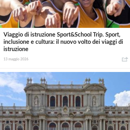
Viaggio di istruzione Sport&School Trip. Sport,
inclusione e cultura: il nuovo volto dei viaggi di
istruzione
13 maggio 2026