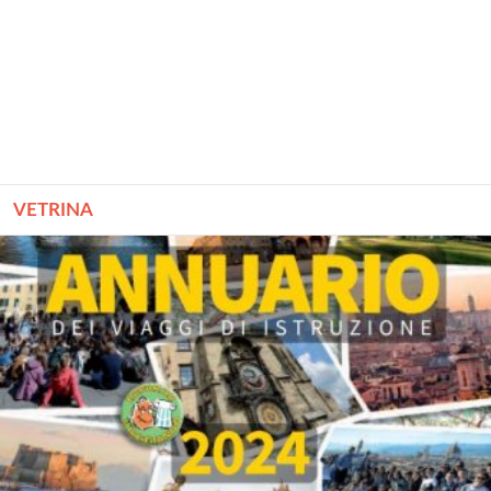
VETRINA