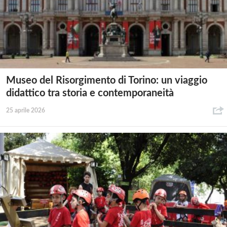
Museo del Risorgimento di Torino: un viaggio
didattico tra storia e contemporaneità
25 aprile 2026