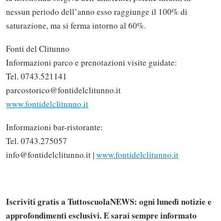
nessun periodo dell’anno esso raggiunge il 100% di
saturazione, ma si ferma intorno al 60%.
Fonti del Clitunno
Informazioni parco e prenotazioni visite guidate:
Tel. 0743.521141
parcostorico@fontidelclitunno.it
www.fontidelclitunno.it
Informazioni bar-ristorante:
Tel. 0743.275057
info@fontidelclitunno.it |
www.fontidelclitunno.it
Iscriviti gratis a TuttoscuolaNEWS: ogni lunedì notizie e
approfondimenti esclusivi. E sarai sempre informato