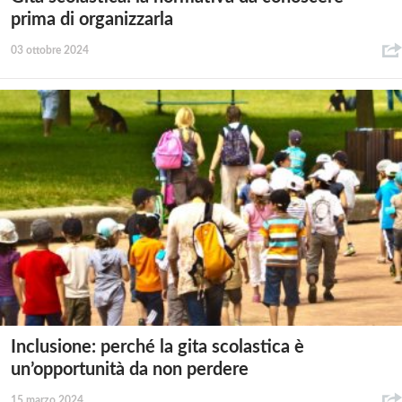
prima di organizzarla
03 ottobre 2024
Inclusione: perché la gita scolastica è
un’opportunità da non perdere
15 marzo 2024