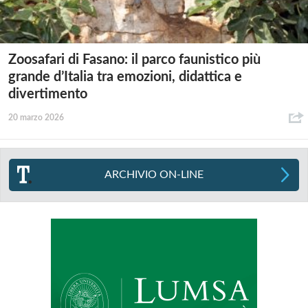
Zoosafari di Fasano: il parco faunistico più
grande d’Italia tra emozioni, didattica e
divertimento
20 marzo 2026
ARCHIVIO ON-LINE