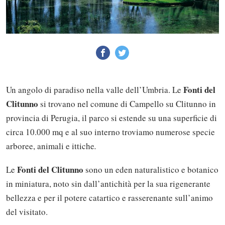
Fonti del
Un angolo di paradiso nella valle dell’Umbria. Le
Clitunno
si trovano nel comune di Campello su Clitunno in
provincia di Perugia, il parco si estende su una superficie di
circa 10.000 mq e al suo interno troviamo numerose specie
arboree, animali e ittiche
.
Fonti del Clitunno
Le
sono un eden naturalistico e botanico
in miniatura, noto sin dall’antichità per la sua rigenerante
bellezza e per il potere catartico e rasserenante sull’animo
del visitato.