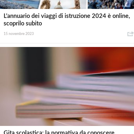
L’annuario dei viaggi di istruzione 2024 è online,
scoprilo subito
15 novembre 2023
Gita scolastica: la normativa da conoscere