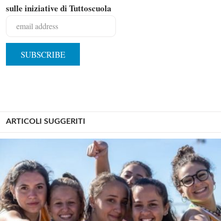
sulle iniziative di Tuttoscuola
ARTICOLI SUGGERITI