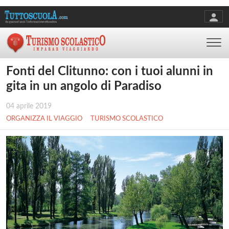
Fonti del Clitunno: con i tuoi alunni in
gita in un angolo di Paradiso
04 aprile 2019
ORGANIZZA IL VIAGGIO
TURISMO SCOLASTICO