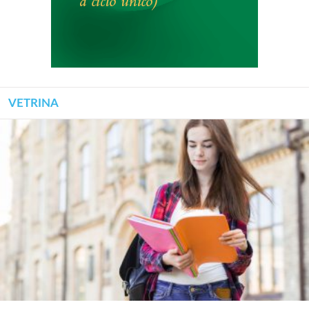
VETRINA