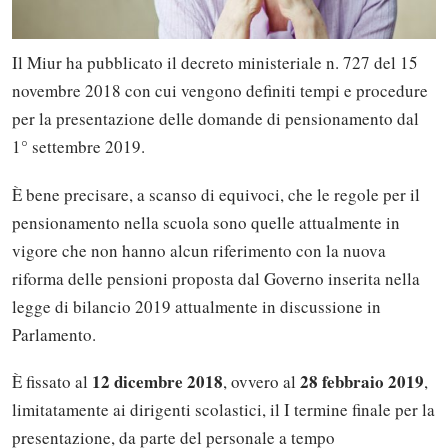
Il Miur ha pubblicato il decreto ministeriale n. 727 del 15
novembre 2018 con cui vengono definiti tempi e procedure
per la presentazione delle domande di pensionamento dal
1° settembre 2019.
È bene precisare, a scanso di equivoci, che le regole per il
pensionamento nella scuola sono quelle attualmente in
vigore che non hanno alcun riferimento con la nuova
riforma delle pensioni proposta dal Governo inserita nella
legge di bilancio 2019 attualmente in discussione in
Parlamento.
12 dicembre 2018
28 febbraio 2019
È fissato al
, ovvero al
,
limitatamente ai dirigenti scolastici, il I termine finale per la
presentazione, da parte del personale a tempo