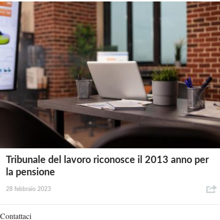
Tribunale del lavoro riconosce il 2013 anno per
la pensione
28 febbraio 2023
Contattaci