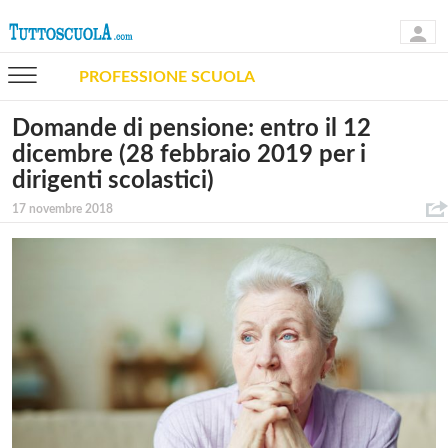
PROFESSIONE SCUOLA
Domande di pensione: entro il 12
dicembre (28 febbraio 2019 per i
dirigenti scolastici)
17 novembre 2018