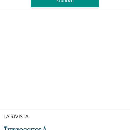
STUDENTI
LA RIVISTA