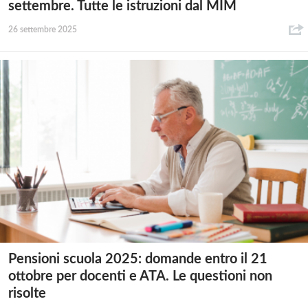
settembre. Tutte le istruzioni dal MIM
26 settembre 2025
Pensioni scuola 2025: domande entro il 21
ottobre per docenti e ATA. Le questioni non
risolte