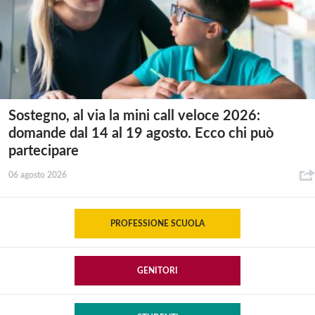
Sostegno, al via la mini call veloce 2026:
domande dal 14 al 19 agosto. Ecco chi può
partecipare
06 agosto 2026
PROFESSIONE SCUOLA
GENITORI