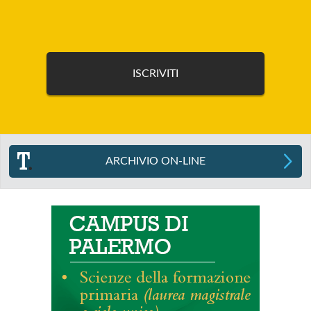
ARCHIVIO ON-LINE