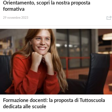
Orientamento, scopri la nostra proposta
formativa
29 novembre 2023
Formazione docenti: la proposta di Tuttoscuola
dedicata alle scuole