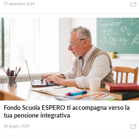
27 settembre 2024
Fondo Scuola ESPERO ti accompagna verso la
tua pensione integrativa
06 giugno 2024