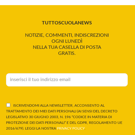
TUTTOSCUOLANEWS
NOTIZIE, COMMENTI, INDISCREZIONI
OGNI LUNEDÌ
NELLA TUA CASELLA DI POSTA
GRATIS.
ISCRIVENDOMI ALLA NEWSLETTER, ACCONSENTO AL
TRATTAMENTO DEI MIEI DATI PERSONALI (AI SENSI DEL DECRETO
LEGISLATIVO 30 GIUGNO 2003, N. 196 “CODICE IN MATERIA DI
PROTEZIONE DEI DATI PERSONALI” E DEL GDPR, REGOLAMENTO UE
2016/679). LEGGI LA NOSTRA
PRIVACY POLICY
.