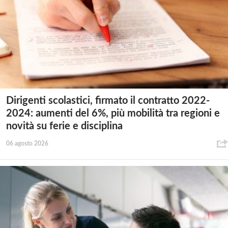
Dirigenti scolastici, firmato il contratto 2022-
2024: aumenti del 6%, più mobilità tra regioni e
novità su ferie e disciplina
06 agosto 2026