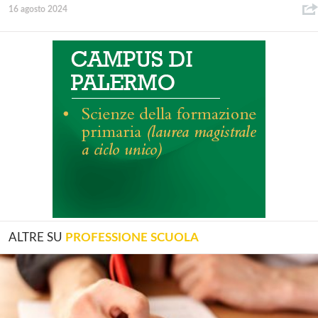
16 agosto 2024
ALTRE SU
PROFESSIONE SCUOLA