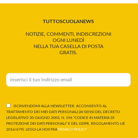
TUTTOSCUOLANEWS
NOTIZIE, COMMENTI, INDISCREZIONI
OGNI LUNEDÌ
NELLA TUA CASELLA DI POSTA
GRATIS.
ISCRIVENDOMI ALLA NEWSLETTER, ACCONSENTO AL
TRATTAMENTO DEI MIEI DATI PERSONALI (AI SENSI DEL DECRETO
LEGISLATIVO 30 GIUGNO 2003, N. 196 “CODICE IN MATERIA DI
PROTEZIONE DEI DATI PERSONALI” E DEL GDPR, REGOLAMENTO UE
2016/679). LEGGI LA NOSTRA
PRIVACY POLICY
.