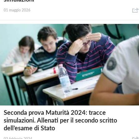
01 maggio 2026
Seconda prova Maturità 2024: tracce
simulazioni. Allenati per il secondo scritto
dell’esame di Stato