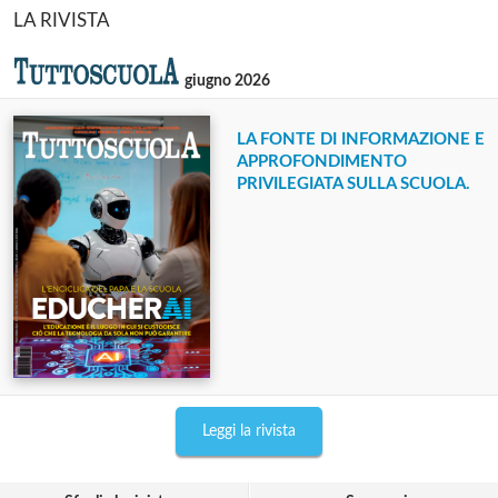
LA RIVISTA
giugno 2026
LA FONTE DI INFORMAZIONE E
APPROFONDIMENTO
PRIVILEGIATA SULLA SCUOLA.
Leggi la rivista