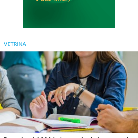
VETRINA