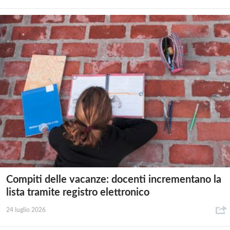
Compiti delle vacanze: docenti incrementano la
lista tramite registro elettronico
24 luglio 2026