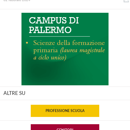
02 febbraio 2024
ALTRE SU
PROFESSIONE SCUOLA