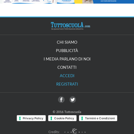
CHI SIAMO
PUBBLICITÀ
I MEDIA PARLANO DI NOI
CONTATTI
ACCEDI
REGISTRATI
© 2016 Tuttoscuola
Privacy Policy
Cookie Policy
Termini e Condizioni
Credits: