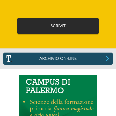
ARCHIVIO ON-LINE