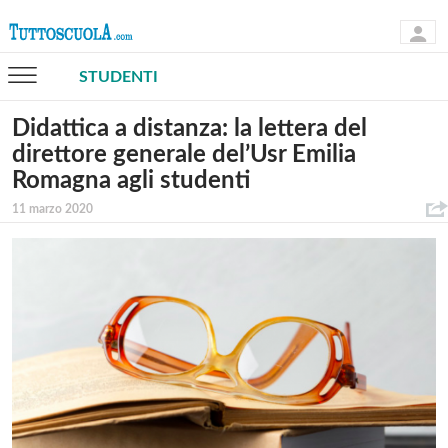
STUDENTI
Didattica a distanza: la lettera del
direttore generale del’Usr Emilia
Romagna agli studenti
11 marzo 2020