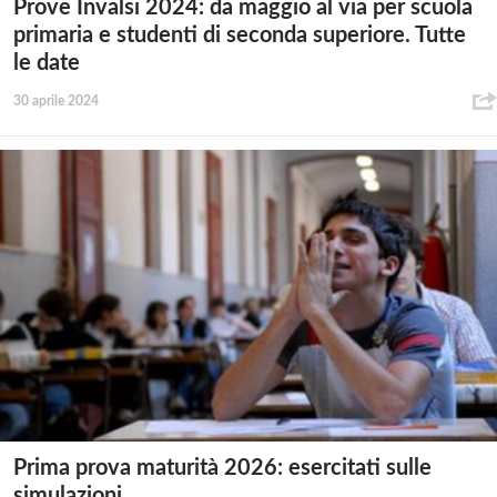
Prove Invalsi 2024: da maggio al via per scuola
primaria e studenti di seconda superiore. Tutte
le date
30 aprile 2024
Prima prova maturità 2026: esercitati sulle
simulazioni