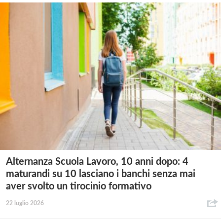
Alternanza Scuola Lavoro, 10 anni dopo: 4
maturandi su 10 lasciano i banchi senza mai
aver svolto un tirocinio formativo
22 luglio 2026