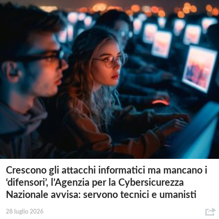
Crescono gli attacchi informatici ma mancano i
‘difensori’, l’Agenzia per la Cybersicurezza
Nazionale avvisa: servono tecnici e umanisti
28 luglio 2026