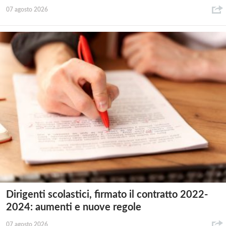
07 agosto 2026
Dirigenti scolastici, firmato il contratto 2022-
2024: aumenti e nuove regole
07 agosto 2026