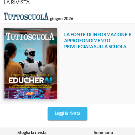
LA RIVISTA
giugno 2026
LA FONTE DI INFORMAZIONE E
APPROFONDIMENTO
PRIVILEGIATA SULLA SCUOLA.
Leggi la rivista
Sfoglia la rivista
Sommario