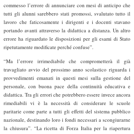
commesso l’errore di annunciare con mesi di anticipo che
tutti gli alunni sarebbero stati promossi, svalutato tutto il
lavoro che faticosamente i dirigenti e i docenti stavano
portando avanti attraverso la didattica a distanza. Un altro
errore ha riguardato le disposizioni per gli esami di Stato
ripetutamente modificate perché confuse”.
“Ma l’errore irrimediabile che comprometterà il già
travagliato avvio del prossimo anno scolastico riguarda i
provvedimenti emanati in questi mesi sulla gestione del
personale, con buona pace della continuità educativa e
didattica. Tra gli errori che potrebbero essere invece ancora
rimediabili vi è la necessità di considerare le scuole
paritarie come parte a tutti gli effetti del sistema pubblico
nazionale, destinando loro i fondi necessari a scongiurarne
la chiusura”. “La ricetta di Forza Italia per la riapertura