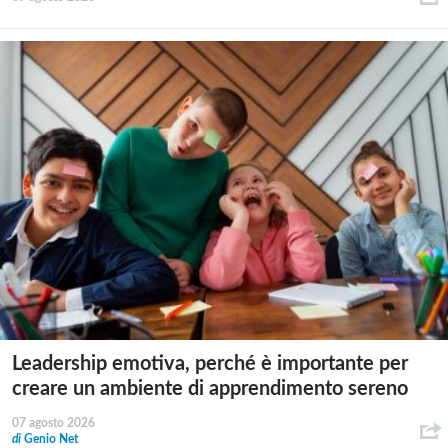
Leadership emotiva, perché è importante per
creare un ambiente di apprendimento sereno
07 agosto 2026
di
Genio Net