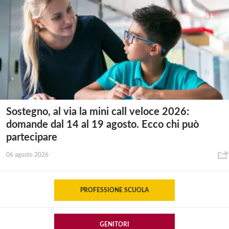
Sostegno, al via la mini call veloce 2026:
domande dal 14 al 19 agosto. Ecco chi può
partecipare
06 agosto 2026
PROFESSIONE SCUOLA
GENITORI