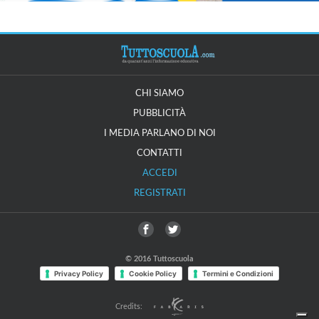
CHI SIAMO
PUBBLICITÀ
I MEDIA PARLANO DI NOI
CONTATTI
ACCEDI
REGISTRATI
© 2016 Tuttoscuola
Privacy Policy
Cookie Policy
Termini e Condizioni
Credits: