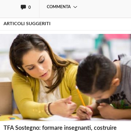
COMMENTA
0
ARTICOLI SUGGERITI
TFA Sostegno: formare insegnanti, costruire