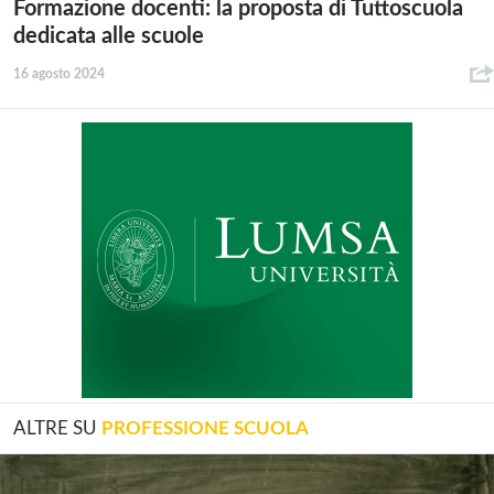
Formazione docenti: la proposta di Tuttoscuola
dedicata alle scuole
16 agosto 2024
ALTRE SU
PROFESSIONE SCUOLA