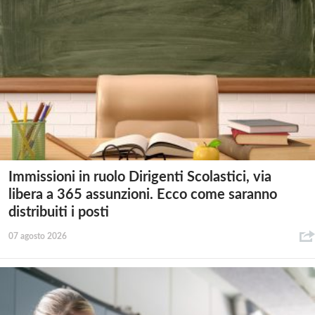
Immissioni in ruolo Dirigenti Scolastici, via
libera a 365 assunzioni. Ecco come saranno
distribuiti i posti
07 agosto 2026