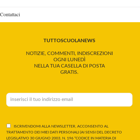
Contattaci
TUTTOSCUOLANEWS
NOTIZIE, COMMENTI, INDISCREZIONI
OGNI LUNEDÌ
NELLA TUA CASELLA DI POSTA
GRATIS.
ISCRIVENDOMI ALLA NEWSLETTER, ACCONSENTO AL
TRATTAMENTO DEI MIEI DATI PERSONALI (AI SENSI DEL DECRETO
LEGISLATIVO 30 GIUGNO 2003, N. 196 “CODICE IN MATERIA DI