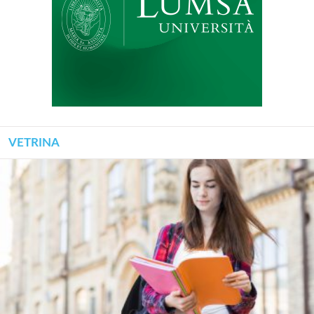
VETRINA