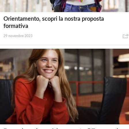
Orientamento, scopri la nostra proposta
formativa
29 novembre 2023