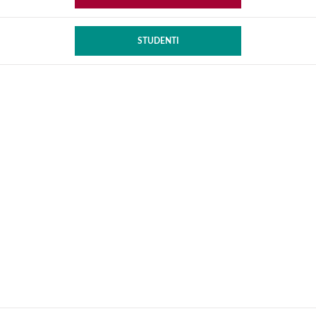
STUDENTI