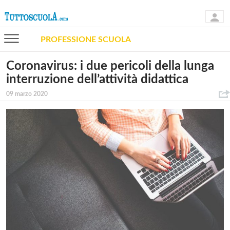
PROFESSIONE SCUOLA
Coronavirus: i due pericoli della lunga
interruzione dell’attività didattica
09 marzo 2020