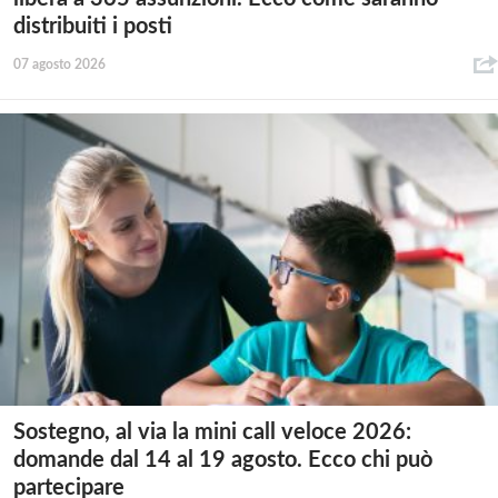
distribuiti i posti
07 agosto 2026
Sostegno, al via la mini call veloce 2026:
domande dal 14 al 19 agosto. Ecco chi può
partecipare