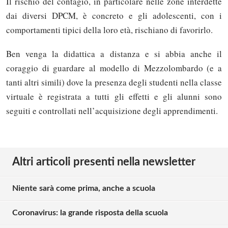
Il rischio del contagio, in particolare nelle zone interdette
dai diversi DPCM, è concreto e gli adolescenti, con i
comportamenti tipici della loro età, rischiano di favorirlo.
Ben venga la didattica a distanza e si abbia anche il
coraggio di guardare al modello di Mezzolombardo (e a
tanti altri simili) dove la presenza degli studenti nella classe
virtuale è registrata a tutti gli effetti e gli alunni sono
seguiti e controllati nell’acquisizione degli apprendimenti.
Altri articoli presenti nella newsletter
Niente sarà come prima, anche a scuola
Coronavirus: la grande risposta della scuola