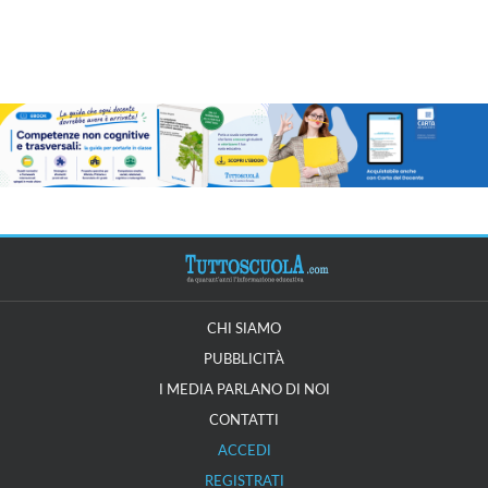
CHI SIAMO
PUBBLICITÀ
I MEDIA PARLANO DI NOI
CONTATTI
ACCEDI
REGISTRATI