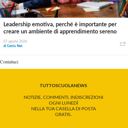
Leadership emotiva, perché è importante per
creare un ambiente di apprendimento sereno
07 agosto 2026
di
Genio Net
Contattaci
TUTTOSCUOLANEWS
NOTIZIE, COMMENTI, INDISCREZIONI
OGNI LUNEDÌ
NELLA TUA CASELLA DI POSTA
GRATIS.