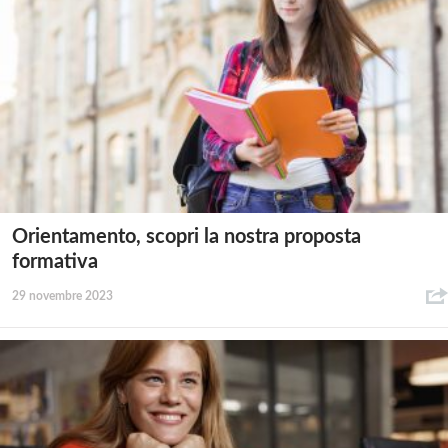
Orientamento, scopri la nostra proposta
formativa
29 novembre 2023