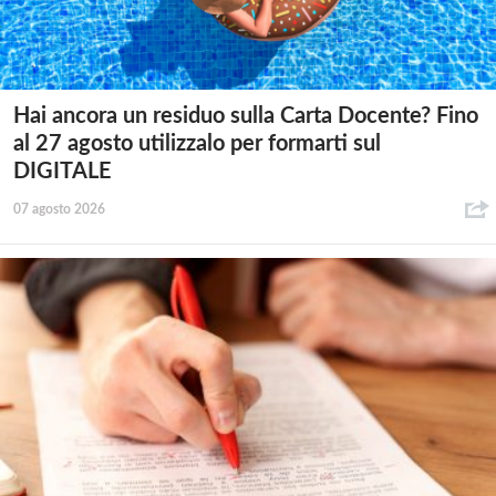
Hai ancora un residuo sulla Carta Docente? Fino
al 27 agosto utilizzalo per formarti sul
DIGITALE
07 agosto 2026