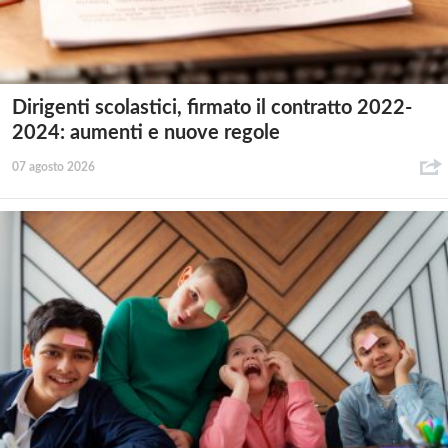
Dirigenti scolastici, firmato il contratto 2022-
2024: aumenti e nuove regole
07 agosto 2026