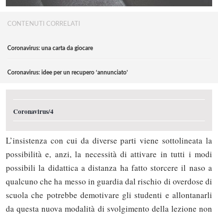
CONTENUTI CORRELATI
Coronavirus: una carta da giocare
Coronavirus: idee per un recupero ‘annunciato’
Coronavirus/4
L’insistenza con cui da diverse parti viene sottolineata la
possibilità e, anzi, la necessità di attivare in tutti i modi
possibili la didattica a distanza ha fatto storcere il naso a
qualcuno che ha messo in guardia dal rischio di overdose di
scuola che potrebbe demotivare gli studenti e allontanarli
da questa nuova modalità di svolgimento della lezione non