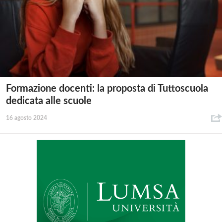
Formazione docenti: la proposta di Tuttoscuola
dedicata alle scuole
16 agosto 2024