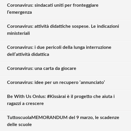
Coronavirus: sindacati uniti per fronteggiare
l’emergenza
Coronavirus: attività didattiche sospese. Le indicazioni
ministeriali
Coronavirus: i due pericoli della lunga interruzione
dell’attività didattica
Coronavirus: una carta da giocare
Coronavirus: idee per un recupero ‘annunciato’
Be With Us Onlus: #Kissàrai è il progetto che aiuta i
ragazzi a crescere
TuttoscuolaMEMORANDUM del 9 marzo, le scadenze
Solo gli utenti registrati possono
delle scuole
commentare!