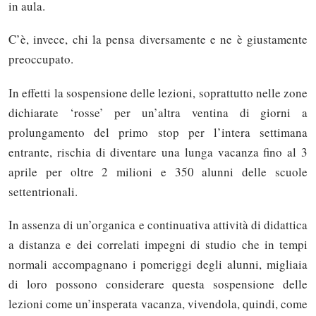
in aula.
C’è, invece, chi la pensa diversamente e ne è giustamente
preoccupato.
In effetti la sospensione delle lezioni, soprattutto nelle zone
dichiarate ‘rosse’ per un’altra ventina di giorni a
prolungamento del primo stop per l’intera settimana
entrante, rischia di diventare una lunga vacanza fino al 3
aprile per oltre 2 milioni e 350 alunni delle scuole
settentrionali.
In assenza di un’organica e continuativa attività di didattica
a distanza e dei correlati impegni di studio che in tempi
normali accompagnano i pomeriggi degli alunni, migliaia
di loro possono considerare questa sospensione delle
lezioni come un’insperata vacanza, vivendola, quindi, come