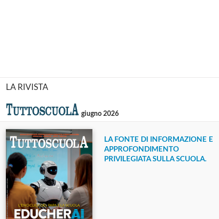
LA RIVISTA
giugno 2026
LA FONTE DI INFORMAZIONE E
APPROFONDIMENTO
PRIVILEGIATA SULLA SCUOLA.