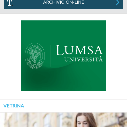
ARCHIVIO ON-LINE
VETRINA