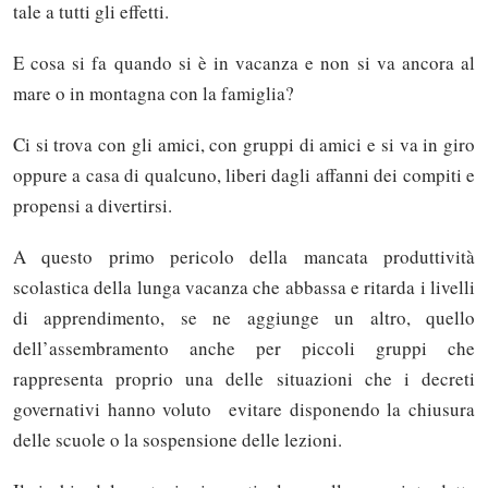
tale a tutti gli effetti.
E cosa si fa quando si è in vacanza e non si va ancora al
mare o in montagna con la famiglia?
Ci si trova con gli amici, con gruppi di amici e si va in giro
oppure a casa di qualcuno, liberi dagli affanni dei compiti e
propensi a divertirsi.
A questo primo pericolo della mancata produttività
scolastica della lunga vacanza che abbassa e ritarda i livelli
di apprendimento, se ne aggiunge un altro, quello
dell’assembramento anche per piccoli gruppi che
rappresenta proprio una delle situazioni che i decreti
governativi hanno voluto evitare disponendo la chiusura
delle scuole o la sospensione delle lezioni.