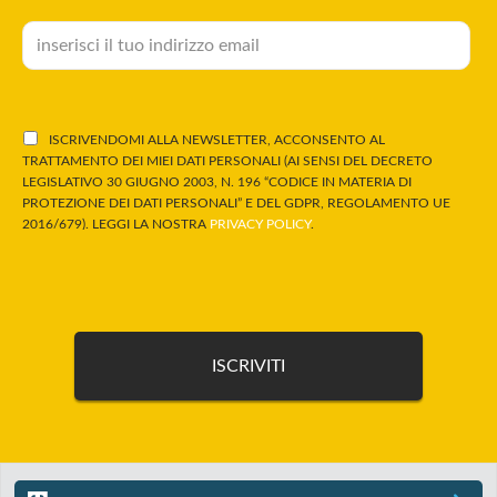
ISCRIVENDOMI ALLA NEWSLETTER, ACCONSENTO AL
TRATTAMENTO DEI MIEI DATI PERSONALI (AI SENSI DEL DECRETO
LEGISLATIVO 30 GIUGNO 2003, N. 196 “CODICE IN MATERIA DI
PROTEZIONE DEI DATI PERSONALI” E DEL GDPR, REGOLAMENTO UE
2016/679). LEGGI LA NOSTRA
PRIVACY POLICY
.