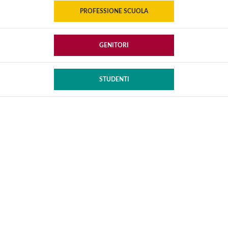
PROFESSIONE SCUOLA
GENITORI
STUDENTI