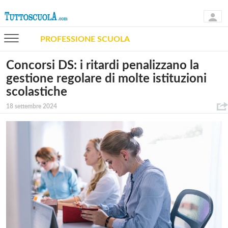
PROFESSIONE SCUOLA
Concorsi DS: i ritardi penalizzano la
gestione regolare di molte istituzioni
scolastiche
18 settembre 2024