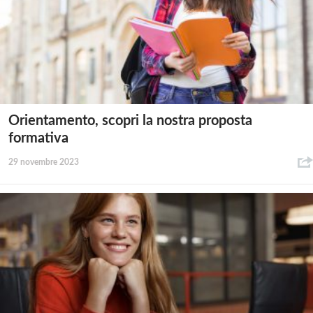
Orientamento, scopri la nostra proposta
formativa
29 novembre 2023