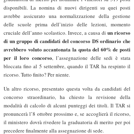
disponibili. La nomina di nuovi dirigenti su quei posti
avrebbe assicurato una normalizzazione della gestione
delle scuole prima dell’inizio delle lezioni, momento
un ricorso
cruciale dell’anno scolastico. Invece, a causa di
di un gruppo di candidati del concorso DS ordinario che
avrebbero voluto accantonata la quota del 60% de posti
per il loro concorso
, l’assegnazione delle sedi è stata
bloccata fino al 5 settembre, quando il TAR ha respinto il
ricorso. Tutto finito? Per niente.
Un altro ricorso, presentato questa volta da candidati del
concorso straordinario, ha chiesto la revisione della
modalità di calcolo di alcuni punteggi dei titoli. Il TAR si
pronuncerà l’8 ottobre prossimo e, se accoglierà il ricorso,
il ministero dovrà rivedere la graduatoria di merito per poi
precedere finalmente alla assegnazione di sede.