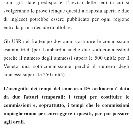
sono già state predisposte, l’avviso delle sedi in cui si
svolgeranno le prove (cinque quesiti a risposta aperta e due
di inglese) potrebbe essere pubblicato per ogni regione
entro la prima decade di ottobre.
Gli USR nel frattempo dovranno costituire le commissioni
esaminatrici (per Lombardia anche due sottocommissioni
perché il numero degli ammessi supera le 500 unità; per il
Veneto una sottocommissione perché il numero degli
ammessi supera le 250 unità).
L’incognita dei tempi del concorso DS ordinario è data
da due fattori temporali: i tempi per costituire le
commissioni e, soprattutto, i tempi che le commissioni
impiegheranno per correggere i quesiti, per poi passare
agli orali.