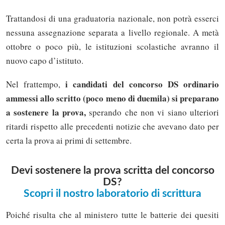
Trattandosi di una graduatoria nazionale, non potrà esserci
nessuna assegnazione separata a livello regionale. A metà
ottobre o poco più, le istituzioni scolastiche avranno il
nuovo capo d’istituto.
i candidati del concorso DS ordinario
Nel frattempo,
ammessi allo scritto (poco meno di duemila) si preparano
a sostenere la prova,
sperando che non vi siano ulteriori
ritardi rispetto alle precedenti notizie che avevano dato per
certa la prova ai primi di settembre.
Devi sostenere la prova scritta del concorso
DS?
Scopri il nostro laboratorio di scrittura
Poiché risulta che al ministero tutte le batterie dei quesiti