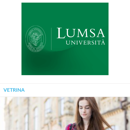
VETRINA