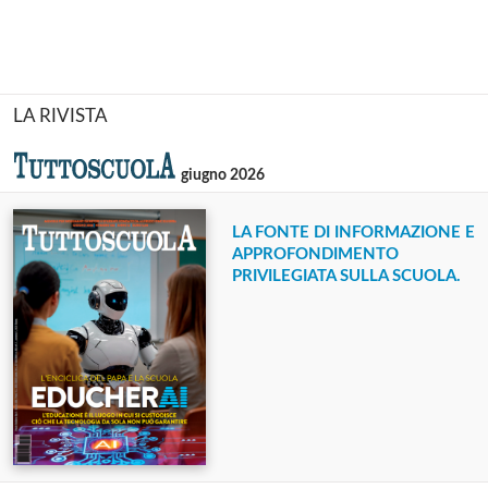
LA RIVISTA
giugno 2026
LA FONTE DI INFORMAZIONE E
APPROFONDIMENTO
PRIVILEGIATA SULLA SCUOLA.