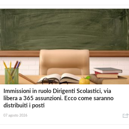
Immissioni in ruolo Dirigenti Scolastici, via
libera a 365 assunzioni. Ecco come saranno
distribuiti i posti
07 agosto 2026