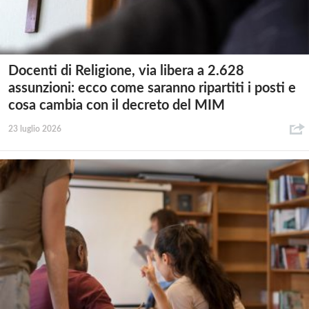
Docenti di Religione, via libera a 2.628
assunzioni: ecco come saranno ripartiti i posti e
cosa cambia con il decreto del MIM
23 luglio 2026