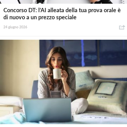
Concorso DT: l’AI alleata della tua prova orale è
di nuovo a un prezzo speciale
24 giugno 2026