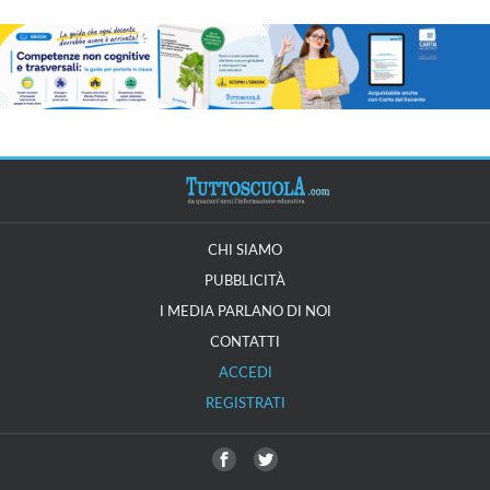
CHI SIAMO
PUBBLICITÀ
I MEDIA PARLANO DI NOI
CONTATTI
ACCEDI
REGISTRATI