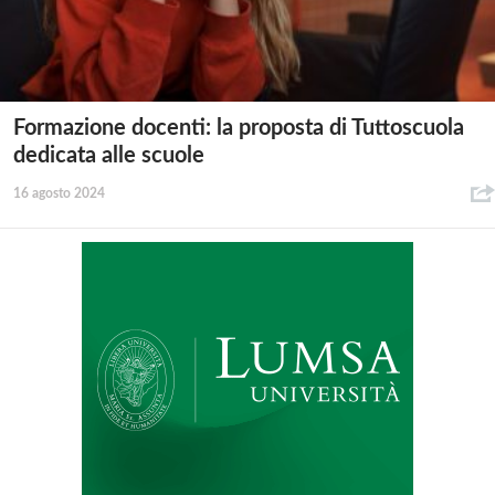
Formazione docenti: la proposta di Tuttoscuola
dedicata alle scuole
16 agosto 2024