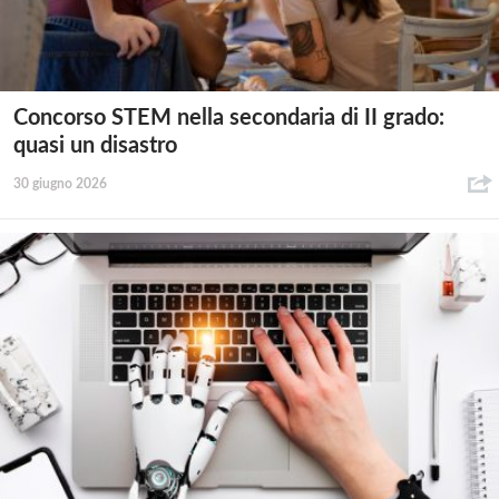
Concorso STEM nella secondaria di II grado:
quasi un disastro
30 giugno 2026