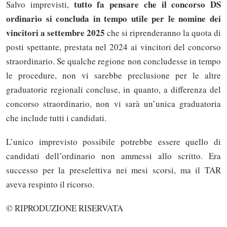
tutto fa pensare che il concorso DS
Salvo imprevisti,
ordinario si concluda in tempo utile per le nomine dei
vincitori a settembre 2025
che si riprenderanno la quota di
posti spettante, prestata nel 2024 ai vincitori del concorso
straordinario. Se qualche regione non concludesse in tempo
le procedure, non vi sarebbe preclusione per le altre
graduatorie regionali concluse, in quanto, a differenza del
concorso straordinario, non vi sarà un’unica graduatoria
che include tutti i candidati.
L’unico imprevisto possibile potrebbe essere quello di
candidati dell’ordinario non ammessi allo scritto. Era
successo per la preselettiva nei mesi scorsi, ma il TAR
aveva respinto il ricorso.
Solo gli utenti registrati possono
commentare!
© RIPRODUZIONE RISERVATA