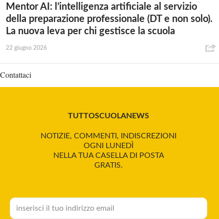
Mentor AI: l’intelligenza artificiale al servizio
della preparazione professionale (DT e non solo).
La nuova leva per chi gestisce la scuola
22 giugno 2026
Contattaci
TUTTOSCUOLANEWS
NOTIZIE, COMMENTI, INDISCREZIONI
OGNI LUNEDÌ
NELLA TUA CASELLA DI POSTA
GRATIS.