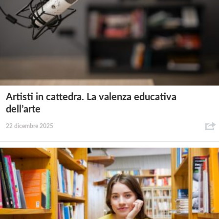
Artisti in cattedra. La valenza educativa
dell’arte
22 dicembre 2025