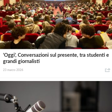
‘Oggi’, Conversazioni sul presente, tra studenti e
grandi giornalisti
23 marzo 2026