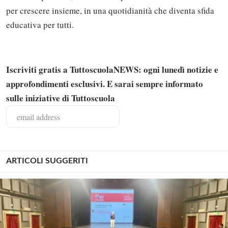
per crescere insieme, in una quotidianità che diventa sfida
educativa per tutti.
Iscriviti gratis a TuttoscuolaNEWS: ogni lunedì notizie e
approfondimenti esclusivi. E sarai sempre informato
sulle iniziative di Tuttoscuola
ARTICOLI SUGGERITI