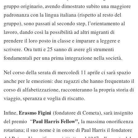
gruppo originario, avendo dimostrato subito una maggiore
padronanza con la lingua italiana (rispetto al resto del
gruppo), sono passati al secondo step, l’orientamento al
lavoro, dando così la possibilità ad altri migranti di
prendere il loro posto in classe e imparare a leggere e
scrivere. Ora tutti e 25 sanno di avere gli strumenti
fondamentali per una prima integrazione nella società.
Nel corso della serata di mercoledì 11 aprile ci sarà spazio
anche per le emozioni: due ragazzi che hanno frequentato il
corso di alfabetizzazione, racconteranno la propria storia di
viaggio, speranza e voglia di riscatto.
Erasmo Figini
Infine,
(fondatore di Cometa), sarà insignito
Paul Harris Fellow”,
del premio “
la massima onorificenza
rotariana; il suo nome è in onore di Paul Harris il fondatore