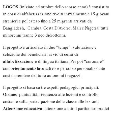
LOGOS
(iniziato ad ottobre dello scorso anno) è consistito
in corsi di alfabetizzazione rivolti inizialmente a 15 giovani
stranieri e poi esteso fino a 25 migranti arrivati da
Bangladesh, Gambia, Costa D’Avorio, Mali e Nigeria: tutti
minorenni tranne 3 neo diciottenni.
Il progetto è articolato in due “tempi”: valutazione e
corsi di
selezione dei beneficiari; avvio di
alfabetizzazione
e di lingua italiana. Per poi “coronare”
orientamento lavorativo
con
e percorso personalizzante
così da rendere del tutto autonomi i ragazzi.
Il progetto si basa su tre aspetti pedagogici principali.
Ordine:
puntualità, frequenza alle lezioni e controllo
costante sulla partecipazione della classe alle lezioni;
Attenzione educativa
: attenzione a tutti i particolari pratici