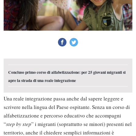
Concluso primo corso di alfabetizzazione: per 25 giovani migranti si
apre la strada di una reale integrazione
Una reale integrazione passa anche dal sapere leggere e
scrivere nella lingua del Paese ospitante. Senza un corso di
alfabetizzazione e percorso educativo che accompagni
“
step by step
” i migranti (soprattutto se minori) presenti nel
territorio, anche il chiedere semplici informazioni è