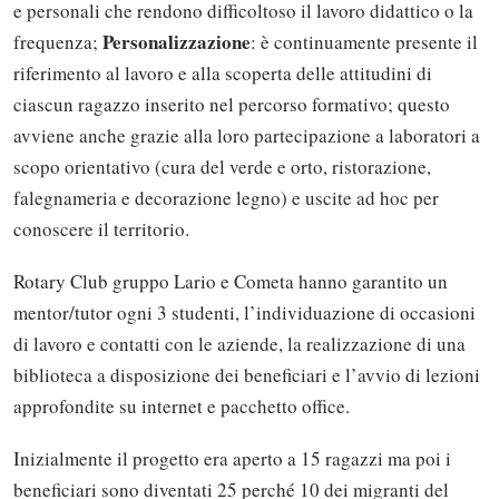
e personali che rendono difficoltoso il lavoro didattico o la
Personalizzazione
frequenza;
: è continuamente presente il
riferimento al lavoro e alla scoperta delle attitudini di
ciascun ragazzo inserito nel percorso formativo; questo
avviene anche grazie alla loro partecipazione a laboratori a
scopo orientativo (cura del verde e orto, ristorazione,
falegnameria e decorazione legno) e uscite ad hoc per
conoscere il territorio.
Rotary Club gruppo Lario e Cometa hanno garantito un
mentor/tutor ogni 3 studenti, l’individuazione di occasioni
di lavoro e contatti con le aziende, la realizzazione di una
biblioteca a disposizione dei beneficiari e l’avvio di lezioni
approfondite su internet e pacchetto office.
Inizialmente il progetto era aperto a 15 ragazzi ma poi i
beneficiari sono diventati 25 perché 10 dei migranti del