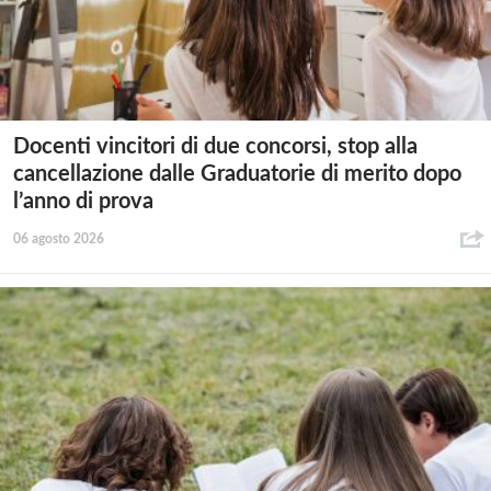
Docenti vincitori di due concorsi, stop alla
cancellazione dalle Graduatorie di merito dopo
l’anno di prova
06 agosto 2026