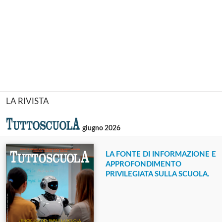
LA RIVISTA
giugno 2026
LA FONTE DI INFORMAZIONE E
APPROFONDIMENTO
PRIVILEGIATA SULLA SCUOLA.