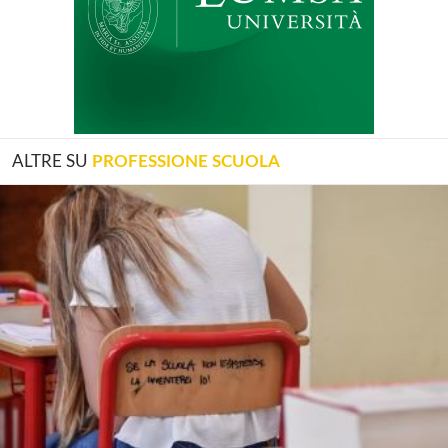
ALTRE SU
PROFESSIONE SCUOLA