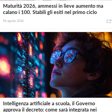
Maturità 2026, ammessi in lieve aumento ma
calano i 100. Stabili gli esiti nel primo ciclo
06 agosto 2026
Intelligenza artificiale a scuola, il Governo
approva il decreto: come sarà integrata nei