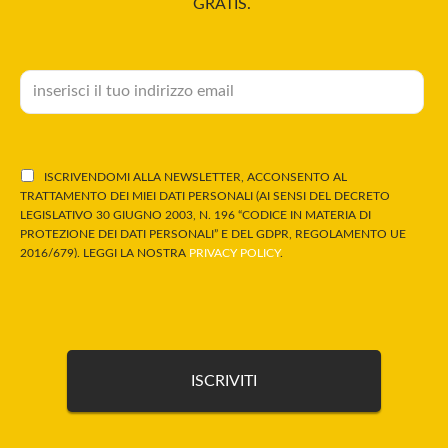
GRATIS.
ISCRIVENDOMI ALLA NEWSLETTER, ACCONSENTO AL
TRATTAMENTO DEI MIEI DATI PERSONALI (AI SENSI DEL DECRETO
LEGISLATIVO 30 GIUGNO 2003, N. 196 “CODICE IN MATERIA DI
PROTEZIONE DEI DATI PERSONALI” E DEL GDPR, REGOLAMENTO UE
2016/679). LEGGI LA NOSTRA
PRIVACY POLICY
.