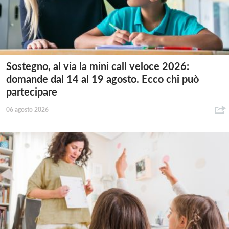
Sostegno, al via la mini call veloce 2026:
domande dal 14 al 19 agosto. Ecco chi può
partecipare
06 agosto 2026