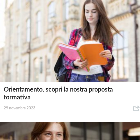
Orientamento, scopri la nostra proposta
formativa
29 novembre 2023