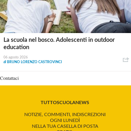
La scuola nel bosco. Adolescenti in outdoor
education
06 agosto 2026
di
BRUNO LORENZO CASTROVINCI
Contattaci
TUTTOSCUOLANEWS
NOTIZIE, COMMENTI, INDISCREZIONI
OGNI LUNEDÌ
NELLA TUA CASELLA DI POSTA