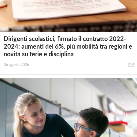
Dirigenti scolastici, firmato il contratto 2022-
2024: aumenti del 6%, più mobilità tra regioni e
novità su ferie e disciplina
06 agosto 2026