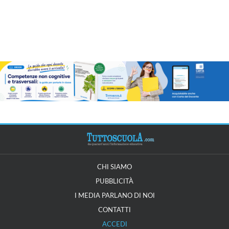
CHI SIAMO
PUBBLICITÀ
I MEDIA PARLANO DI NOI
CONTATTI
ACCEDI