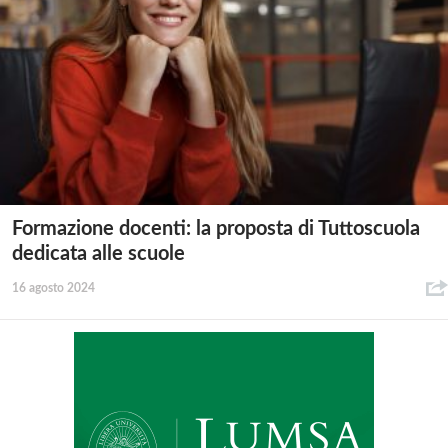
Formazione docenti: la proposta di Tuttoscuola
dedicata alle scuole
16 agosto 2024