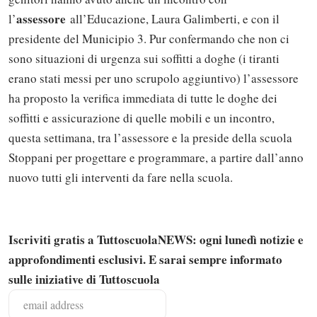
assessore
l’
all’Educazione, Laura Galimberti, e con il
presidente del Municipio 3. Pur confermando che non ci
sono situazioni di urgenza sui soffitti a doghe (i tiranti
erano stati messi per uno scrupolo aggiuntivo) l’assessore
ha proposto la verifica immediata di tutte le doghe dei
soffitti e assicurazione di quelle mobili e un incontro,
questa settimana, tra l’assessore e la preside della scuola
Stoppani per progettare e programmare, a partire dall’anno
nuovo tutti gli interventi da fare nella scuola.
Iscriviti gratis a TuttoscuolaNEWS: ogni lunedì notizie e
approfondimenti esclusivi. E sarai sempre informato
Solo gli utenti registrati possono
sulle iniziative di Tuttoscuola
commentare!