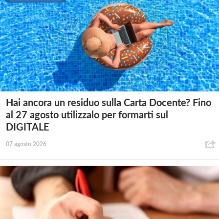
Hai ancora un residuo sulla Carta Docente? Fino
al 27 agosto utilizzalo per formarti sul
DIGITALE
07 agosto 2026