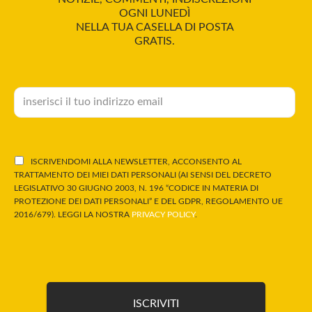
OGNI LUNEDÌ
NELLA TUA CASELLA DI POSTA
GRATIS.
ISCRIVENDOMI ALLA NEWSLETTER, ACCONSENTO AL
TRATTAMENTO DEI MIEI DATI PERSONALI (AI SENSI DEL DECRETO
LEGISLATIVO 30 GIUGNO 2003, N. 196 “CODICE IN MATERIA DI
PROTEZIONE DEI DATI PERSONALI” E DEL GDPR, REGOLAMENTO UE
2016/679). LEGGI LA NOSTRA
PRIVACY POLICY
.