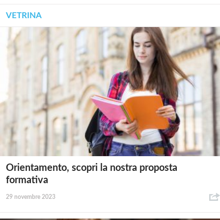
VETRINA
Orientamento, scopri la nostra proposta
formativa
29 novembre 2023