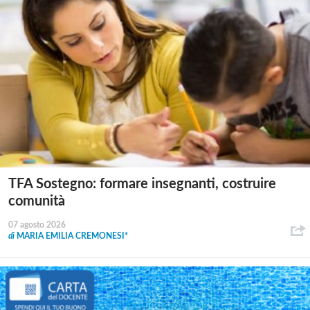
TFA Sostegno: formare insegnanti, costruire
comunità
07 agosto 2026
di
MARIA EMILIA CREMONESI*