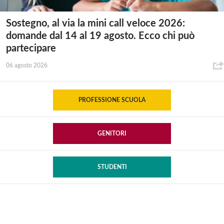
Sostegno, al via la mini call veloce 2026:
domande dal 14 al 19 agosto. Ecco chi può
partecipare
06 agosto 2026
PROFESSIONE SCUOLA
GENITORI
STUDENTI