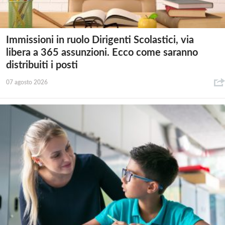
Immissioni in ruolo Dirigenti Scolastici, via
libera a 365 assunzioni. Ecco come saranno
distribuiti i posti
07 agosto 2026