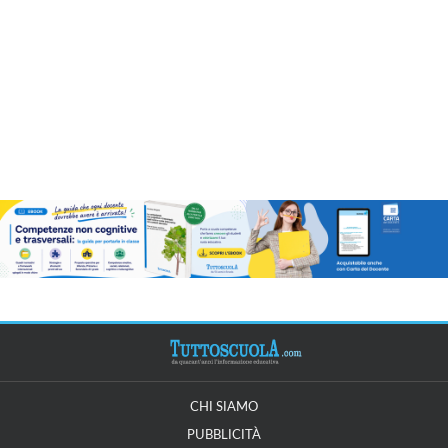
CHI SIAMO
PUBBLICITÀ