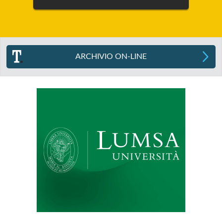
ARCHIVIO ON-LINE