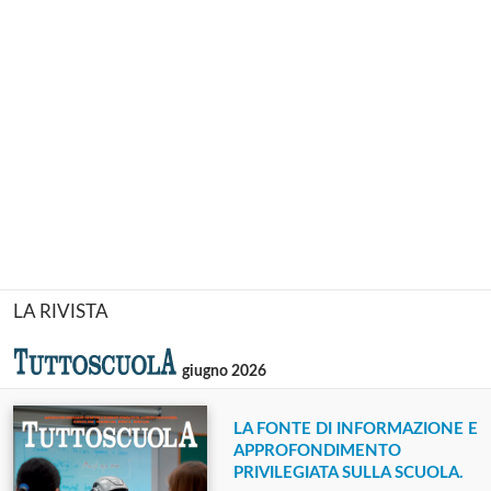
LA RIVISTA
giugno 2026
LA FONTE DI INFORMAZIONE E
APPROFONDIMENTO
PRIVILEGIATA SULLA SCUOLA.