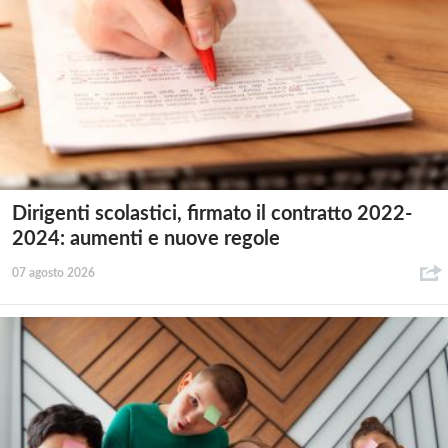
Dirigenti scolastici, firmato il contratto 2022-
2024: aumenti e nuove regole
07 agosto 2026