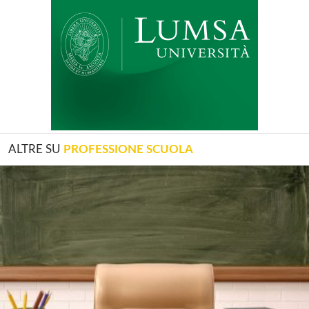
ALTRE SU
PROFESSIONE SCUOLA