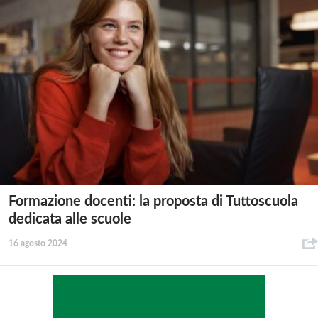
Formazione docenti: la proposta di Tuttoscuola
dedicata alle scuole
16 agosto 2024