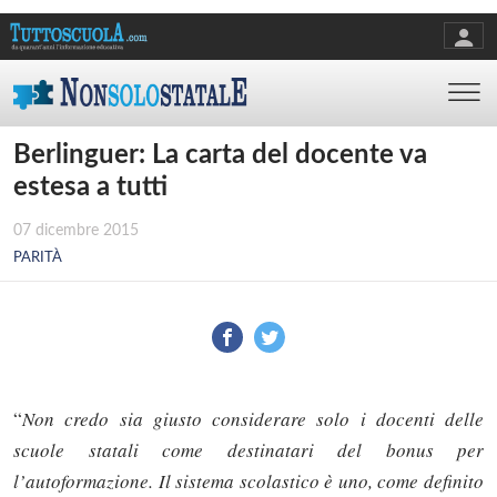
Berlinguer: La carta del docente va
estesa a tutti
07 dicembre 2015
PARITÀ
“
Non credo sia giusto considerare solo i docenti delle
scuole statali come destinatari del bonus per
l’autoformazione. Il sistema scolastico è uno, come definito