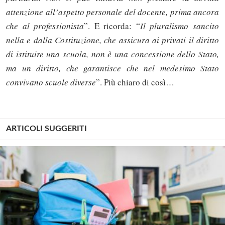
attenzione all’aspetto personale del docente, prima ancora
che al professionista
”. E ricorda: “
Il pluralismo sancito
nella e dalla Costituzione, che assicura ai privati il diritto
di istituire una scuola, non è una concessione dello Stato,
ma un diritto, che garantisce che nel medesimo Stato
convivano scuole diverse
”. Più chiaro di così…
ARTICOLI SUGGERITI