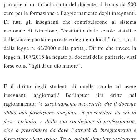
paritarie il diritto alla carta del docente, il bonus da 500
euro per la formazione e l’aggiornamento degli insegnanti.
Di tutti gli insegnanti che contribuiscono al sistema
nazionale di istruzione, “costituito dalle scuole statali e
dalle scuole paritarie private e degli enti locali” (art. 1, c. 1
della legge n. 62/2000 sulla parità). Diritto che invece la
legge n. 107/2015 ha negato ai docenti delle paritarie, visti
forse come “figli di un dio minore”.
E il diritto degli studenti di quelle scuole ad avere
insegnanti aggiornati? Berlinguer tira dritto nel
ragionamento: “
è assolutamente necessario che il docente
abbia una formazione adeguata, a prescindere da chi lo
deve retribuire e dalla sua condizione di professionista,
cioè a prescindere da dove l’attività di insegnamento e
formazione viene svolta. Trovo quindi singolare assicurare