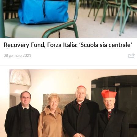
Recovery Fund, Forza Italia: ‘Scuola sia centrale’
08 gennaio 2021