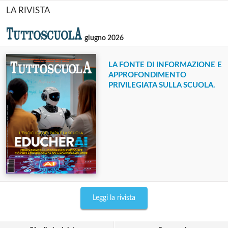
LA RIVISTA
giugno 2026
LA FONTE DI INFORMAZIONE E
APPROFONDIMENTO
PRIVILEGIATA SULLA SCUOLA.
Leggi la rivista