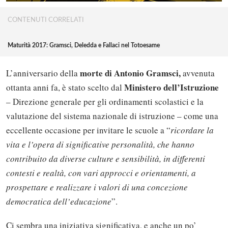
CONTENUTI CORRELATI
Maturità 2017: Gramsci, Deledda e Fallaci nel Totoesame
morte di Antonio Gramsci,
L’anniversario della
avvenuta
Ministero dell’Istruzione
ottanta anni fa, è stato scelto dal
– Direzione generale per gli ordinamenti scolastici e la
valutazione del sistema nazionale di istruzione – come una
eccellente occasione per invitare le scuole a “
ricordare la
vita e l’opera di significative personalità, che hanno
contribuito da diverse culture e sensibilità, in differenti
contesti e realtà, con vari approcci e orientamenti, a
prospettare e realizzare i valori di una concezione
democratica dell’educazione
”.
Ci sembra una iniziativa significativa, e anche un po’