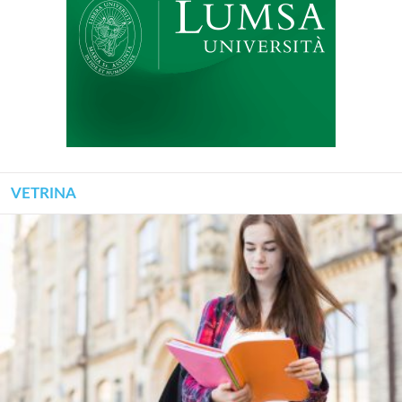
VETRINA