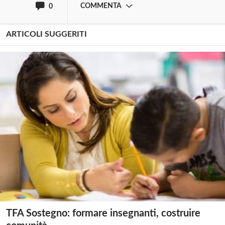
COMMENTA
0
ARTICOLI SUGGERITI
TFA Sostegno: formare insegnanti, costruire