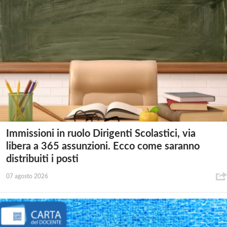
Immissioni in ruolo Dirigenti Scolastici, via
libera a 365 assunzioni. Ecco come saranno
distribuiti i posti
07 agosto 2026