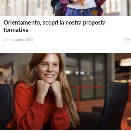
Orientamento, scopri la nostra proposta
formativa
29 novembre 2023