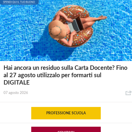
Hai ancora un residuo sulla Carta Docente? Fino
al 27 agosto utilizzalo per formarti sul
DIGITALE
07 agosto 2026
PROFESSIONE SCUOLA