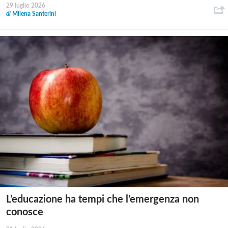
29 luglio 2026
di
Milena Santerini
L’educazione ha tempi che l’emergenza non
conosce