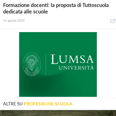
Formazione docenti: la proposta di Tuttoscuola
dedicata alle scuole
16 agosto 2024
ALTRE SU
PROFESSIONE SCUOLA