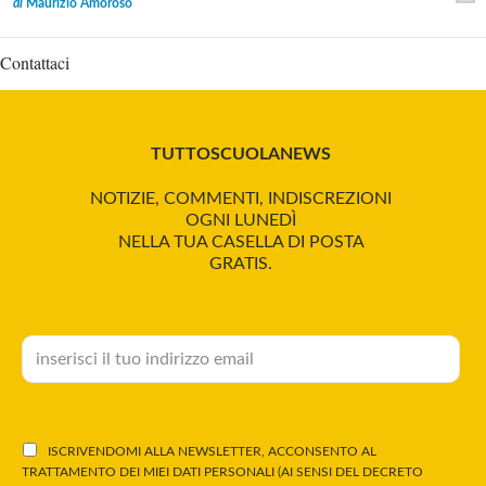
di
Maurizio Amoroso
Contattaci
TUTTOSCUOLANEWS
NOTIZIE, COMMENTI, INDISCREZIONI
OGNI LUNEDÌ
NELLA TUA CASELLA DI POSTA
GRATIS.
ISCRIVENDOMI ALLA NEWSLETTER, ACCONSENTO AL
TRATTAMENTO DEI MIEI DATI PERSONALI (AI SENSI DEL DECRETO