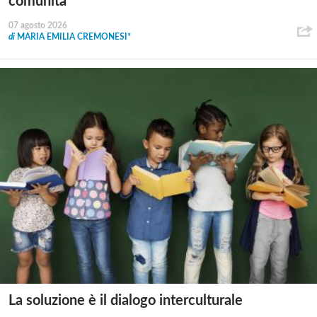
comunità
07 agosto 2026
di
MARIA EMILIA CREMONESI*
La soluzione è il dialogo interculturale