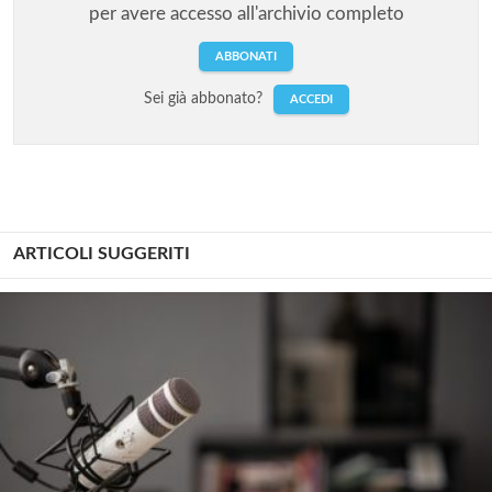
per avere accesso all'archivio completo
ABBONATI
Sei già abbonato?
ACCEDI
ARTICOLI SUGGERITI