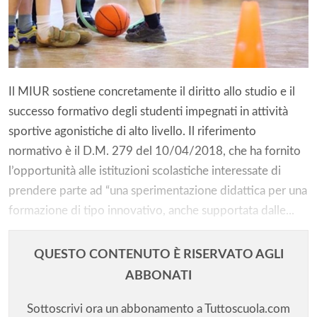
Il MIUR sostiene concretamente il diritto allo studio e il
successo formativo degli studenti impegnati in attività
sportive agonistiche di alto livello. Il riferimento
normativo è il D.M. 279 del 10/04/2018, che ha fornito
l’opportunità alle istituzioni scolastiche interessate di
prendere parte ad “una sperimentazione didattica per una
formazione di tipo innovativo, anche supportata dalle...
QUESTO CONTENUTO È RISERVATO AGLI
ABBONATI
Sottoscrivi ora un abbonamento a Tuttoscuola.com