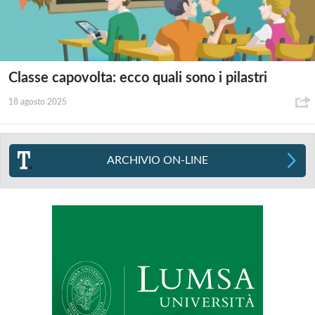
Classe capovolta: ecco quali sono i pilastri
18 agosto 2025
ARCHIVIO ON-LINE