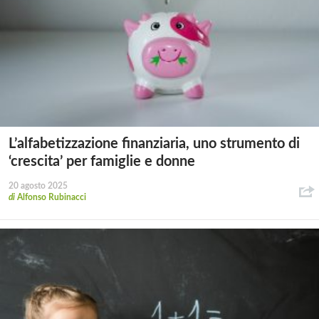
L’alfabetizzazione finanziaria, uno strumento di
‘crescita’ per famiglie e donne
20 agosto 2025
di
Alfonso Rubinacci