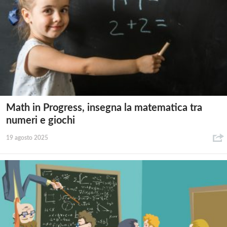
Math in Progress, insegna la matematica tra
numeri e giochi
19 agosto 2025