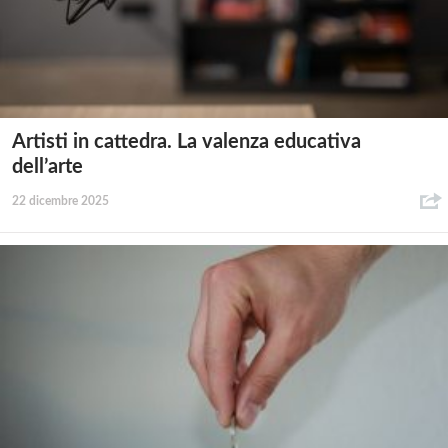
Artisti in cattedra. La valenza educativa
dell’arte
22 dicembre 2025