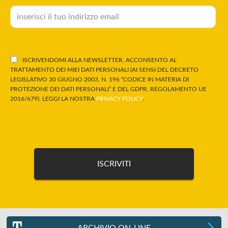
ISCRIVENDOMI ALLA NEWSLETTER, ACCONSENTO AL
TRATTAMENTO DEI MIEI DATI PERSONALI (AI SENSI DEL DECRETO
LEGISLATIVO 30 GIUGNO 2003, N. 196 “CODICE IN MATERIA DI
PROTEZIONE DEI DATI PERSONALI” E DEL GDPR, REGOLAMENTO UE
2016/679). LEGGI LA NOSTRA
PRIVACY POLICY
.