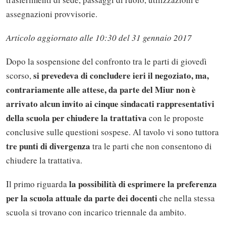
assegnazioni provvisorie.
Articolo aggiornato alle 10:30 del 31 gennaio 2017
Dopo la sospensione del confronto tra le parti di giovedì
si prevedeva di concludere ieri il negoziato, ma,
scorso,
contrariamente alle attese, da parte del Miur non è
arrivato alcun invito ai cinque sindacati rappresentativi
della scuola per chiudere la trattativa
con le proposte
conclusive sulle questioni sospese. Al tavolo vi sono tuttora
tre punti di divergenza
tra le parti che non consentono di
chiudere la trattativa.
la possibilità di esprimere la preferenza
Il primo riguarda
per la scuola attuale da parte dei docenti
che nella stessa
scuola si trovano con incarico triennale da ambito.