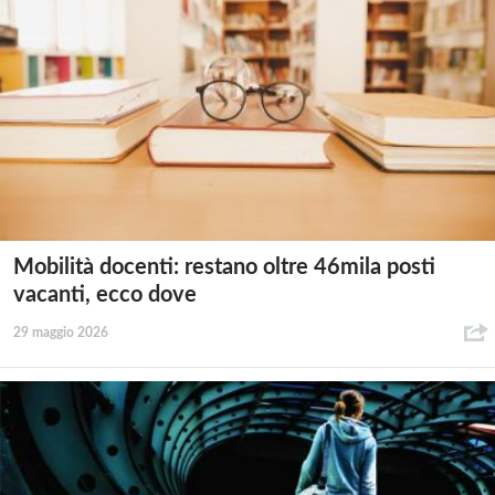
Mobilità docenti: restano oltre 46mila posti
vacanti, ecco dove
29 maggio 2026