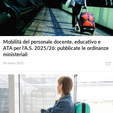
Mobilità del personale docente, educativo e
ATA per l’A.S. 2025/26: pubblicate le ordinanze
ministeriali
04 marzo 2025