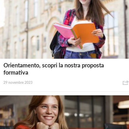
Orientamento, scopri la nostra proposta
formativa
29 novembre 2023