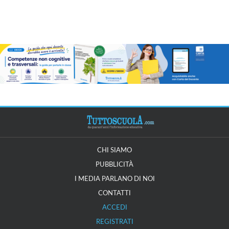
CHI SIAMO
PUBBLICITÀ
I MEDIA PARLANO DI NOI
CONTATTI
ACCEDI
REGISTRATI