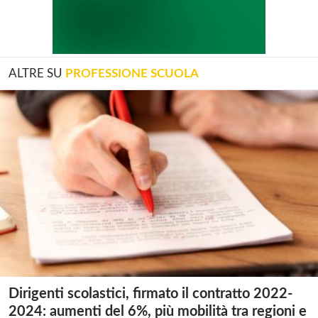
ALTRE SU
PROFESSIONE SCUOLA
Dirigenti scolastici, firmato il contratto 2022-
2024: aumenti del 6%, più mobilità tra regioni e