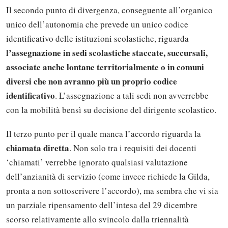
Il secondo punto di divergenza, conseguente all’organico
unico dell’autonomia che prevede un unico codice
identificativo delle istituzioni scolastiche, riguarda
l’assegnazione in sedi scolastiche staccate, succursali,
associate anche lontane territorialmente o in comuni
diversi che non avranno più un proprio codice
identificativo
. L’assegnazione a tali sedi non avverrebbe
con la mobilità bensì su decisione del dirigente scolastico.
Il terzo punto per il quale manca l’accordo riguarda la
chiamata diretta
. Non solo tra i requisiti dei docenti
‘chiamati’ verrebbe ignorato qualsiasi valutazione
dell’anzianità di servizio (come invece richiede la Gilda,
pronta a non sottoscrivere l’accordo), ma sembra che vi sia
un parziale ripensamento dell’intesa del 29 dicembre
scorso relativamente allo svincolo dalla triennalità