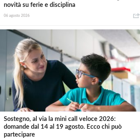
novità su ferie e disciplina
06 agosto 2026
Sostegno, al via la mini call veloce 2026:
domande dal 14 al 19 agosto. Ecco chi può
partecipare