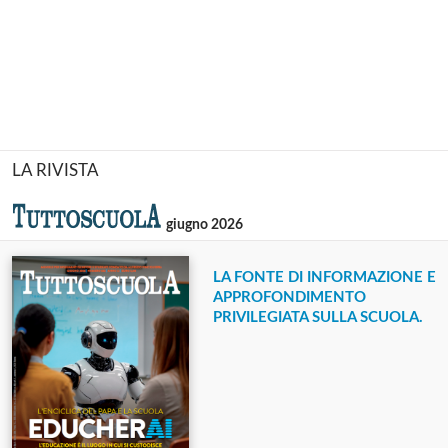
LA RIVISTA
giugno 2026
LA FONTE DI INFORMAZIONE E
APPROFONDIMENTO
PRIVILEGIATA SULLA SCUOLA.