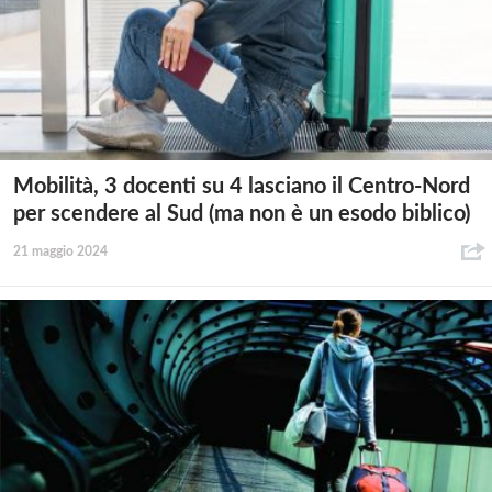
Mobilità, 3 docenti su 4 lasciano il Centro-Nord
per scendere al Sud (ma non è un esodo biblico)
21 maggio 2024