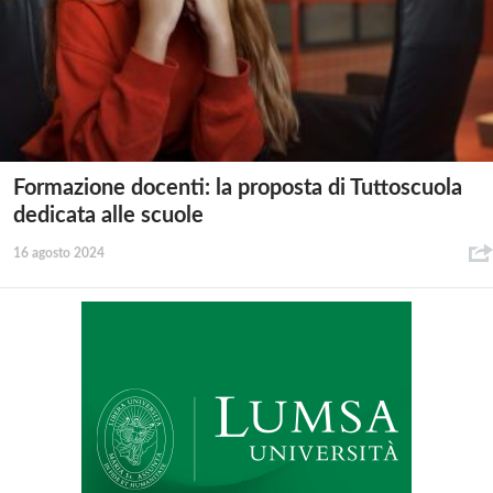
Formazione docenti: la proposta di Tuttoscuola
dedicata alle scuole
16 agosto 2024