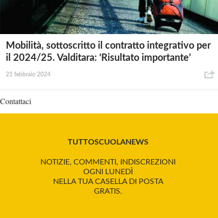
Mobilità, sottoscritto il contratto integrativo per
il 2024/25. Valditara: ‘Risultato importante’
21 febbraio 2024
Contattaci
TUTTOSCUOLANEWS
NOTIZIE, COMMENTI, INDISCREZIONI
OGNI LUNEDÌ
NELLA TUA CASELLA DI POSTA
GRATIS.