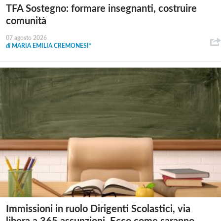
TFA Sostegno: formare insegnanti, costruire
comunità
07 agosto 2026
di
MARIA EMILIA CREMONESI*
Immissioni in ruolo Dirigenti Scolastici, via