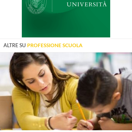
ALTRE SU
PROFESSIONE SCUOLA