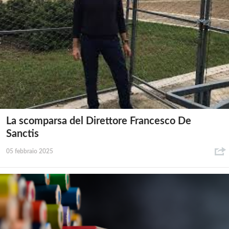
La scomparsa del Direttore Francesco De
Sanctis
05 febbraio 2025