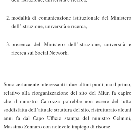
modalità di comunicazione istituzionale del Ministero
dell’istruzione, università e ricerca,
presenza del Ministero dell’istruzione, università e
ricerca sui Social Network.
Sono certamente interessanti i due ultimi punti, ma il primo,
relativo alla riorganizzazione del sito del Miur, fa capire
che il ministro Carrozza potrebbe non essere del tutto
soddisfatta dell’attuale struttura del sito, ristrutturato alcuni
anni fa dal Capo Ufficio stampa del ministro Gelmini,
Massimo Zennaro con notevole impiego di risorse.