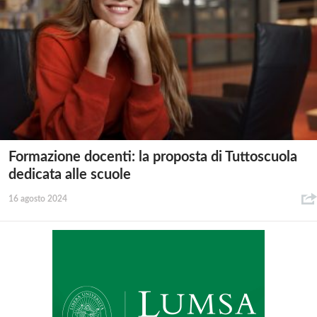
Formazione docenti: la proposta di Tuttoscuola
dedicata alle scuole
16 agosto 2024