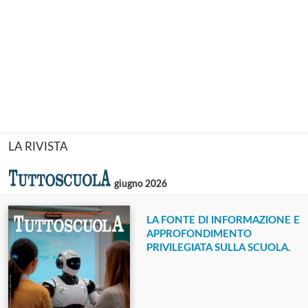
LA RIVISTA
giugno 2026
LA FONTE DI INFORMAZIONE E
APPROFONDIMENTO
PRIVILEGIATA SULLA SCUOLA.