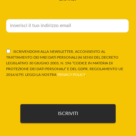
ISCRIVENDOMI ALLA NEWSLETTER, ACCONSENTO AL
TRATTAMENTO DEI MIEI DATI PERSONALI (AI SENSI DEL DECRETO
LEGISLATIVO 30 GIUGNO 2003, N. 196 “CODICE IN MATERIA DI
PROTEZIONE DEI DATI PERSONALI” E DEL GDPR, REGOLAMENTO UE
2016/679). LEGGI LA NOSTRA
PRIVACY POLICY
.