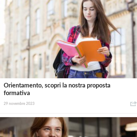
Orientamento, scopri la nostra proposta
formativa
29 novembre 2023