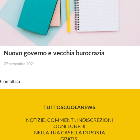
Nuovo governo e vecchia burocrazia
27 settembre 2021
Contattaci
TUTTOSCUOLANEWS
NOTIZIE, COMMENTI, INDISCREZIONI
OGNI LUNEDÌ
NELLA TUA CASELLA DI POSTA
GRATIS.