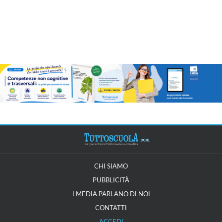
CHI SIAMO
PUBBLICITÀ
I MEDIA PARLANO DI NOI
CONTATTI