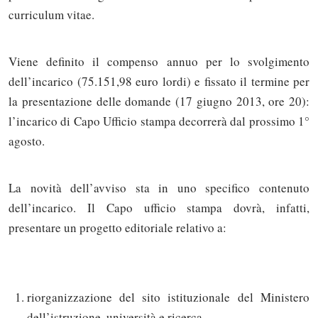
curriculum vitae.
Viene definito il compenso annuo per lo svolgimento
dell’incarico (75.151,98 euro lordi) e fissato il termine per
la presentazione delle domande (17 giugno 2013, ore 20):
l’incarico di Capo Ufficio stampa decorrerà dal prossimo 1°
agosto.
La novità dell’avviso sta in uno specifico contenuto
dell’incarico. Il Capo ufficio stampa dovrà, infatti,
presentare un progetto editoriale relativo a:
riorganizzazione del sito istituzionale del Ministero
dell’istruzione, università e ricerca,