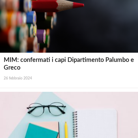
MIM: confermati i capi Dipartimento Palumbo e
Greco
26 febbraio 2024