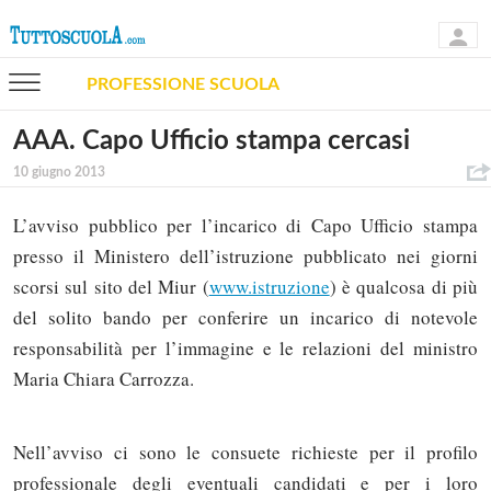
PROFESSIONE SCUOLA
AAA. Capo Ufficio stampa cercasi
10 giugno 2013
L’avviso pubblico per l’incarico di Capo Ufficio stampa
presso il Ministero dell’istruzione pubblicato nei giorni
scorsi sul sito del Miur (
www.istruzione
) è qualcosa di più
del solito bando per conferire un incarico di notevole
responsabilità per l’immagine e le relazioni del ministro
Maria Chiara Carrozza.
Nell’avviso ci sono le consuete richieste per il profilo
professionale degli eventuali candidati e per i loro