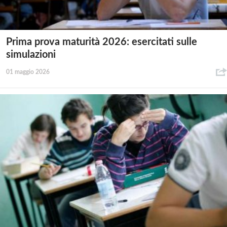
Prima prova maturità 2026: esercitati sulle
simulazioni
01 maggio 2026