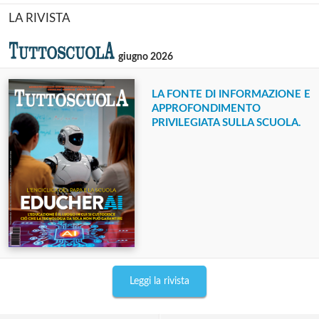
LA RIVISTA
giugno 2026
LA FONTE DI INFORMAZIONE E
APPROFONDIMENTO
PRIVILEGIATA SULLA SCUOLA.
Leggi la rivista