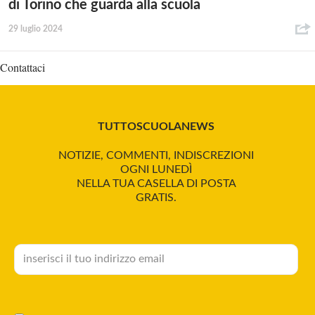
di Torino che guarda alla scuola
29 luglio 2024
Contattaci
TUTTOSCUOLANEWS
NOTIZIE, COMMENTI, INDISCREZIONI
OGNI LUNEDÌ
NELLA TUA CASELLA DI POSTA
GRATIS.