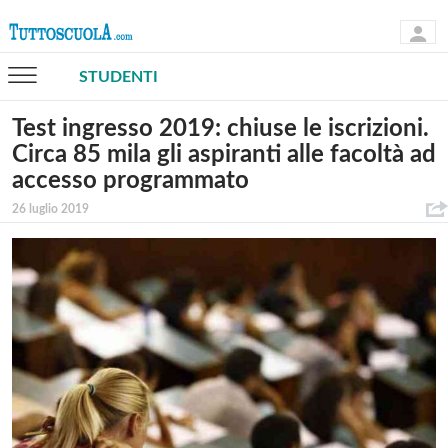
STUDENTI
Test ingresso 2019: chiuse le iscrizioni.
Circa 85 mila gli aspiranti alle facoltà ad
accesso programmato
26 luglio 2019