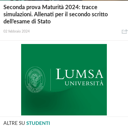
Seconda prova Maturità 2024: tracce
simulazioni. Allenati per il secondo scritto
dell’esame di Stato
02 febbraio 2024
ALTRE SU
STUDENTI