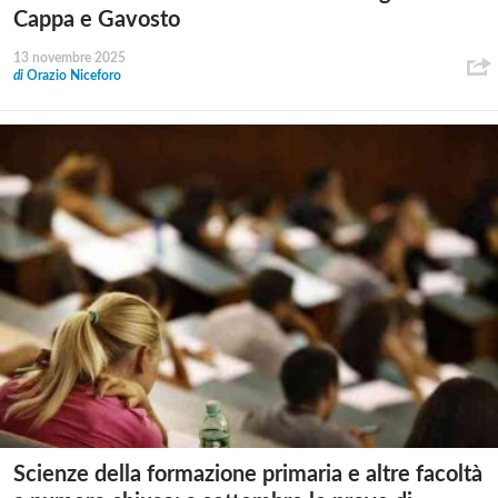
Cappa e Gavosto
13 novembre 2025
di
Orazio Niceforo
Scienze della formazione primaria e altre facoltà