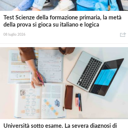
Test Scienze della formazione primaria, la metà
della prova si gioca su italiano e logica
08 luglio 2026
Università sotto esame. La severa diagnosi di