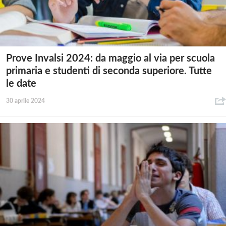
Prove Invalsi 2024: da maggio al via per scuola
primaria e studenti di seconda superiore. Tutte
le date
30 aprile 2024