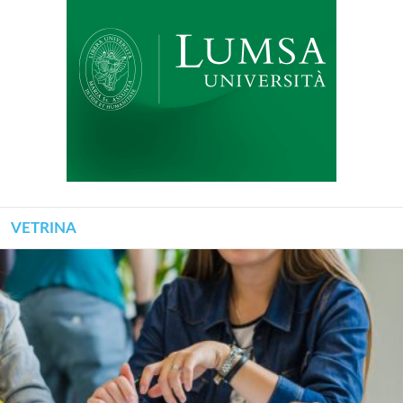
VETRINA