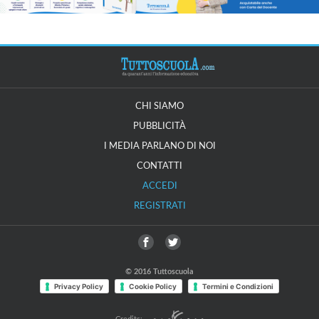
CHI SIAMO
PUBBLICITÀ
I MEDIA PARLANO DI NOI
CONTATTI
ACCEDI
REGISTRATI
© 2016 Tuttoscuola
Privacy Policy
Cookie Policy
Termini e Condizioni