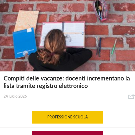
Compiti delle vacanze: docenti incrementano la
lista tramite registro elettronico
24 luglio 2026
PROFESSIONE SCUOLA