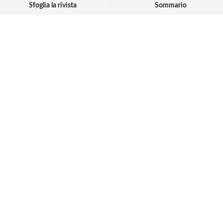
Sfoglia la rivista
Sommario