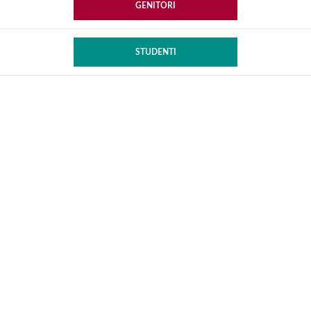
GENITORI
STUDENTI