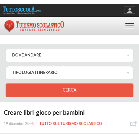
Creare libri-gioco per bambini
19 dicembre 2005
TUTTO SUL TURISMO SCOLASTICO