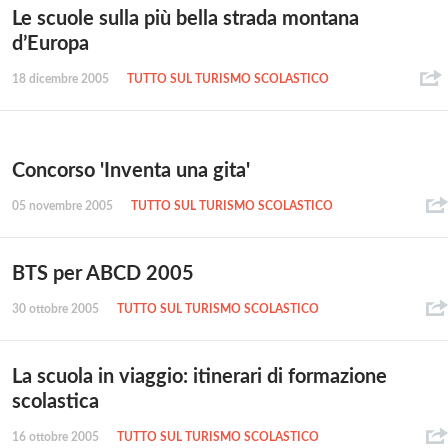
Le scuole sulla più bella strada montana
d’Europa
18 dicembre 2005
TUTTO SUL TURISMO SCOLASTICO
Concorso 'Inventa una gita'
05 novembre 2005
TUTTO SUL TURISMO SCOLASTICO
BTS per ABCD 2005
30 ottobre 2005
TUTTO SUL TURISMO SCOLASTICO
La scuola in viaggio: itinerari di formazione
scolastica
16 ottobre 2005
TUTTO SUL TURISMO SCOLASTICO