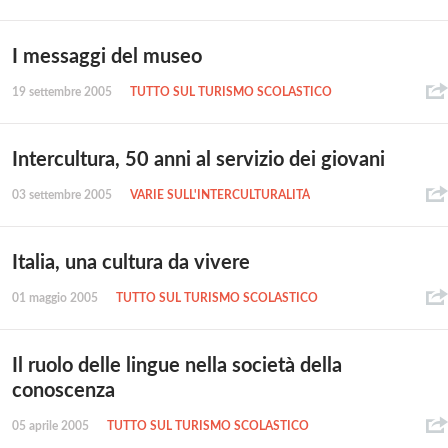
I messaggi del museo
19 settembre 2005
TUTTO SUL TURISMO SCOLASTICO
Intercultura, 50 anni al servizio dei giovani
03 settembre 2005
VARIE SULL'INTERCULTURALITÀ
Italia, una cultura da vivere
01 maggio 2005
TUTTO SUL TURISMO SCOLASTICO
Il ruolo delle lingue nella società della
conoscenza
05 aprile 2005
TUTTO SUL TURISMO SCOLASTICO