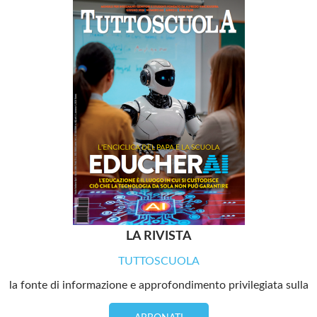
LA RIVISTA
TUTTOSCUOLA
la fonte di informazione e approfondimento privilegiata sulla