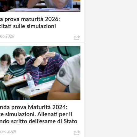
a prova maturità 2026:
itati sulle simulazioni
gio 2026
nda prova Maturità 2024:
e simulazioni. Allenati per il
ndo scritto dell’esame di Stato
raio 2024