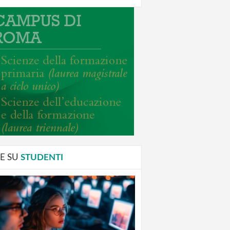
E SU
STUDENTI