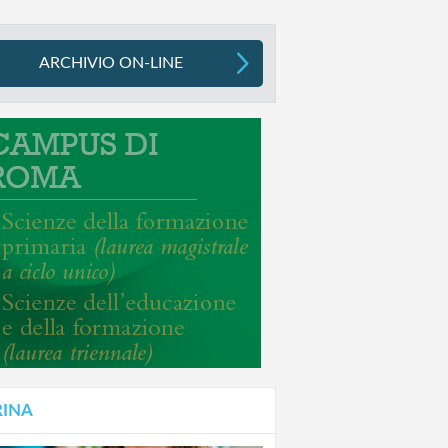
ARCHIVIO ON-LINE
RINA