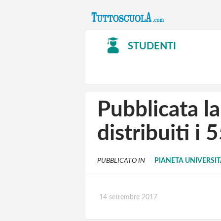
STUDENTI
Pubblicata la
distribuiti i 
PUBBLICATO IN
PIANETA UNIVERSI
14 settembre 2017