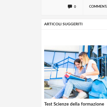
COMMENT
0
ARTICOLI SUGGERITI
Test Scienze della formazione