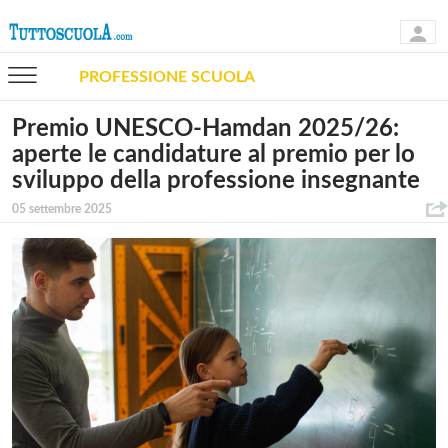
PROFESSIONE SCUOLA
Premio UNESCO-Hamdan 2025/26:
aperte le candidature al premio per lo
sviluppo della professione insegnante
05 settembre 2025