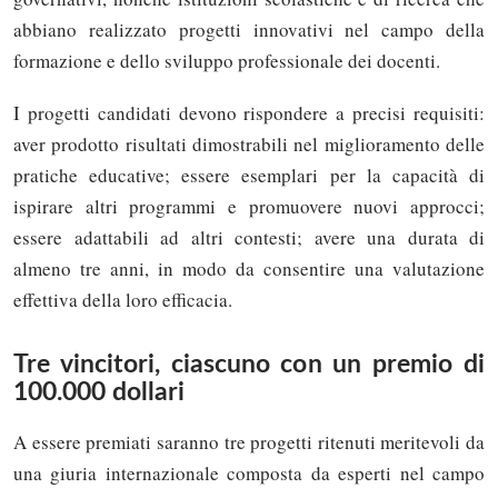
abbiano realizzato progetti innovativi nel campo della
formazione e dello sviluppo professionale dei docenti.
I progetti candidati devono rispondere a precisi requisiti:
aver prodotto risultati dimostrabili nel miglioramento delle
pratiche educative; essere esemplari per la capacità di
ispirare altri programmi e promuovere nuovi approcci;
essere adattabili ad altri contesti; avere una durata di
almeno tre anni, in modo da consentire una valutazione
effettiva della loro efficacia.
Tre vincitori, ciascuno con un premio di
100.000 dollari
A essere premiati saranno tre progetti ritenuti meritevoli da
una giuria internazionale composta da esperti nel campo