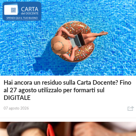
Hai ancora un residuo sulla Carta Docente? Fino
al 27 agosto utilizzalo per formarti sul
DIGITALE
07 agosto 2026