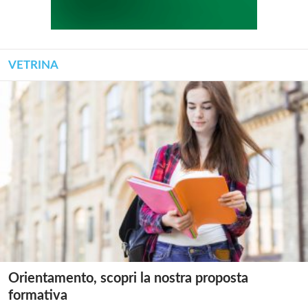
VETRINA
Orientamento, scopri la nostra proposta
formativa