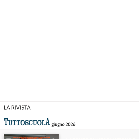
LA RIVISTA
giugno 2026