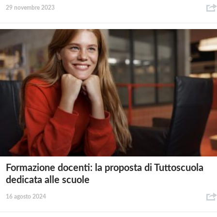
29 novembre 2023
Formazione docenti: la proposta di Tuttoscuola
dedicata alle scuole
16 agosto 2024