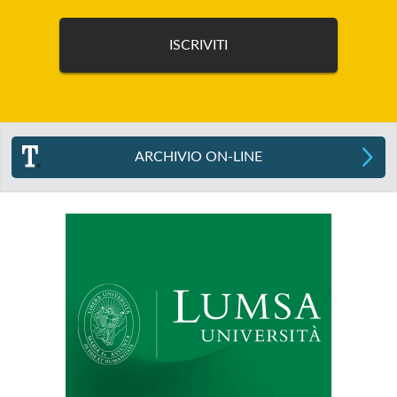
ARCHIVIO ON-LINE