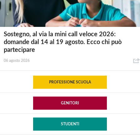
Sostegno, al via la mini call veloce 2026:
domande dal 14 al 19 agosto. Ecco chi può
partecipare
06 agosto 2026
PROFESSIONE SCUOLA
GENITORI
STUDENTI