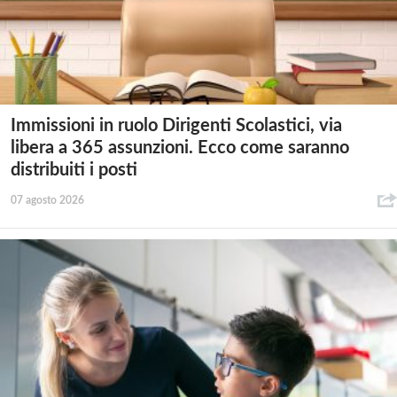
Immissioni in ruolo Dirigenti Scolastici, via
libera a 365 assunzioni. Ecco come saranno
distribuiti i posti
07 agosto 2026