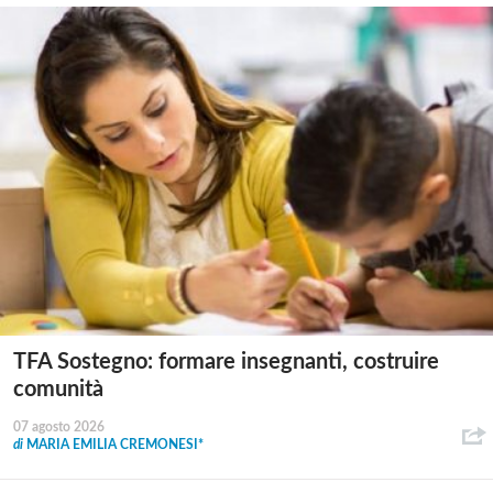
TFA Sostegno: formare insegnanti, costruire
comunità
07 agosto 2026
di
MARIA EMILIA CREMONESI*