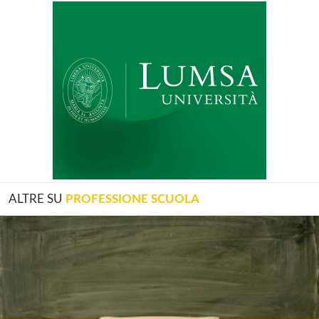
ALTRE SU
PROFESSIONE SCUOLA