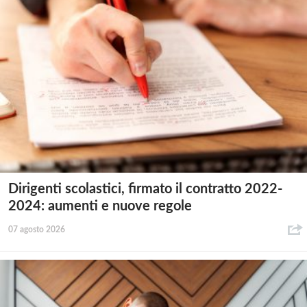
Dirigenti scolastici, firmato il contratto 2022-
2024: aumenti e nuove regole
07 agosto 2026