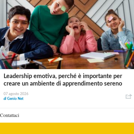
Leadership emotiva, perché è importante per
creare un ambiente di apprendimento sereno
07 agosto 2026
di
Genio Net
Contattaci