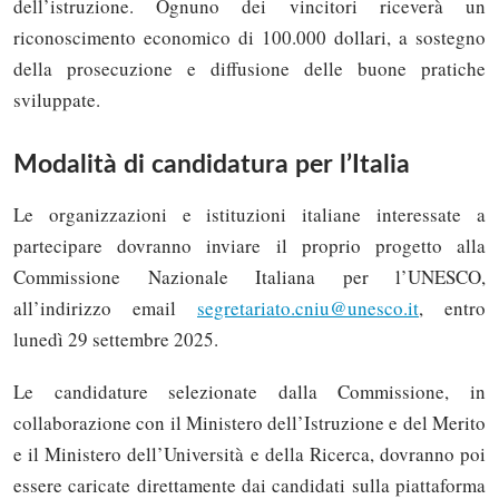
dell’istruzione. Ognuno dei vincitori riceverà un
riconoscimento economico di 100.000 dollari, a sostegno
della prosecuzione e diffusione delle buone pratiche
sviluppate.
Modalità di candidatura per l’Italia
Le organizzazioni e istituzioni italiane interessate a
partecipare dovranno inviare il proprio progetto alla
Commissione Nazionale Italiana per l’UNESCO,
all’indirizzo email
segretariato.cniu@unesco.it
, entro
lunedì 29 settembre 2025.
Le candidature selezionate dalla Commissione, in
collaborazione con il Ministero dell’Istruzione e del Merito
e il Ministero dell’Università e della Ricerca, dovranno poi
essere caricate direttamente dai candidati sulla piattaforma