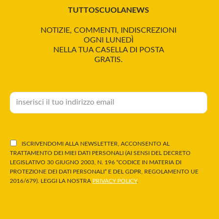
TUTTOSCUOLANEWS
NOTIZIE, COMMENTI, INDISCREZIONI
OGNI LUNEDÌ
NELLA TUA CASELLA DI POSTA
GRATIS.
ISCRIVENDOMI ALLA NEWSLETTER, ACCONSENTO AL
TRATTAMENTO DEI MIEI DATI PERSONALI (AI SENSI DEL DECRETO
LEGISLATIVO 30 GIUGNO 2003, N. 196 “CODICE IN MATERIA DI
PROTEZIONE DEI DATI PERSONALI” E DEL GDPR, REGOLAMENTO UE
2016/679). LEGGI LA NOSTRA
PRIVACY POLICY
.