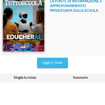
LA FONTE DI INFORMAZIONE E
APPROFONDIMENTO
PRIVILEGIATA SULLA SCUOLA.
Leggi la rivista
Sfoglia la rivista
Sommario