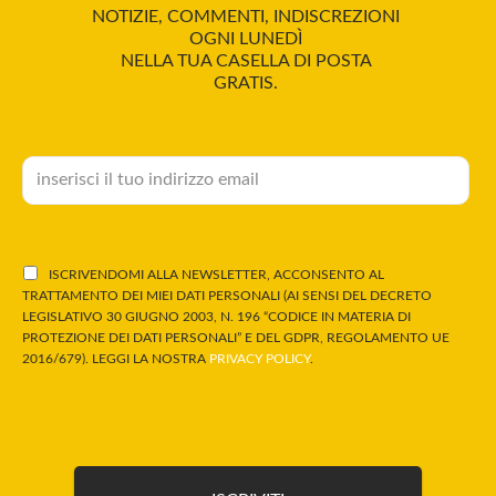
NOTIZIE, COMMENTI, INDISCREZIONI
OGNI LUNEDÌ
NELLA TUA CASELLA DI POSTA
GRATIS.
ISCRIVENDOMI ALLA NEWSLETTER, ACCONSENTO AL
TRATTAMENTO DEI MIEI DATI PERSONALI (AI SENSI DEL DECRETO
LEGISLATIVO 30 GIUGNO 2003, N. 196 “CODICE IN MATERIA DI
PROTEZIONE DEI DATI PERSONALI” E DEL GDPR, REGOLAMENTO UE
2016/679). LEGGI LA NOSTRA
PRIVACY POLICY
.