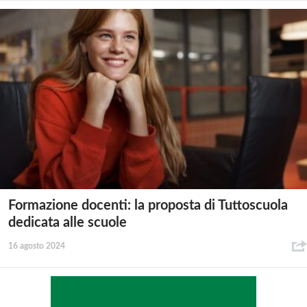
Formazione docenti: la proposta di Tuttoscuola
dedicata alle scuole
16 agosto 2024