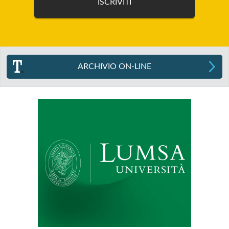
ARCHIVIO ON-LINE