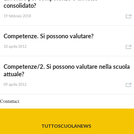
consolidato?
19 febbraio 2018
Competenze. Si possono valutare?
10 aprile 2012
Competenze/2. Si possono valutare nella scuola
attuale?
09 aprile 2012
Contattaci
TUTTOSCUOLANEWS