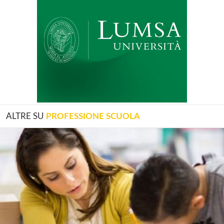
ALTRE SU
PROFESSIONE SCUOLA