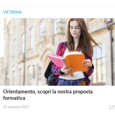
VETRINA
Orientamento, scopri la nostra proposta
formativa
29 novembre 2023