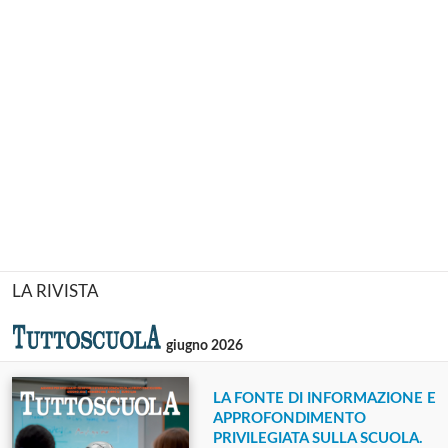
LA RIVISTA
giugno 2026
LA FONTE DI INFORMAZIONE E
APPROFONDIMENTO
PRIVILEGIATA SULLA SCUOLA.