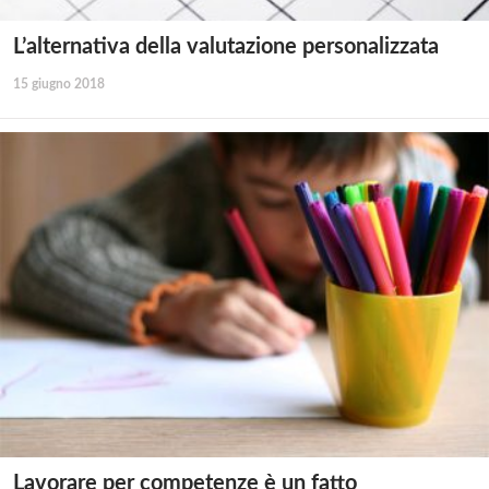
L’alternativa della valutazione personalizzata
15 giugno 2018
Lavorare per competenze è un fatto