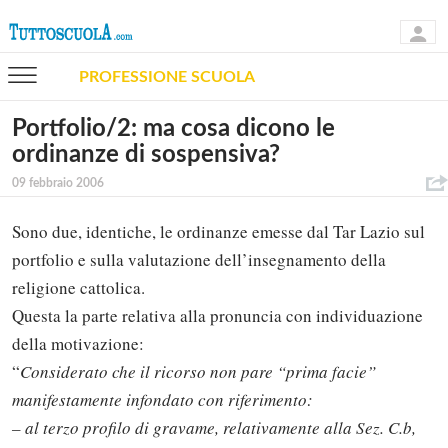
PROFESSIONE SCUOLA
Portfolio/2: ma cosa dicono le
ordinanze di sospensiva?
09 febbraio 2006
Sono due, identiche, le ordinanze emesse dal Tar Lazio sul
portfolio e sulla valutazione dell’insegnamento della
religione cattolica.
Questa la parte relativa alla pronuncia con individuazione
della motivazione:
“
Considerato che il ricorso non pare “prima facie”
manifestamente infondato con riferimento:
– al terzo profilo di gravame, relativamente alla Sez. C.b,