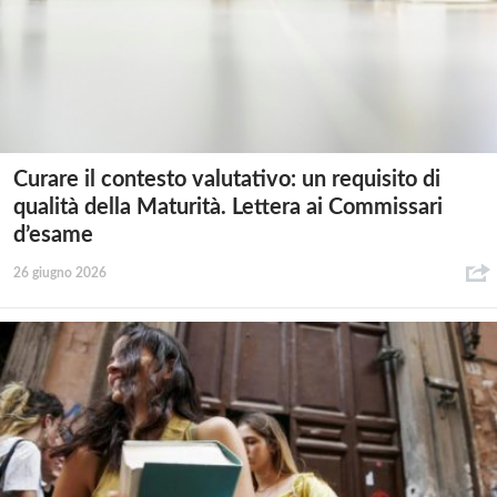
Curare il contesto valutativo: un requisito di
qualità della Maturità. Lettera ai Commissari
d’esame
26 giugno 2026