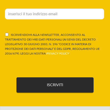
ISCRIVENDOMI ALLA NEWSLETTER, ACCONSENTO AL
TRATTAMENTO DEI MIEI DATI PERSONALI (AI SENSI DEL DECRETO
LEGISLATIVO 30 GIUGNO 2003, N. 196 “CODICE IN MATERIA DI
PROTEZIONE DEI DATI PERSONALI” E DEL GDPR, REGOLAMENTO UE
2016/679). LEGGI LA NOSTRA
PRIVACY POLICY
.