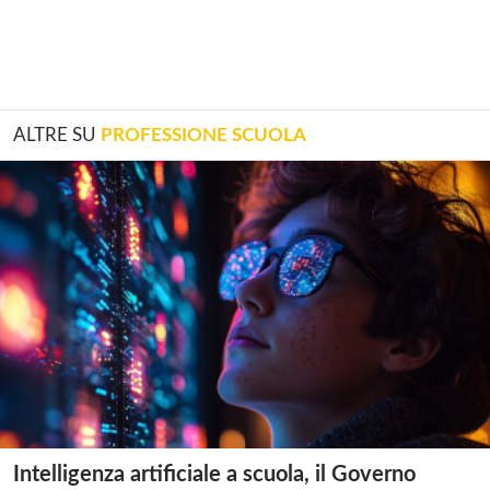
ALTRE SU
PROFESSIONE SCUOLA
Intelligenza artificiale a scuola, il Governo