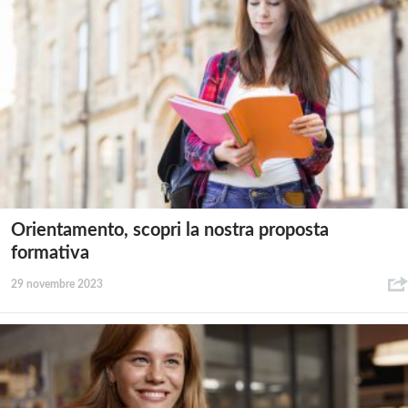
Orientamento, scopri la nostra proposta
formativa
29 novembre 2023