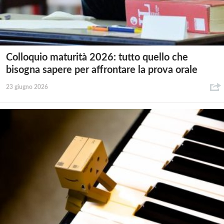
Colloquio maturità 2026: tutto quello che
bisogna sapere per affrontare la prova orale
23 giugno 2026