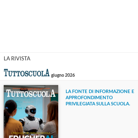
LA RIVISTA
giugno 2026
LA FONTE DI INFORMAZIONE E
APPROFONDIMENTO
PRIVILEGIATA SULLA SCUOLA.