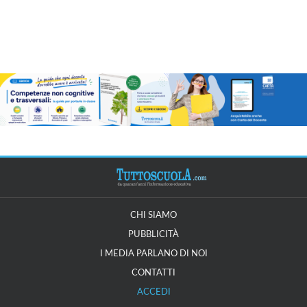
CHI SIAMO
PUBBLICITÀ
I MEDIA PARLANO DI NOI
CONTATTI
ACCEDI