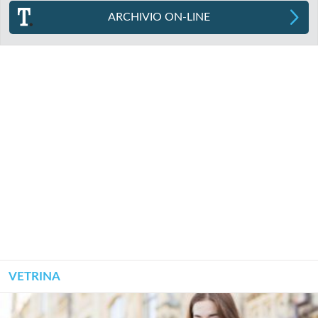
ARCHIVIO ON-LINE
VETRINA