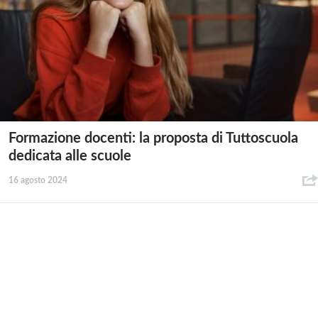
Formazione docenti: la proposta di Tuttoscuola
dedicata alle scuole
16 agosto 2024