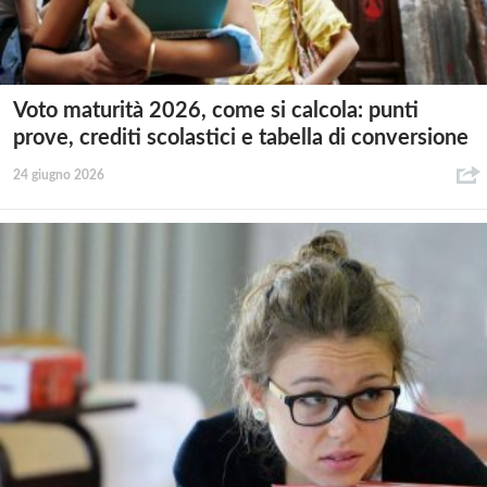
Voto maturità 2026, come si calcola: punti
prove, crediti scolastici e tabella di conversione
24 giugno 2026