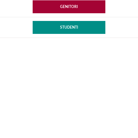
GENITORI
STUDENTI