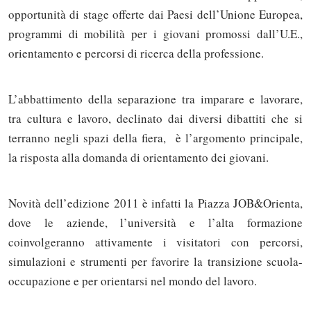
opportunità di stage offerte dai Paesi dell’Unione Europea,
programmi di mobilità per i giovani promossi dall’U.E.,
orientamento e percorsi di ricerca della professione.
L’abbattimento della separazione tra imparare e lavorare,
tra cultura e lavoro, declinato dai diversi dibattiti che si
terranno negli spazi della fiera, è l’argomento principale,
la risposta alla domanda di orientamento dei giovani.
Novità dell’edizione 2011 è infatti la Piazza JOB&Orienta,
dove le aziende, l’università e l’alta formazione
coinvolgeranno attivamente i visitatori con percorsi,
simulazioni e strumenti per favorire la transizione scuola-
occupazione e per orientarsi nel mondo del lavoro.