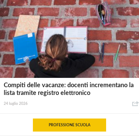
Compiti delle vacanze: docenti incrementano la
lista tramite registro elettronico
24 luglio 2026
PROFESSIONE SCUOLA