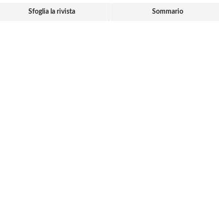
Sfoglia la rivista
Sommario