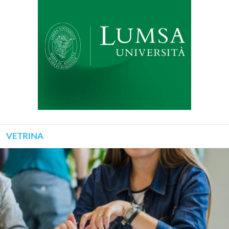
VETRINA