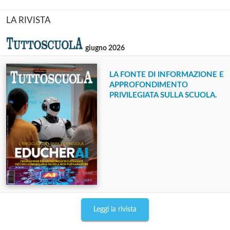
LA RIVISTA
giugno 2026
LA FONTE DI INFORMAZIONE E
APPROFONDIMENTO
PRIVILEGIATA SULLA SCUOLA.
Leggi la rivista