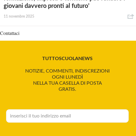
giovani davvero pronti al futuro’
11 novembre 2025
Contattaci
TUTTOSCUOLANEWS
NOTIZIE, COMMENTI, INDISCREZIONI
OGNI LUNEDÌ
NELLA TUA CASELLA DI POSTA
GRATIS.