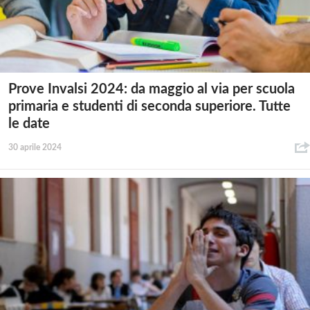
Prove Invalsi 2024: da maggio al via per scuola
primaria e studenti di seconda superiore. Tutte
le date
30 aprile 2024