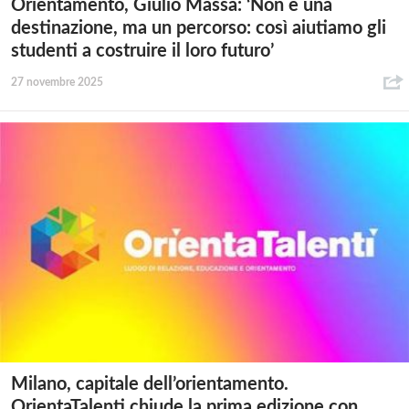
Orientamento, Giulio Massa: ‘Non è una
destinazione, ma un percorso: così aiutiamo gli
studenti a costruire il loro futuro’
27 novembre 2025
Milano, capitale dell’orientamento.
OrientaTalenti chiude la prima edizione con