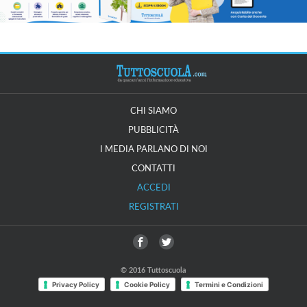
CHI SIAMO
PUBBLICITÀ
I MEDIA PARLANO DI NOI
CONTATTI
ACCEDI
REGISTRATI
© 2016 Tuttoscuola
Privacy Policy
Cookie Policy
Termini e Condizioni