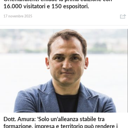
16.000 visitatori e 150 espositori.
17 novembre 2025
Dott. Amura: ‘Solo un’alleanza stabile tra
formazione, impresa e territorio può rendere i