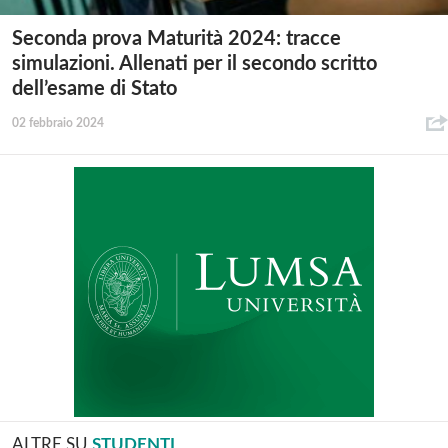
Seconda prova Maturità 2024: tracce
simulazioni. Allenati per il secondo scritto
dell’esame di Stato
02 febbraio 2024
ALTRE SU
STUDENTI