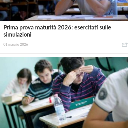
Prima prova maturità 2026: esercitati sulle
simulazioni
01 maggio 2026