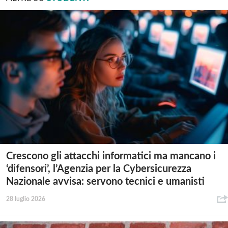
Crescono gli attacchi informatici ma mancano i
‘difensori’, l’Agenzia per la Cybersicurezza
Nazionale avvisa: servono tecnici e umanisti
28 luglio 2026