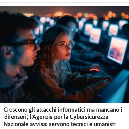
Crescono gli attacchi informatici ma mancano i
‘difensori’, l’Agenzia per la Cybersicurezza
Nazionale avvisa: servono tecnici e umanisti