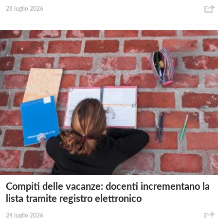
28 luglio 2026
Compiti delle vacanze: docenti incrementano la
lista tramite registro elettronico
24 luglio 2026