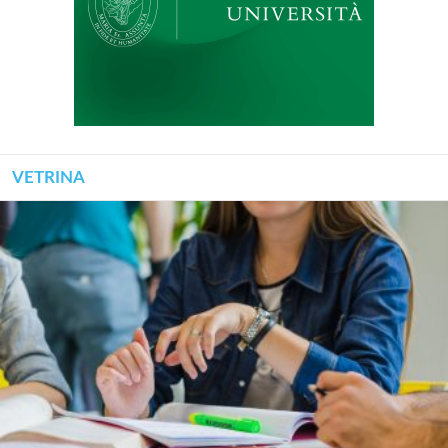
VETRINA