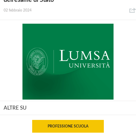
02 febbraio 2024
ALTRE SU
PROFESSIONE SCUOLA