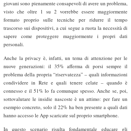
giovani sono pienamente consapevoli di avere un problema,
visto che oltre 1 su 2 vorrebbe essere maggiormente
formato proprio sulle tecniche per ridurre il tempo
trascorso sui dispositivi, a cui segue a ruota la necessità di
sapere come proteggere maggiormente i propri dati
personali.
Anche la privacy è, infatti, un tema di attenzione per le
nuove generazioni: il 35% afferma di porsi sempre il
problema della propria “riservatezza” – quali informazioni
condividere in Rete e quali tenere celate – quando è
connesso e il 51% lo fa comunque spesso. Anche se, poi,
sottovalutare le insidie nascoste è un attimo: per fare un
esempio concreto, solo il 22% ha ben presente a quali dati
hanno accesso le App scaricate sul proprio smartphone.
In questo scenario risulta fondamentale educare gli