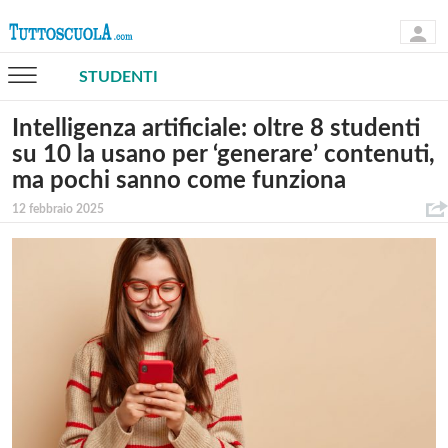
STUDENTI
Intelligenza artificiale: oltre 8 studenti
su 10 la usano per ‘generare’ contenuti,
ma pochi sanno come funziona
12 febbraio 2025