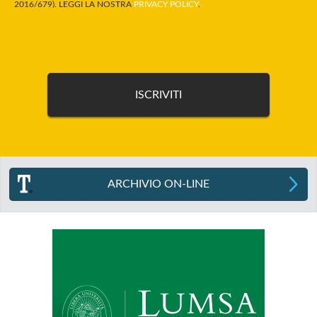
2016/679). LEGGI LA NOSTRA
PRIVACY POLICY
.
ARCHIVIO ON-LINE