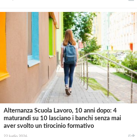
Alternanza Scuola Lavoro, 10 anni dopo: 4
maturandi su 10 lasciano i banchi senza mai
aver svolto un tirocinio formativo
22 luglio 2026