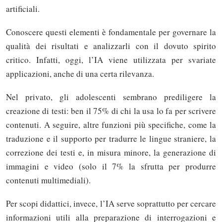
artificiali.
Conoscere questi elementi è fondamentale per governare la
qualità dei risultati e analizzarli con il dovuto spirito
critico. Infatti, oggi, l’IA viene utilizzata per svariate
applicazioni, anche di una certa rilevanza.
Nel privato, gli adolescenti sembrano prediligere la
creazione di testi: ben il 75% di chi la usa lo fa per scrivere
contenuti. A seguire, altre funzioni più specifiche, come la
traduzione e il supporto per tradurre le lingue straniere, la
correzione dei testi e, in misura minore, la generazione di
immagini e video (solo il 7% la sfrutta per produrre
contenuti multimediali).
Per scopi didattici, invece, l’IA serve soprattutto per cercare
informazioni utili alla preparazione di interrogazioni e