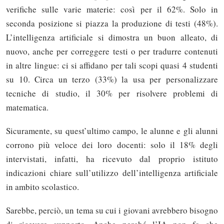
verifiche sulle varie materie: così per il 62%. Solo in
seconda posizione si piazza la produzione di testi (48%).
L’intelligenza artificiale si dimostra un buon alleato, di
nuovo, anche per correggere testi o per tradurre contenuti
in altre lingue: ci si affidano per tali scopi quasi 4 studenti
su 10. Circa un terzo (33%) la usa per personalizzare
tecniche di studio, il 30% per risolvere problemi di
matematica.
Sicuramente, su quest’ultimo campo, le alunne e gli alunni
corrono più veloce dei loro docenti: solo il 18% degli
intervistati, infatti, ha ricevuto dal proprio istituto
indicazioni chiare sull’utilizzo dell’intelligenza artificiale
in ambito scolastico.
Sarebbe, perciò, un tema su cui i giovani avrebbero bisogno