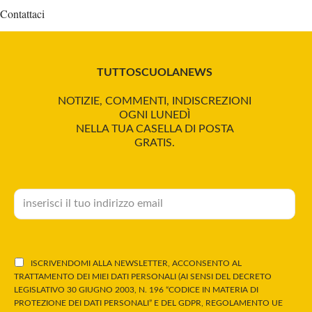
Contattaci
TUTTOSCUOLANEWS
NOTIZIE, COMMENTI, INDISCREZIONI
OGNI LUNEDÌ
NELLA TUA CASELLA DI POSTA
GRATIS.
ISCRIVENDOMI ALLA NEWSLETTER, ACCONSENTO AL
TRATTAMENTO DEI MIEI DATI PERSONALI (AI SENSI DEL DECRETO
LEGISLATIVO 30 GIUGNO 2003, N. 196 “CODICE IN MATERIA DI
PROTEZIONE DEI DATI PERSONALI” E DEL GDPR, REGOLAMENTO UE