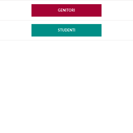
GENITORI
STUDENTI