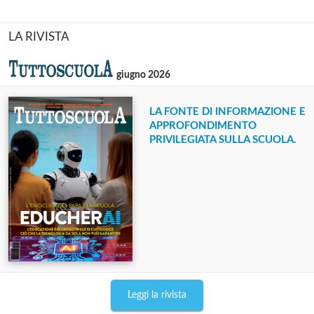
LA RIVISTA
giugno 2026
LA FONTE DI INFORMAZIONE E
APPROFONDIMENTO
PRIVILEGIATA SULLA SCUOLA.
Leggi la rivista