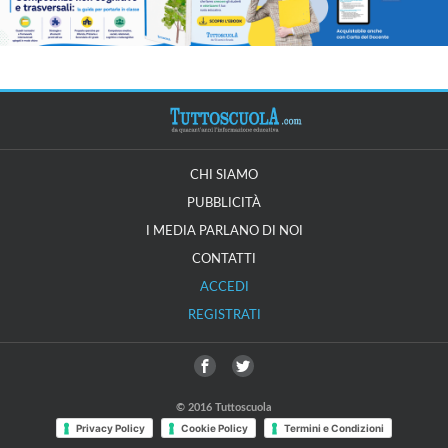
CHI SIAMO
PUBBLICITÀ
I MEDIA PARLANO DI NOI
CONTATTI
ACCEDI
REGISTRATI
© 2016 Tuttoscuola
Privacy Policy
Cookie Policy
Termini e Condizioni