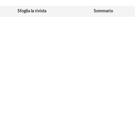
Sfoglia la rivista
Sommario