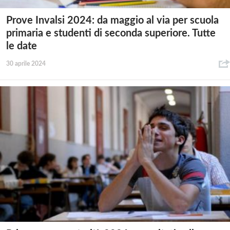
Prove Invalsi 2024: da maggio al via per scuola
primaria e studenti di seconda superiore. Tutte
le date
30 aprile 2024