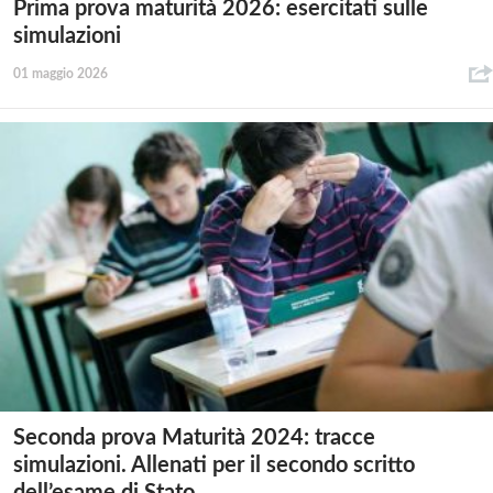
Prima prova maturità 2026: esercitati sulle
simulazioni
01 maggio 2026
Seconda prova Maturità 2024: tracce
simulazioni. Allenati per il secondo scritto
dell’esame di Stato