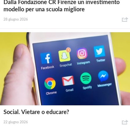
Dalla Fondazione CR Firenze un investimento
modello per una scuola migliore
28 giugno 2026
Social. Vietare o educare?
22 giugno 2026