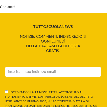
Contattaci
TUTTOSCUOLANEWS
NOTIZIE, COMMENTI, INDISCREZIONI
OGNI LUNEDÌ
NELLA TUA CASELLA DI POSTA
GRATIS.
ISCRIVENDOMI ALLA NEWSLETTER, ACCONSENTO AL
TRATTAMENTO DEI MIEI DATI PERSONALI (AI SENSI DEL DECRETO
LEGISLATIVO 30 GIUGNO 2003, N. 196 “CODICE IN MATERIA DI
PROTEZIONE DEI DATI PERSONALI” E DEL GDPR, REGOLAMENTO UE