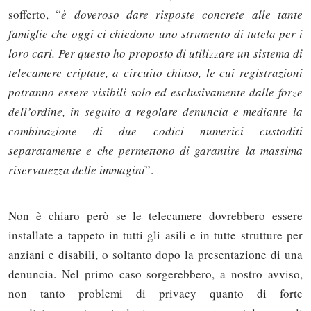
sofferto, “
è doveroso dare risposte concrete alle tante
famiglie che oggi ci chiedono uno strumento di tutela per i
loro cari. Per questo ho proposto di utilizzare un sistema di
telecamere criptate, a circuito chiuso, le cui registrazioni
potranno essere visibili solo ed esclusivamente dalle forze
dell’ordine, in seguito a regolare denuncia e mediante la
combinazione di due codici numerici custoditi
separatamente e che permettono di garantire la massima
riservatezza delle immagini
”.
Non è chiaro però se le telecamere dovrebbero essere
installate a tappeto in tutti gli asili e in tutte strutture per
anziani e disabili, o soltanto dopo la presentazione di una
denuncia. Nel primo caso sorgerebbero, a nostro avviso,
non tanto problemi di privacy quanto di forte