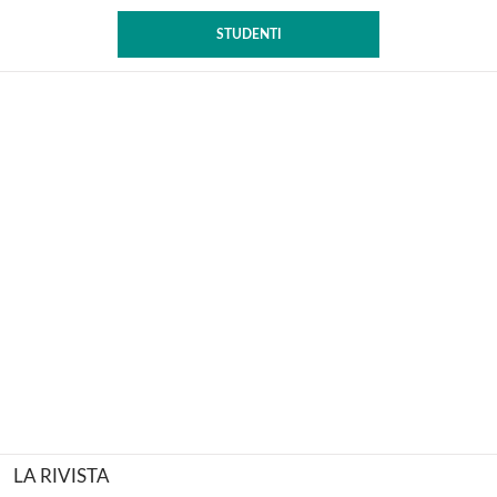
STUDENTI
LA RIVISTA