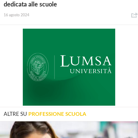
dedicata alle scuole
16 agosto 2024
ALTRE SU
PROFESSIONE SCUOLA