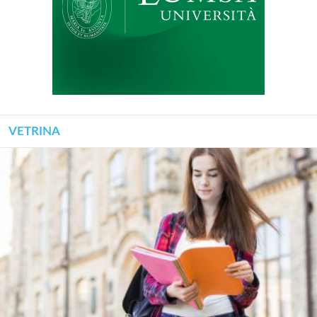
VETRINA