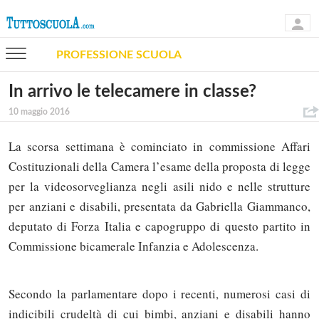
PROFESSIONE SCUOLA
In arrivo le telecamere in classe?
10 maggio 2016
La scorsa settimana è cominciato in commissione Affari
Costituzionali della Camera l’esame della proposta di legge
per la videosorveglianza negli asili nido e nelle strutture
per anziani e disabili, presentata da Gabriella Giammanco,
deputato di Forza Italia e capogruppo di questo partito in
Commissione bicamerale Infanzia e Adolescenza.
Secondo la parlamentare dopo i recenti, numerosi casi di
indicibili crudeltà di cui bimbi, anziani e disabili hanno