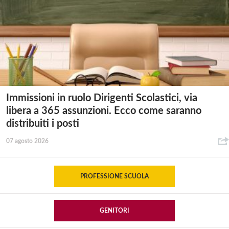
Immissioni in ruolo Dirigenti Scolastici, via
libera a 365 assunzioni. Ecco come saranno
distribuiti i posti
07 agosto 2026
PROFESSIONE SCUOLA
GENITORI