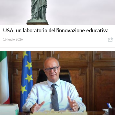
USA, un laboratorio dell’innovazione educativa
16 luglio 2026