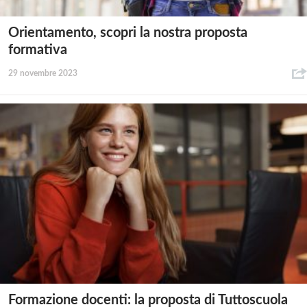
Orientamento, scopri la nostra proposta
formativa
29 novembre 2023
Formazione docenti: la proposta di Tuttoscuola