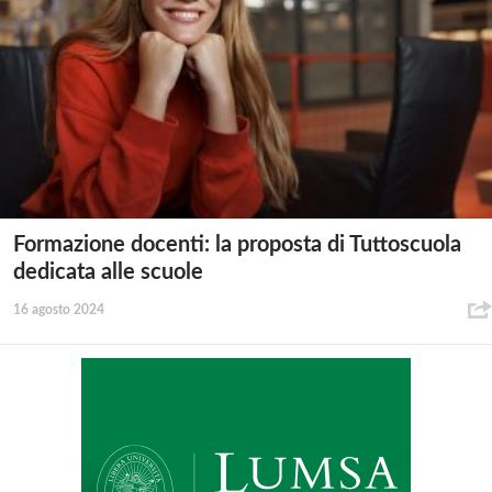
Formazione docenti: la proposta di Tuttoscuola
dedicata alle scuole
16 agosto 2024