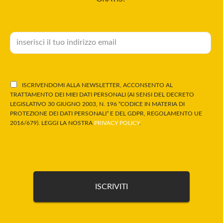
ISCRIVENDOMI ALLA NEWSLETTER, ACCONSENTO AL
TRATTAMENTO DEI MIEI DATI PERSONALI (AI SENSI DEL DECRETO
LEGISLATIVO 30 GIUGNO 2003, N. 196 “CODICE IN MATERIA DI
PROTEZIONE DEI DATI PERSONALI” E DEL GDPR, REGOLAMENTO UE
2016/679). LEGGI LA NOSTRA
PRIVACY POLICY
.