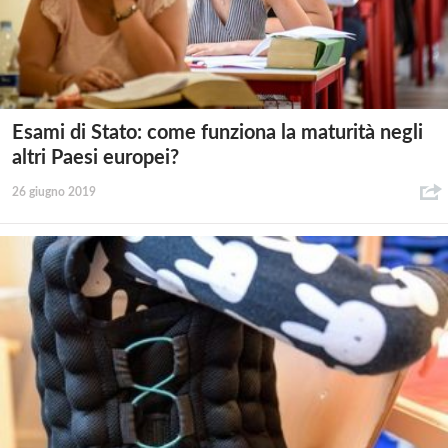
Esami di Stato: come funziona la maturità negli
altri Paesi europei?
26 giugno 2019