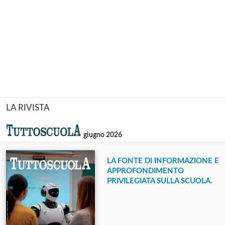
LA RIVISTA
giugno 2026
LA FONTE DI INFORMAZIONE E
APPROFONDIMENTO
PRIVILEGIATA SULLA SCUOLA.