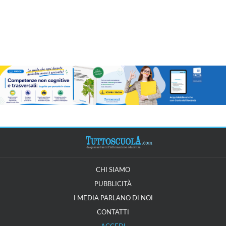
CHI SIAMO
PUBBLICITÀ
I MEDIA PARLANO DI NOI
CONTATTI