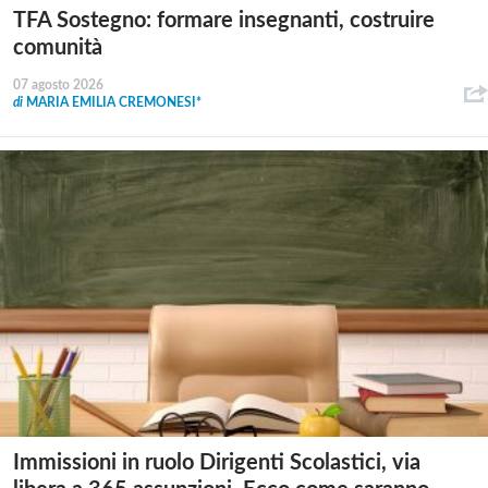
TFA Sostegno: formare insegnanti, costruire
comunità
07 agosto 2026
di
MARIA EMILIA CREMONESI*
Immissioni in ruolo Dirigenti Scolastici, via