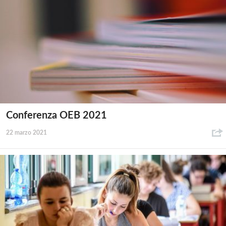
Conferenza OEB 2021
22 marzo 2021