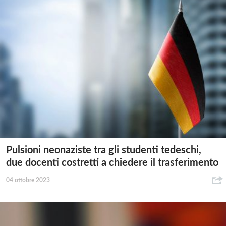
Pulsioni neonaziste tra gli studenti tedeschi,
due docenti costretti a chiedere il trasferimento
04 ottobre 2023