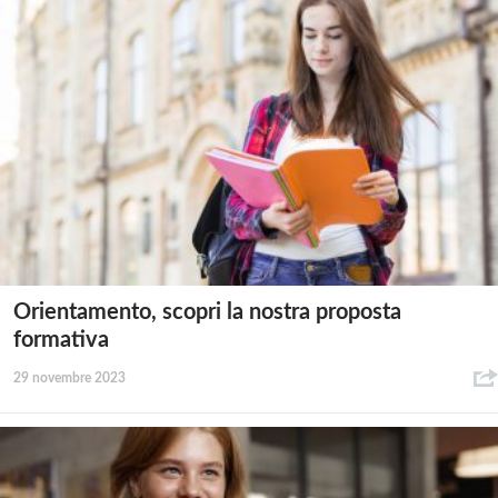
Orientamento, scopri la nostra proposta
formativa
29 novembre 2023