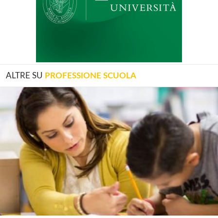
ALTRE SU
PROFESSIONE SCUOLA