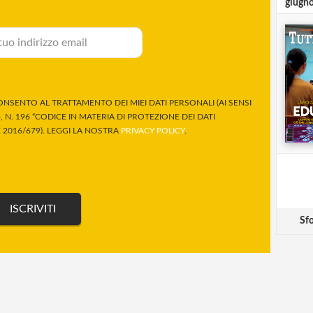
giugn
NSENTO AL TRATTAMENTO DEI MIEI DATI PERSONALI (AI SENSI
 N. 196 “CODICE IN MATERIA DI PROTEZIONE DEI DATI
2016/679). LEGGI LA NOSTRA
PRIVACY POLICY
.
Sfo