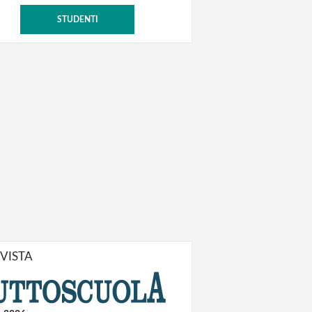
STUDENTI
IVISTA