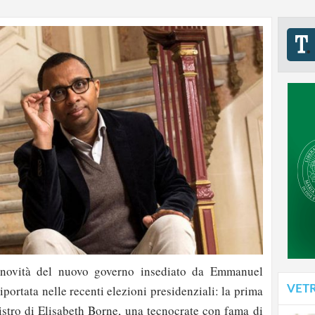
 novità del nuovo governo insediato da Emmanuel
VET
iportata nelle recenti elezioni presidenziali: la prima
stro di Elisabeth Borne, una tecnocrate con fama di