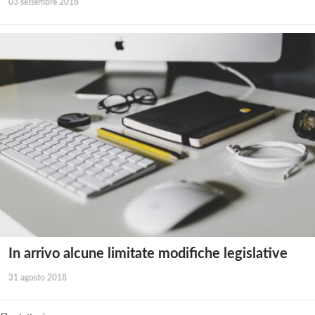
03 settembre 2018
In arrivo alcune limitate modifiche legislative
31 agosto 2018