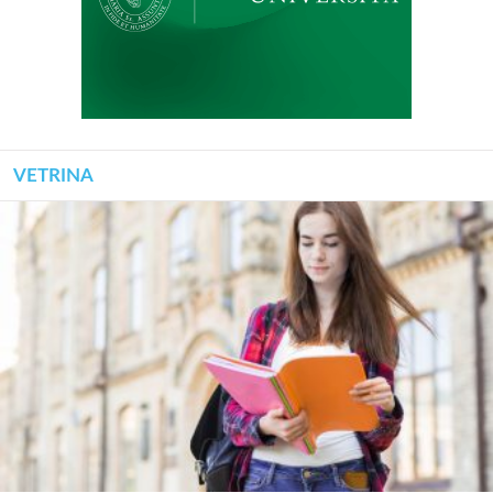
VETRINA