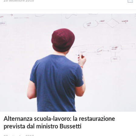
28 settembre 2018
Alternanza scuola-lavoro: la restaurazione
prevista dal ministro Bussetti