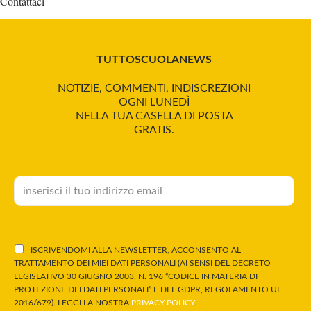
Contattaci
TUTTOSCUOLANEWS
NOTIZIE, COMMENTI, INDISCREZIONI
OGNI LUNEDÌ
NELLA TUA CASELLA DI POSTA
GRATIS.
ISCRIVENDOMI ALLA NEWSLETTER, ACCONSENTO AL
TRATTAMENTO DEI MIEI DATI PERSONALI (AI SENSI DEL DECRETO
LEGISLATIVO 30 GIUGNO 2003, N. 196 “CODICE IN MATERIA DI
PROTEZIONE DEI DATI PERSONALI” E DEL GDPR, REGOLAMENTO UE
2016/679). LEGGI LA NOSTRA
PRIVACY POLICY
.