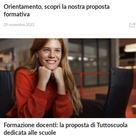
Orientamento, scopri la nostra proposta
formativa
29 novembre 2023
Formazione docenti: la proposta di Tuttoscuola
dedicata alle scuole