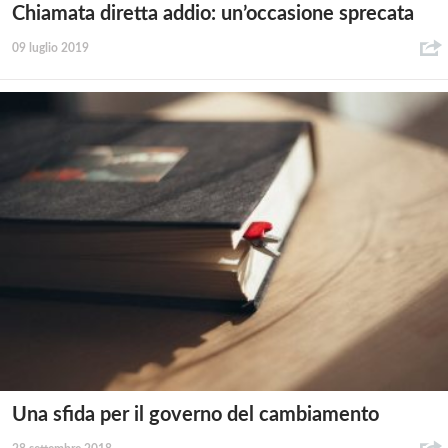
Chiamata diretta addio: un’occasione sprecata
09 luglio 2019
Una sfida per il governo del cambiamento