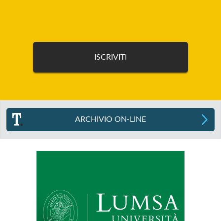
ARCHIVIO ON-LINE