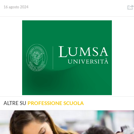
16 agosto 2024
ALTRE SU
PROFESSIONE SCUOLA