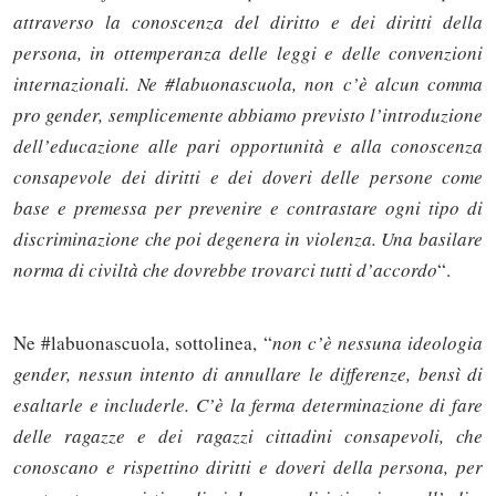
attraverso la conoscenza del diritto e dei diritti della
persona, in ottemperanza delle leggi e delle convenzioni
internazionali. Ne #labuonascuola, non c’è alcun comma
pro gender, semplicemente abbiamo previsto l’introduzione
dell’educazione alle pari opportunità e alla conoscenza
consapevole dei diritti e dei doveri delle persone come
base e premessa per prevenire e contrastare ogni tipo di
discriminazione che poi degenera in violenza. Una basilare
norma di civiltà che dovrebbe trovarci tutti d’accordo
“.
Ne #labuonascuola, sottolinea, “
non c’è nessuna ideologia
gender, nessun intento di annullare le differenze, bensì di
esaltarle e includerle. C’è la ferma determinazione di fare
delle ragazze e dei ragazzi cittadini consapevoli, che
conoscano e rispettino diritti e doveri della persona, per