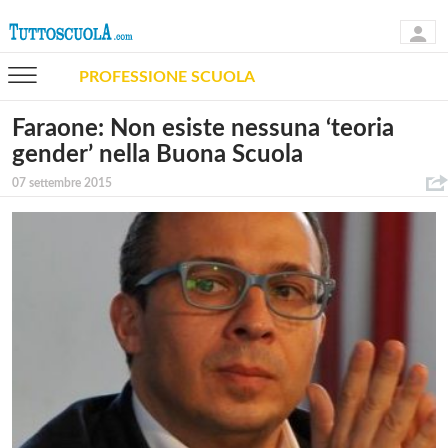
PROFESSIONE SCUOLA
Faraone: Non esiste nessuna ‘teoria
gender’ nella Buona Scuola
07 settembre 2015