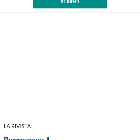
STUDENTI
LA RIVISTA