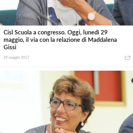
Cisl Scuola a congresso. Oggi, lunedì 29
maggio, il via con la relazione di Maddalena
Gissi
29 maggio 2017