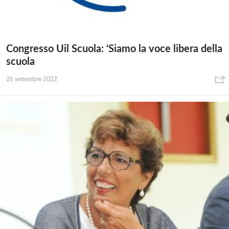
Congresso Uil Scuola: ‘Siamo la voce libera della
scuola
26 settembre 2022