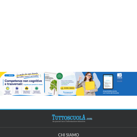
CHI SIAMO