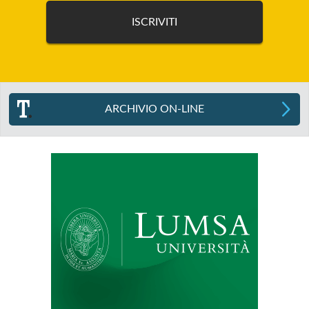
ARCHIVIO ON-LINE