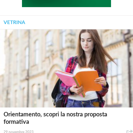
VETRINA
Orientamento, scopri la nostra proposta
formativa
29 novembre 2023