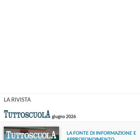
LA RIVISTA
giugno 2026
LA FONTE DI INFORMAZIONE E
APPROFONDIMENTO