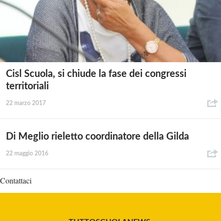
Cisl Scuola, si chiude la fase dei congressi
territoriali
22 marzo 2017
Di Meglio rieletto coordinatore della Gilda
22 maggio 2016
Contattaci