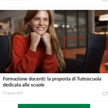
Formazione docenti: la proposta di Tuttoscuola
dedicata alle scuole
16 agosto 2024