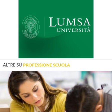
ALTRE SU
PROFESSIONE SCUOLA