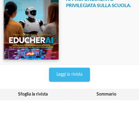
PRIVILEGIATA SULLA SCUOLA.
Leggi la rivista
Sfoglia la rivista
Sommario