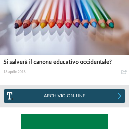
Si salverà il canone educativo occidentale?
13 aprile 2018
ARCHIVIO ON-LINE