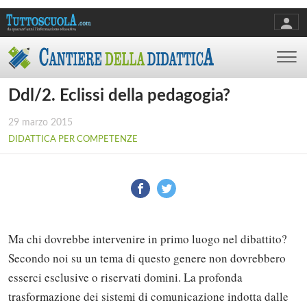
Ddl/2. Eclissi della pedagogia?
29 marzo 2015
DIDATTICA PER COMPETENZE
Ma chi dovrebbe intervenire in primo luogo nel dibattito?
Secondo noi su un tema di questo genere non dovrebbero
esserci esclusive o riservati domini. La profonda
trasformazione dei sistemi di comunicazione indotta dalle