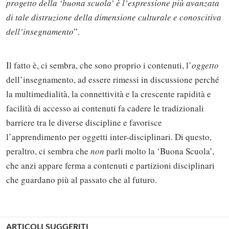
progetto della ‘buona scuola’ è l’espressione più avanzata
di tale distruzione della dimensione culturale e conoscitiva
dell’insegnamento
”.
Il fatto è, ci sembra, che sono proprio i contenuti, l’
oggetto
dell’insegnamento, ad essere rimessi in discussione perché
la multimedialità, la connettività e la crescente rapidità e
facilità di accesso ai contenuti fa cadere le tradizionali
barriere tra le diverse discipline e favorisce
l’apprendimento per oggetti inter-disciplinari. Di questo,
peraltro, ci sembra che
non
parli molto la ‘Buona Scuola’,
che anzi appare ferma a contenuti e partizioni disciplinari
che guardano più al passato che al futuro.
ARTICOLI SUGGERITI