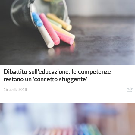
Dibattito sull’educazione: le competenze
restano un ‘concetto sfuggente’
16 aprile 2018