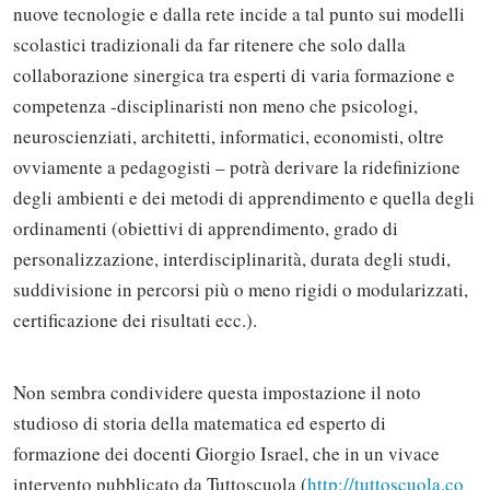
nuove tecnologie e dalla rete incide a tal punto sui modelli
scolastici tradizionali da far ritenere che solo dalla
collaborazione sinergica tra esperti di varia formazione e
competenza -disciplinaristi non meno che psicologi,
neuroscienziati, architetti, informatici, economisti, oltre
ovviamente a pedagogisti – potrà derivare la ridefinizione
degli ambienti e dei metodi di apprendimento e quella degli
ordinamenti (obiettivi di apprendimento, grado di
personalizzazione, interdisciplinarità, durata degli studi,
suddivisione in percorsi più o meno rigidi o modularizzati,
certificazione dei risultati ecc.).
Non sembra condividere questa impostazione il noto
studioso di storia della matematica ed esperto di
formazione dei docenti Giorgio Israel, che in un vivace
intervento pubblicato da Tuttoscuola (
http://tuttoscuola.co