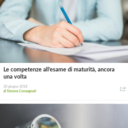
Le competenze all’esame di maturità, ancora
una volta
20 giugno 2018
di
Simone Consegnati