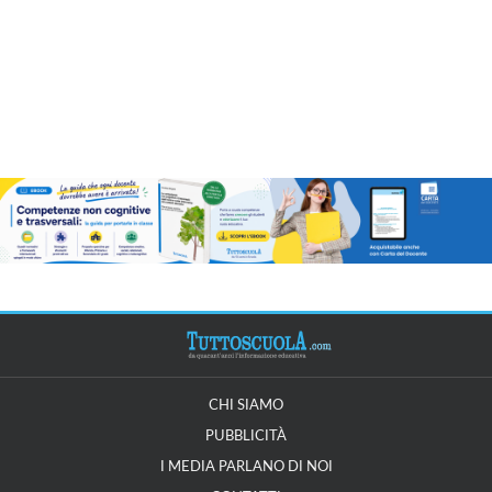
CHI SIAMO
PUBBLICITÀ
I MEDIA PARLANO DI NOI