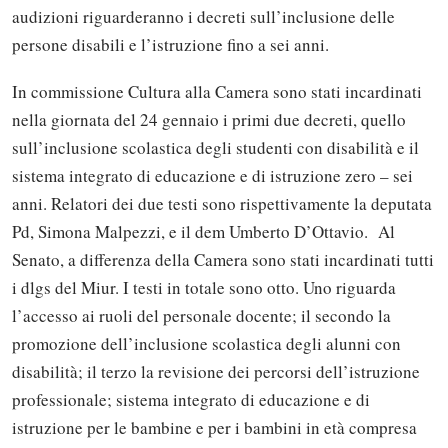
audizioni riguarderanno i decreti sull’inclusione delle
persone disabili e l’istruzione fino a sei anni.
In commissione Cultura alla Camera sono stati incardinati
nella giornata del 24 gennaio i primi due decreti, quello
sull’inclusione scolastica degli studenti con disabilità e il
sistema integrato di educazione e di istruzione zero – sei
anni. Relatori dei due testi sono rispettivamente la deputata
Pd, Simona Malpezzi, e il dem Umberto D’Ottavio. Al
Senato, a differenza della Camera sono stati incardinati tutti
i dlgs del Miur. I testi in totale sono otto. Uno riguarda
l’accesso ai ruoli del personale docente; il secondo la
promozione dell’inclusione scolastica degli alunni con
disabilità; il terzo la revisione dei percorsi dell’istruzione
professionale; sistema integrato di educazione e di
istruzione per le bambine e per i bambini in età compresa