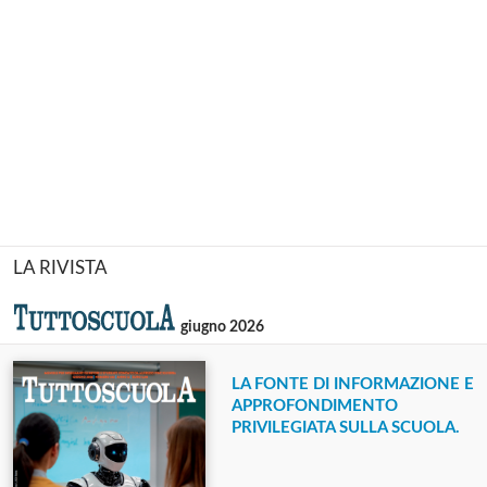
LA RIVISTA
giugno 2026
LA FONTE DI INFORMAZIONE E
APPROFONDIMENTO
PRIVILEGIATA SULLA SCUOLA.