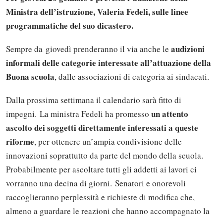
Ministra dell’istruzione, Valeria Fedeli, sulle linee
programmatiche del suo dicastero.
audizioni
Sempre da giovedì prenderanno il via anche le
informali delle categorie interessate all’attuazione della
Buona scuola
, dalle associazioni di categoria ai sindacati.
Dalla prossima settimana il calendario sarà fitto di
un attento
impegni. La ministra Fedeli ha promesso
ascolto dei soggetti direttamente interessati a queste
riforme
, per ottenere un’ampia condivisione delle
innovazioni soprattutto da parte del mondo della scuola.
Probabilmente per ascoltare tutti gli addetti ai lavori ci
vorranno una decina di giorni. Senatori e onorevoli
raccoglieranno perplessità e richieste di modifica che,
almeno a guardare le reazioni che hanno accompagnato la