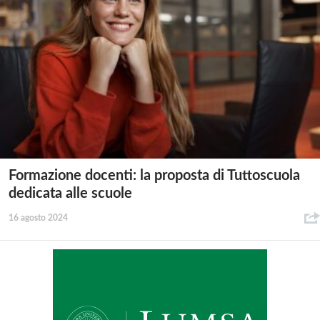
Formazione docenti: la proposta di Tuttoscuola
dedicata alle scuole
16 agosto 2024