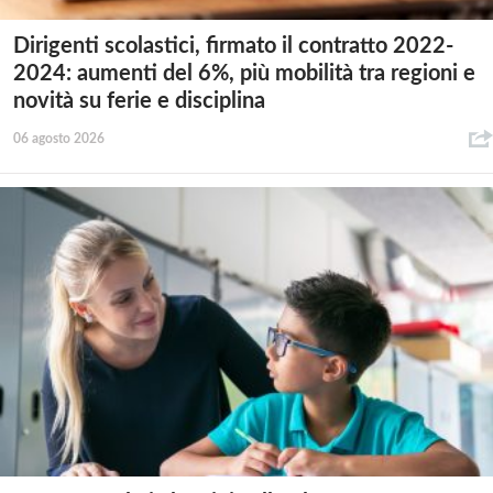
Dirigenti scolastici, firmato il contratto 2022-
2024: aumenti del 6%, più mobilità tra regioni e
novità su ferie e disciplina
06 agosto 2026