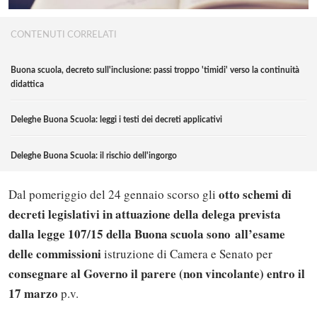
CONTENUTI CORRELATI
Buona scuola, decreto sull'inclusione: passi troppo 'timidi' verso la continuità
didattica
Deleghe Buona Scuola: leggi i testi dei decreti applicativi
Deleghe Buona Scuola: il rischio dell'ingorgo
otto schemi di
Dal pomeriggio del 24 gennaio scorso gli
decreti legislativi in attuazione della delega prevista
dalla legge 107/15 della Buona scuola sono all’esame
delle commissioni
istruzione di Camera e Senato per
consegnare al Governo il parere (non vincolante) entro il
17 marzo
p.v.