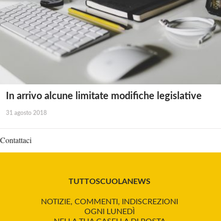
In arrivo alcune limitate modifiche legislative
31 agosto 2018
Contattaci
TUTTOSCUOLANEWS
NOTIZIE, COMMENTI, INDISCREZIONI
OGNI LUNEDÌ