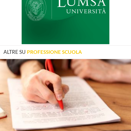
ALTRE SU
PROFESSIONE SCUOLA