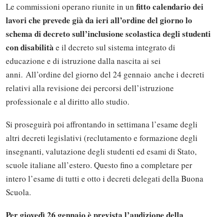
fitto calendario dei
Le commissioni operano riunite in un
lavori che prevede già da ieri all’ordine del giorno lo
schema di decreto sull’inclusione scolastica degli studenti
con disabilità
e il decreto sul sistema integrato di
educazione e di istruzione dalla nascita ai sei
anni. All’ordine del giorno del 24 gennaio anche i decreti
relativi alla revisione dei percorsi dell’istruzione
professionale e al diritto allo studio.
Si proseguirà poi affrontando in settimana l’esame degli
altri decreti legislativi (reclutamento e formazione degli
insegnanti, valutazione degli studenti ed esami di Stato,
scuole italiane all’estero. Questo fino a completare per
intero l’esame di tutti e otto i decreti delegati della Buona
Scuola.
Per giovedì 26 gennaio è prevista l’audizione della