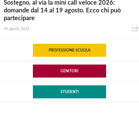
Sostegno, al via la mini call veloce 2026:
domande dal 14 al 19 agosto. Ecco chi può
partecipare
06 agosto 2026
PROFESSIONE SCUOLA
GENITORI
STUDENTI