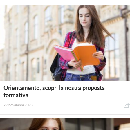
Orientamento, scopri la nostra proposta
formativa
29 novembre 2023