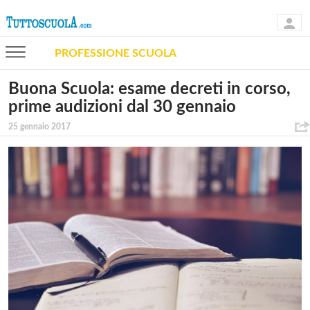
PROFESSIONE SCUOLA
Buona Scuola: esame decreti in corso,
prime audizioni dal 30 gennaio
25 gennaio 2017