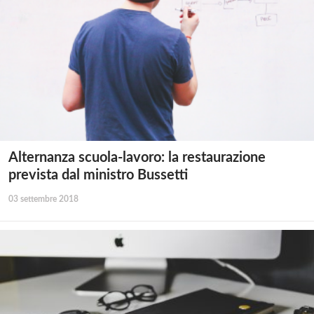
Alternanza scuola-lavoro: la restaurazione
prevista dal ministro Bussetti
03 settembre 2018