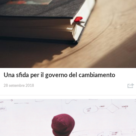
Una sfida per il governo del cambiamento
28 settembre 2018