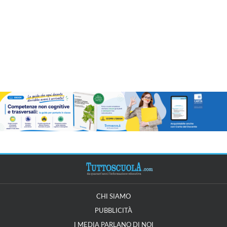
CHI SIAMO
PUBBLICITÀ
I MEDIA PARLANO DI NOI