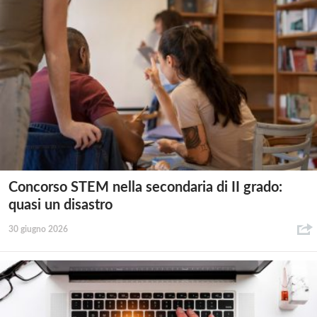
Concorso STEM nella secondaria di II grado:
quasi un disastro
30 giugno 2026