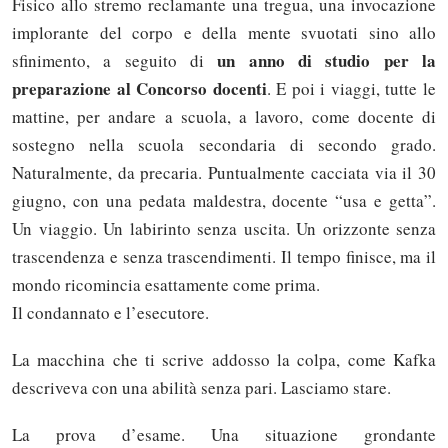
Fisico allo stremo reclamante una tregua, una invocazione
implorante del corpo e della mente svuotati sino allo
un anno di studio per la
sfinimento, a seguito di
preparazione al Concorso docenti
. E poi i viaggi, tutte le
mattine, per andare a scuola, a lavoro, come docente di
sostegno nella scuola secondaria di secondo grado.
Naturalmente, da precaria. Puntualmente cacciata via il 30
giugno, con una pedata maldestra, docente “usa e getta”.
Un viaggio. Un labirinto senza uscita. Un orizzonte senza
trascendenza e senza trascendimenti. Il tempo finisce, ma il
mondo ricomincia esattamente come prima.
Il condannato e l’esecutore.
La macchina che ti scrive addosso la colpa, come Kafka
descriveva con una abilità senza pari. Lasciamo stare.
La prova d’esame. Una situazione grondante