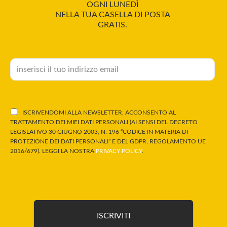
OGNI LUNEDÌ
NELLA TUA CASELLA DI POSTA
GRATIS.
ISCRIVENDOMI ALLA NEWSLETTER, ACCONSENTO AL
TRATTAMENTO DEI MIEI DATI PERSONALI (AI SENSI DEL DECRETO
LEGISLATIVO 30 GIUGNO 2003, N. 196 “CODICE IN MATERIA DI
PROTEZIONE DEI DATI PERSONALI” E DEL GDPR, REGOLAMENTO UE
2016/679). LEGGI LA NOSTRA
PRIVACY POLICY
.