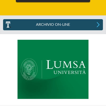
ARCHIVIO ON-LINE