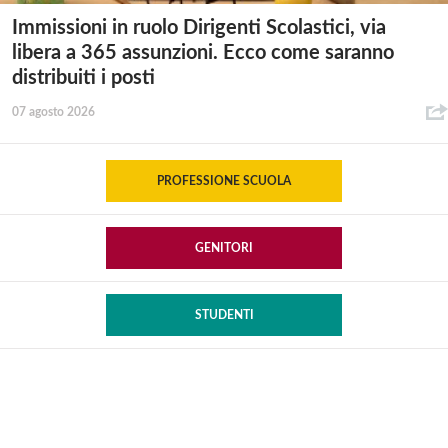
Immissioni in ruolo Dirigenti Scolastici, via
libera a 365 assunzioni. Ecco come saranno
distribuiti i posti
07 agosto 2026
PROFESSIONE SCUOLA
GENITORI
STUDENTI