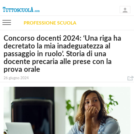
PROFESSIONE SCUOLA
Concorso docenti 2024: ‘Una riga ha
decretato la mia inadeguatezza al
passaggio in ruolo’. Storia di una
docente precaria alle prese con la
prova orale
26 giugno 2024