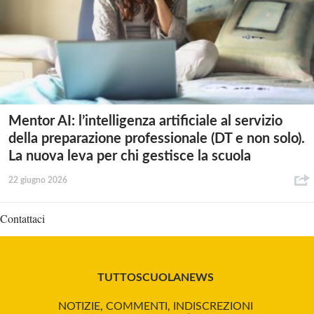
Mentor AI: l’intelligenza artificiale al servizio
della preparazione professionale (DT e non solo).
La nuova leva per chi gestisce la scuola
22 giugno 2026
Contattaci
TUTTOSCUOLANEWS
NOTIZIE, COMMENTI, INDISCREZIONI