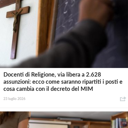
Docenti di Religione, via libera a 2.628
assunzioni: ecco come saranno ripartiti i posti e
cosa cambia con il decreto del MIM
23 luglio 2026