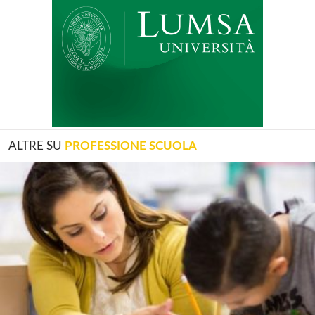
ALTRE SU
PROFESSIONE SCUOLA