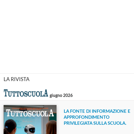
LA RIVISTA
giugno 2026
LA FONTE DI INFORMAZIONE E
APPROFONDIMENTO
PRIVILEGIATA SULLA SCUOLA.