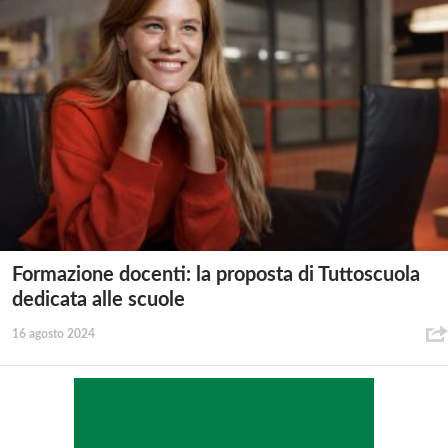
Formazione docenti: la proposta di Tuttoscuola
dedicata alle scuole
16 agosto 2024