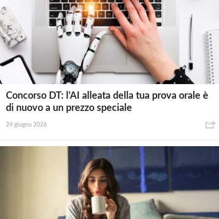
Concorso DT: l’AI alleata della tua prova orale è
di nuovo a un prezzo speciale
24 giugno 2026