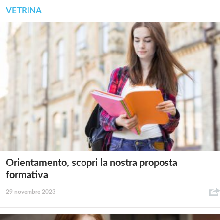
VETRINA
Orientamento, scopri la nostra proposta
formativa
29 novembre 2023