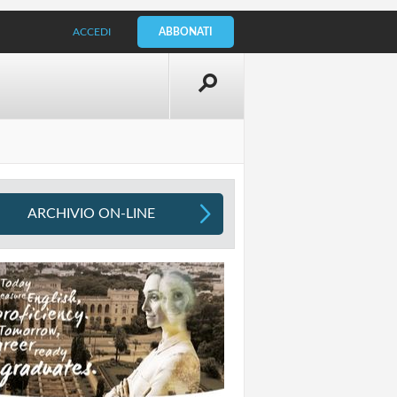
ACCEDI
ABBONATI
ARCHIVIO ON-LINE