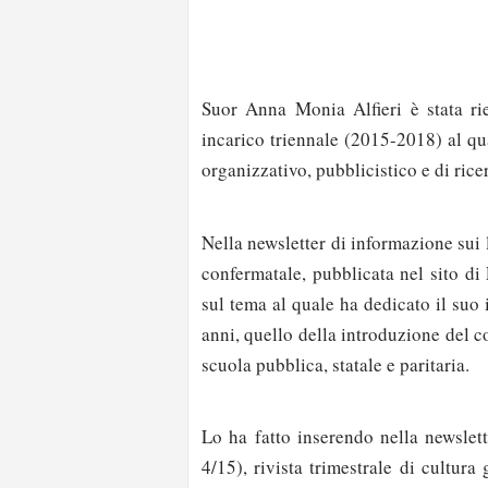
Suor Anna Monia Alfieri è stata rie
incarico triennale (2015-2018) al qua
organizzativo, pubblicistico e di rice
Nella newsletter di informazione sui 
confermatale, pubblicata nel sito di
sul tema al quale ha dedicato il suo 
anni, quello della introduzione del 
scuola pubblica, statale e paritaria.
Lo ha fatto inserendo nella newslet
4/15), rivista trimestrale di cultura 