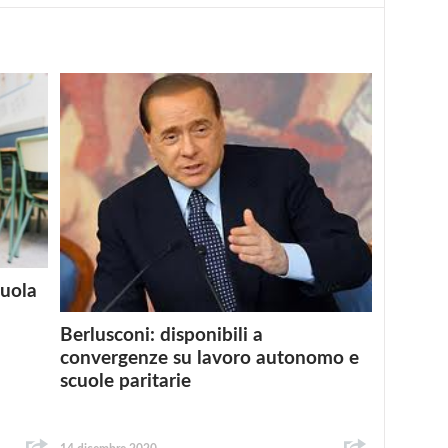
cuola
Berlusconi: disponibili a
convergenze su lavoro autonomo e
scuole paritarie