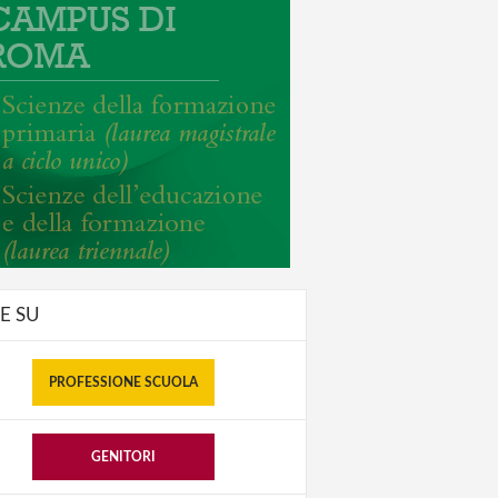
E SU
PROFESSIONE SCUOLA
GENITORI