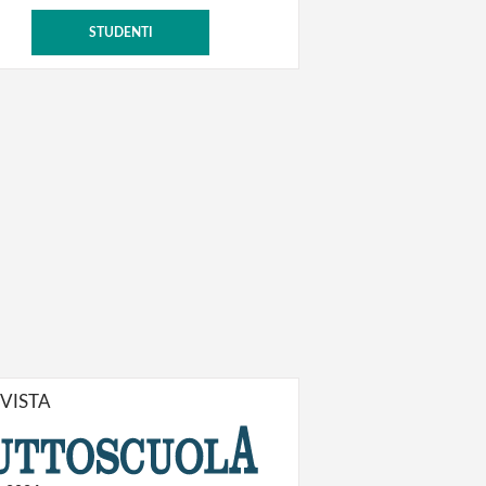
STUDENTI
IVISTA