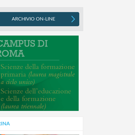
ARCHIVIO ON-LINE
RINA