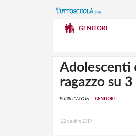
GENITORI
Adolescenti 
ragazzo su 3 
PUBBLICATO IN
GENITORI
22 ottobre 2019