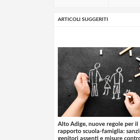
ARTICOLI SUGGERITI
Alto Adige, nuove regole per il
rapporto scuola-famiglia: sanzi
genitori assenti e misure contr