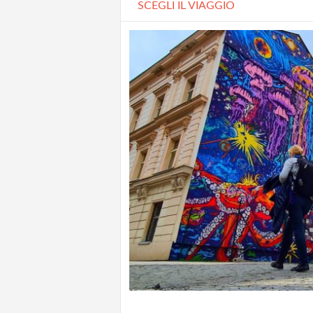
SCEGLI IL VIAGGIO