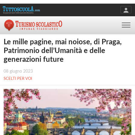
Le mille pagine, mai noiose, di Praga,
Patrimonio dell’Umanità e delle
generazioni future
08 giugno 2023
SCELTI PER VOI