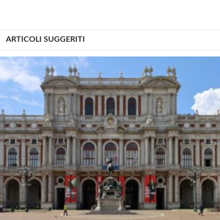
ARTICOLI SUGGERITI