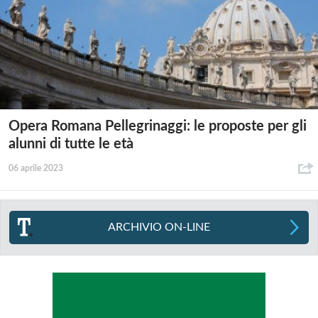
Opera Romana Pellegrinaggi: le proposte per gli
alunni di tutte le età
06 aprile 2023
ARCHIVIO ON-LINE