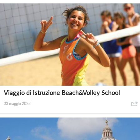
Viaggio di Istruzione Beach&Volley School
03 maggio 2023