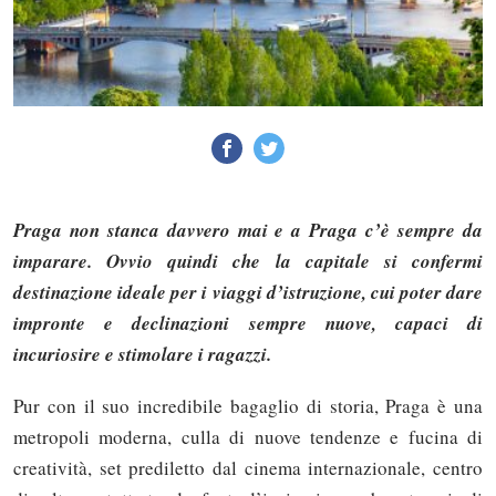
Praga non stanca davvero mai e a Praga c’è sempre da
imparare. Ovvio quindi che la capitale si confermi
destinazione ideale per i viaggi d’istruzione, cui poter dare
impronte e declinazioni sempre nuove, capaci di
incuriosire e stimolare i ragazzi.
Pur con il suo incredibile bagaglio di storia, Praga è una
metropoli moderna, culla di nuove tendenze e fucina di
creatività, set prediletto dal cinema internazionale, centro