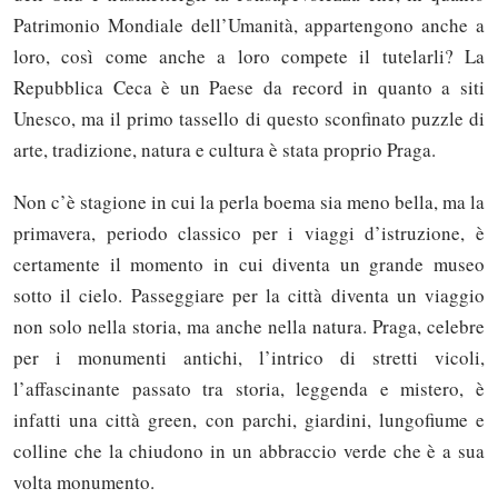
Patrimonio Mondiale dell’Umanità, appartengono anche a
loro, così come anche a loro compete il tutelarli? La
Repubblica Ceca è un Paese da record in quanto a siti
Unesco, ma il primo tassello di questo sconfinato puzzle di
arte, tradizione, natura e cultura è stata proprio Praga.
Non c’è stagione in cui la perla boema sia meno bella, ma la
primavera, periodo classico per i viaggi d’istruzione, è
certamente il momento in cui diventa un grande museo
sotto il cielo. Passeggiare per la città diventa un viaggio
non solo nella storia, ma anche nella natura. Praga, celebre
per i monumenti antichi, l’intrico di stretti vicoli,
l’affascinante passato tra storia, leggenda e mistero, è
infatti una città green, con parchi, giardini, lungofiume e
colline che la chiudono in un abbraccio verde che è a sua
volta monumento.