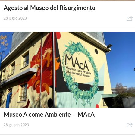
Agosto al Museo del Risorgimento
28 luglio 2023
Museo A come Ambiente – MAcA
28 giugno 2023