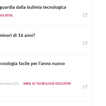
 guardia dalla bulimia tecnologica
DUCATIVE
minori di 16 anni?
ecnologia facile per l’anno nuovo
 dicembre 2015
VARIE SU TECNOLOGIE EDUCATIVE