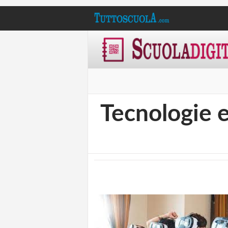
Tecnologie e