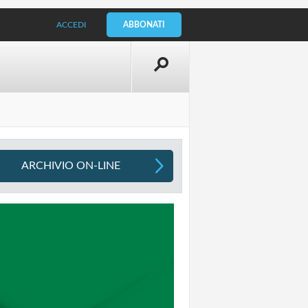
ACCEDI
ABBONATI
ARCHIVIO ON-LINE