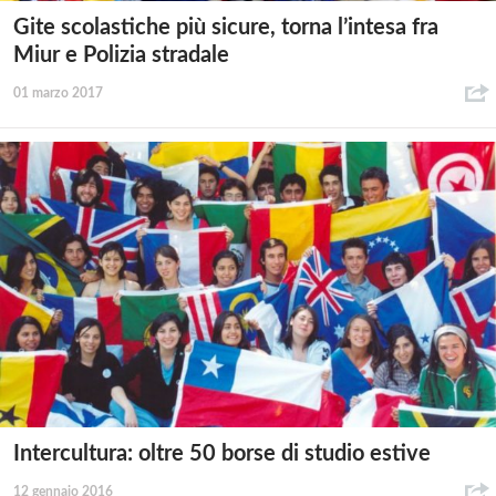
Gite scolastiche più sicure, torna l’intesa fra
Miur e Polizia stradale
01 marzo 2017
Intercultura: oltre 50 borse di studio estive
12 gennaio 2016