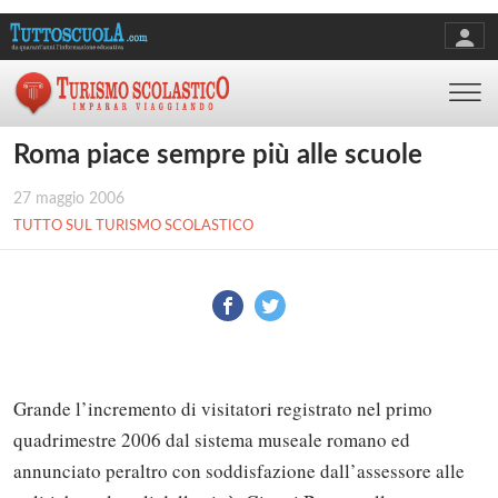
Roma piace sempre più alle scuole
27 maggio 2006
TUTTO SUL TURISMO SCOLASTICO
Grande l’incremento di visitatori registrato nel primo
quadrimestre 2006 dal sistema museale romano ed
annunciato peraltro con soddisfazione dall’assessore alle