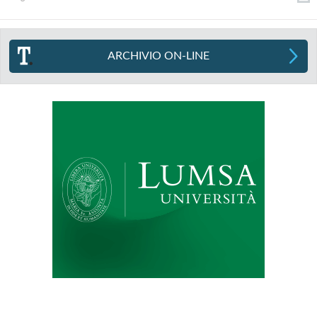
ARCHIVIO ON-LINE