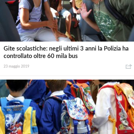
Gite scolastiche: negli ultimi 3 anni la Polizia ha
controllato oltre 60 mila bus
23 maggio 2019