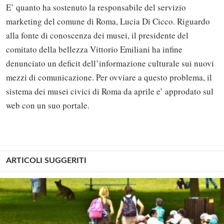
E’ quanto ha sostenuto la responsabile del servizio
marketing del comune di Roma, Lucia Di Cicco. Riguardo
alla fonte di conoscenza dei musei, il presidente del
comitato della bellezza Vittorio Emiliani ha infine
denunciato un deficit dell’informazione culturale sui nuovi
mezzi di comunicazione. Per ovviare a questo problema, il
sistema dei musei civici di Roma da aprile e’ approdato sul
web con un suo portale.
ARTICOLI SUGGERITI