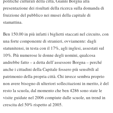
politiche culturali della città, Gianni Borgna alla
presentazione dei risultati della ricerca sulla domanda di
fruizione del pubblico nei musei della capitale di
stamattina.
Ben 150.00 in più infatti i biglietti staccati nel circuito, con
una forte componente di stranieri, ovviamente: dagli
statunitensi, in testa con il 17%, agli inglesi, assestati sul
10%. Più numerose le donne degli uomini, qualcosa
andrebbe fatto – a detta dell’assessore Borgna – perché
anche i cittadini della Capitale fossero più sensibili al
patrimonio della propria città. Chi invece sembra proprio
non avere bisogno di ulteriori sollecitazioni in merito, è del
resto la scuola, dal momento che ben 4286 sono state le
visite guidate nel 2006 compiute dalle scuole, un trend in
crescita del 50% rispetto al 2005.