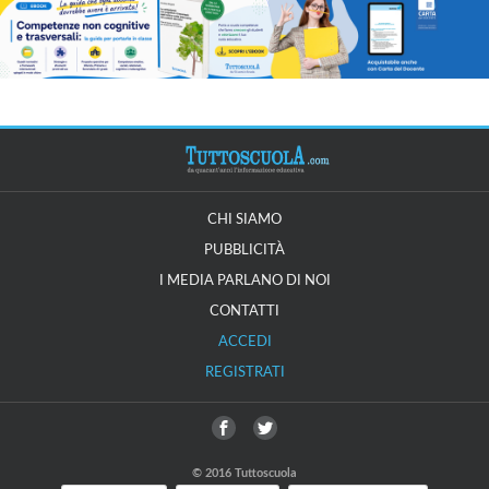
CHI SIAMO
PUBBLICITÀ
I MEDIA PARLANO DI NOI
CONTATTI
ACCEDI
REGISTRATI
© 2016 Tuttoscuola