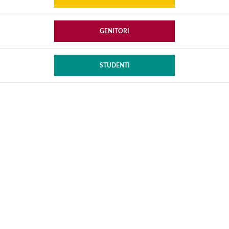
GENITORI
STUDENTI