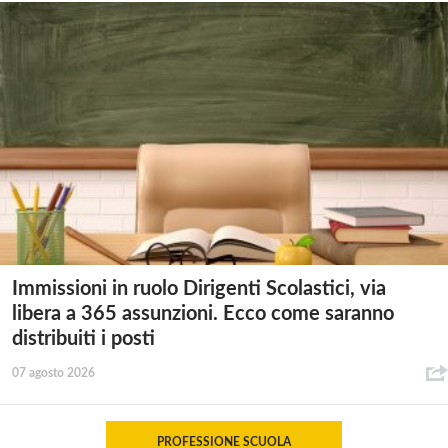
Immissioni in ruolo Dirigenti Scolastici, via
libera a 365 assunzioni. Ecco come saranno
distribuiti i posti
07 agosto 2026
PROFESSIONE SCUOLA