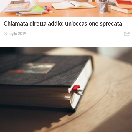
Chiamata diretta addio: un’occasione sprecata
09 luglio 2019