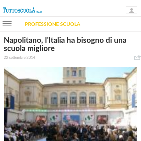
PROFESSIONE SCUOLA
Napolitano, l’Italia ha bisogno di una
scuola migliore
22 settembre 2014