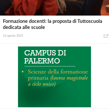
Formazione docenti: la proposta di Tuttoscuola
dedicata alle scuole
16 agosto 2024