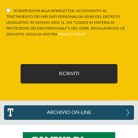
ISCRIVENDOMI ALLA NEWSLETTER, ACCONSENTO AL
TRATTAMENTO DEI MIEI DATI PERSONALI (AI SENSI DEL DECRETO
LEGISLATIVO 30 GIUGNO 2003, N. 196 “CODICE IN MATERIA DI
PROTEZIONE DEI DATI PERSONALI” E DEL GDPR, REGOLAMENTO UE
2016/679). LEGGI LA NOSTRA
PRIVACY POLICY
.
ARCHIVIO ON-LINE