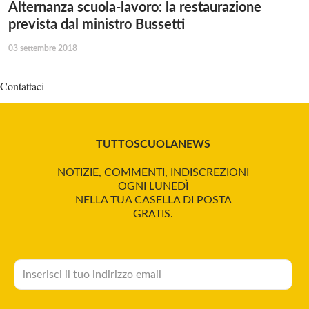
Alternanza scuola-lavoro: la restaurazione
prevista dal ministro Bussetti
03 settembre 2018
Contattaci
TUTTOSCUOLANEWS
NOTIZIE, COMMENTI, INDISCREZIONI
OGNI LUNEDÌ
NELLA TUA CASELLA DI POSTA
GRATIS.