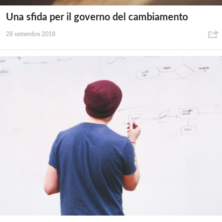
Una sfida per il governo del cambiamento
28 settembre 2018