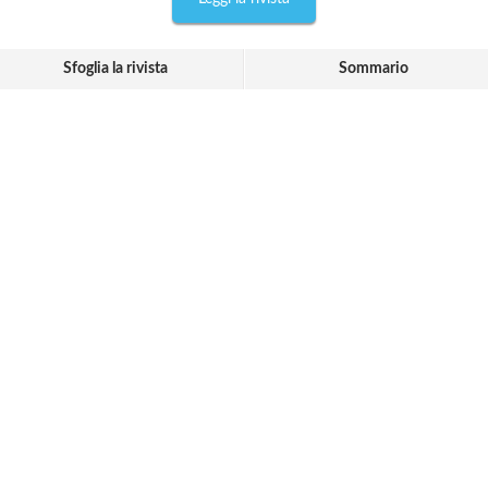
Sfoglia la rivista
Sommario