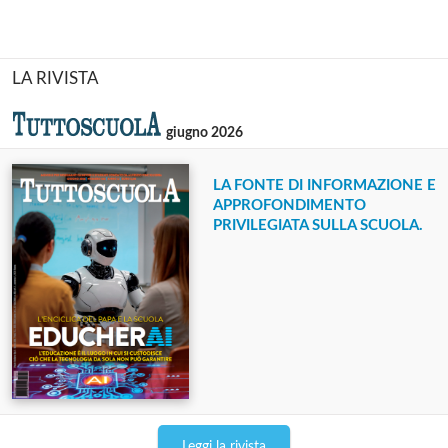
LA RIVISTA
giugno 2026
LA FONTE DI INFORMAZIONE E
APPROFONDIMENTO
PRIVILEGIATA SULLA SCUOLA.
Leggi la rivista