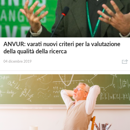
ANVUR: varati nuovi criteri per la valutazione
della qualità della ricerca
04 dicembre 2019