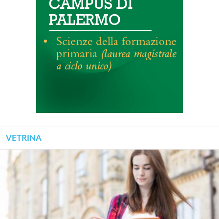
VETRINA