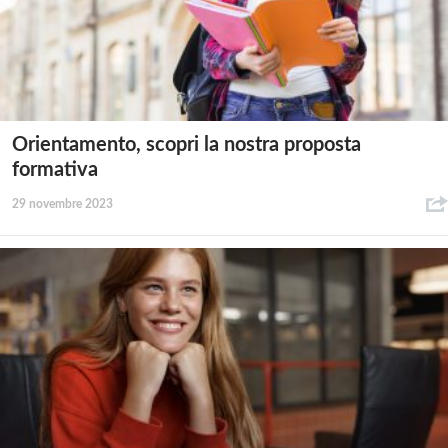
Orientamento, scopri la nostra proposta
formativa
29 novembre 2023