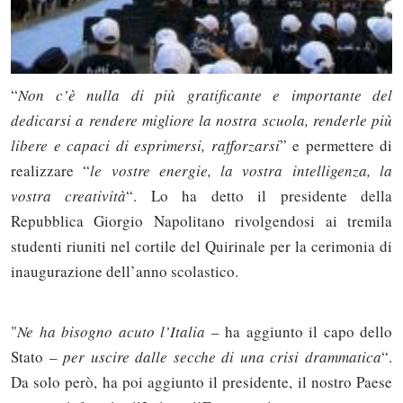
“
Non c’è nulla di più gratificante e importante del
dedicarsi a rendere migliore la nostra scuola, renderle più
libere e capaci di esprimersi, rafforzarsi
” e permettere di
realizzare “
le vostre energie, la vostra intelligenza, la
vostra creatività
“. Lo ha detto il presidente della
Repubblica Giorgio Napolitano rivolgendosi ai tremila
studenti riuniti nel cortile del Quirinale per la cerimonia di
inaugurazione dell’anno scolastico.
"
Ne ha bisogno acuto l’Italia
– ha aggiunto il capo dello
Stato –
per uscire dalle secche di una crisi drammatica
“.
Da solo però, ha poi aggiunto il presidente, il nostro Paese