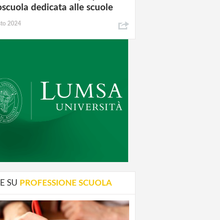
oscuola dedicata alle scuole
sto 2024
E SU
PROFESSIONE SCUOLA