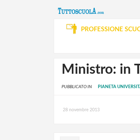
PROFESSIONE SCU
Ministro: in
PUBBLICATO IN
PIANETA UNIVERSI
28 novembre 2013