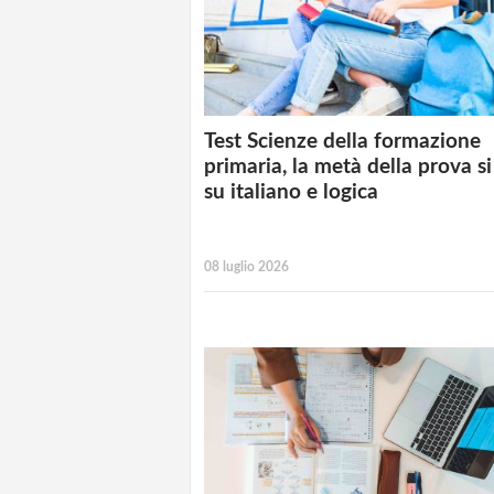
Test Scienze della formazione
primaria, la metà della prova si
su italiano e logica
08 luglio 2026