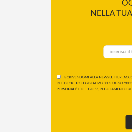
OG
NELLA TUA
ISCRIVENDOMI ALLA NEWSLETTER, ACCO
DEL DECRETO LEGISLATIVO 30 GIUGNO 2003,
PERSONALI” E DEL GDPR, REGOLAMENTO UE 