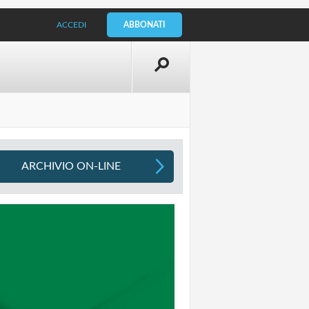
ACCEDI
ABBONATI
ARCHIVIO ON-LINE