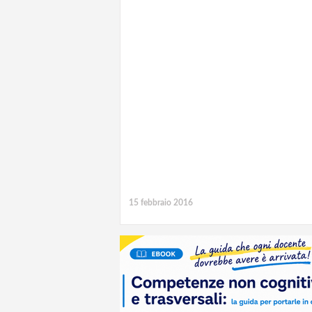
15 febbraio 2016