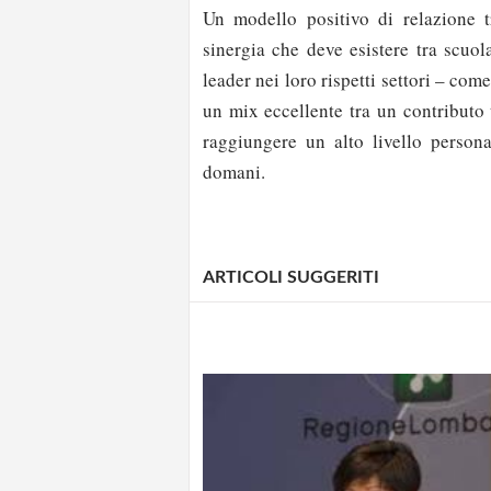
Un modello positivo di relazione tr
sinergia che deve esistere tra scuol
leader nei loro rispetti settori – co
un mix eccellente tra un contributo 
raggiungere un alto livello persona
domani.
ARTICOLI SUGGERITI