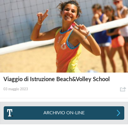
Viaggio di Istruzione Beach&Volley School
03 maggio 2023
ARCHIVIO ON-LINE