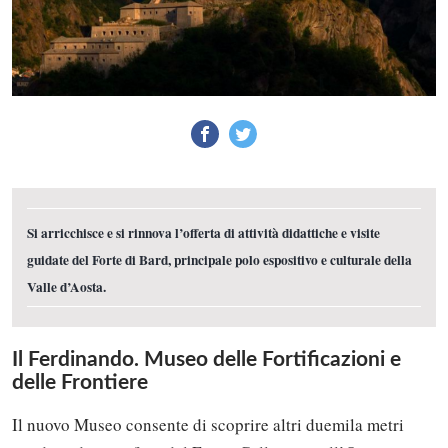
Si arricchisce e si rinnova l’offerta di attività didattiche e visite
guidate del Forte di Bard, principale polo espositivo e culturale della
Valle d’Aosta.
Il Ferdinando. Museo delle Fortificazioni e
delle Frontiere
Il nuovo Museo consente di scoprire altri duemila metri