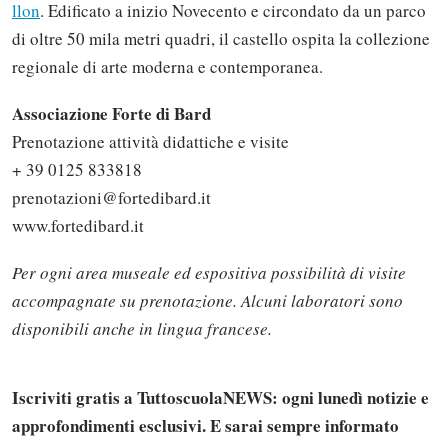
llon
. Edificato a inizio Novecento e circondato da un parco
di oltre 50 mila metri quadri, il castello ospita la collezione
regionale di arte moderna e contemporanea.
Associazione Forte di Bard
Prenotazione attività didattiche e visite
+ 39 0125 833818
prenotazioni@fortedibard.it
www.fortedibard.it
Per ogni area museale ed espositiva possibilità di visite
accompagnate su prenotazione. Alcuni laboratori sono
disponibili anche in lingua francese.
Iscriviti gratis a TuttoscuolaNEWS: ogni lunedì notizie e
approfondimenti esclusivi. E sarai sempre informato