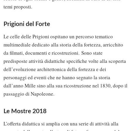
temi proposti.
Prigioni del Forte
Le celle delle Prigioni ospitano un percorso tematico
multimediale dedicato alla storia della fortezza, arricchito
da filmati, documenti e ricostruzioni. Sono state
predisposte attività didattiche specifiche volte alla scoperta
dell’evoluzione architettonica della fortezza e dei
personaggi ed eventi che ne hanno segnato la storia
dall’anno Mille sino alla sua ricostruzione nel 1830, dopo il
passaggio di Napoleone.
Le Mostre 2018
L’offerta didattica si amplia con una serie di attività alla