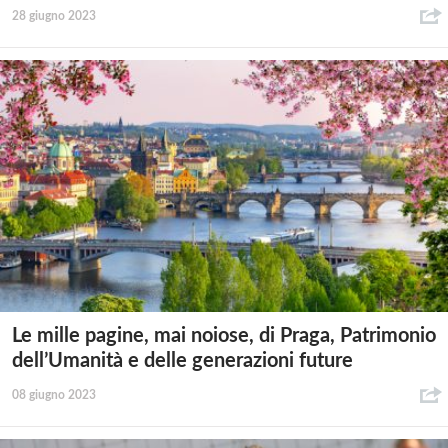
28 giugno 2023
Le mille pagine, mai noiose, di Praga, Patrimonio
dell’Umanità e delle generazioni future
08 giugno 2023