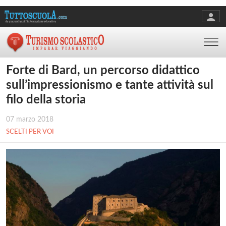
Forte di Bard, un percorso didattico
sull’impressionismo e tante attività sul
filo della storia
07 marzo 2018
SCELTI PER VOI