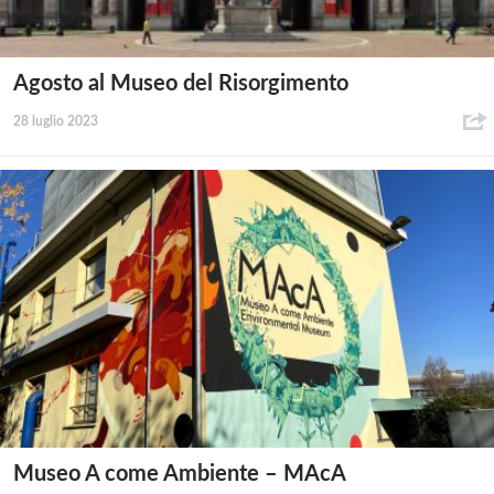
Agosto al Museo del Risorgimento
28 luglio 2023
Museo A come Ambiente – MAcA