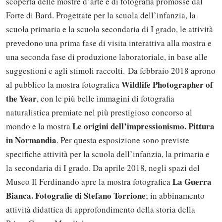
scoperta delle mostre d’arte e di fotografia promosse dal
Forte di Bard. Progettate per la scuola dell’infanzia, la
scuola primaria e la scuola secondaria di I grado, le attività
prevedono una prima fase di visita interattiva alla mostra e
una seconda fase di produzione laboratoriale, in base alle
suggestioni e agli stimoli raccolti. Da febbraio 2018 aprono
Wildlife Photographer of
al pubblico la mostra fotografica
the Year
, con le più belle immagini di fotografia
naturalistica premiate nel più prestigioso concorso al
Le origini dell’impressionismo. Pittura
mondo e la mostra
in Normandia
. Per questa esposizione sono previste
specifiche attività per la scuola dell’infanzia, la primaria e
la secondaria di I grado. Da aprile 2018, negli spazi del
La Guerra
Museo Il Ferdinando apre la mostra fotografica
Bianca. Fotografie di Stefano Torrione
; in abbinamento
attività didattica di approfondimento della storia della