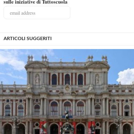
sulle iniziative di Tuttoscuola
ARTICOLI SUGGERITI