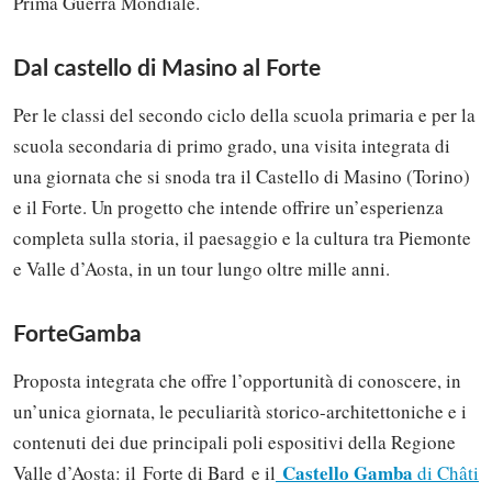
Prima Guerra Mondiale.
Dal castello di Masino al Forte
Per le classi del secondo ciclo della scuola primaria e per la
scuola secondaria di primo grado, una visita integrata di
una giornata che si snoda tra il Castello di Masino (Torino)
e il Forte. Un progetto che intende offrire un’esperienza
completa sulla storia, il paesaggio e la cultura tra Piemonte
e Valle d’Aosta, in un tour lungo oltre mille anni.
ForteGamba
Proposta integrata che offre l’opportunità di conoscere, in
un’unica giornata, le peculiarità storico-architettoniche e i
contenuti dei due principali poli espositivi della Regione
Castello Gamba
Valle d’Aosta: il Forte di Bard e il
di Châti