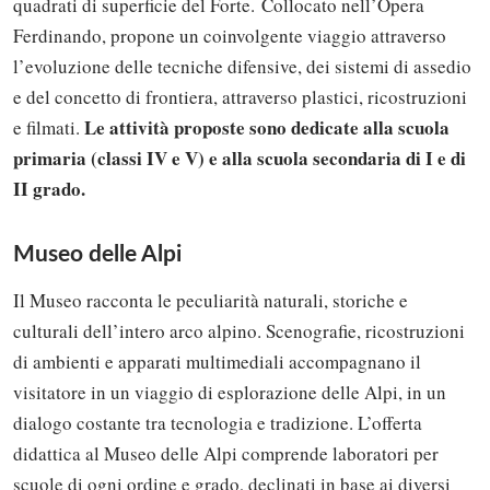
quadrati di superficie del Forte. Collocato nell’Opera
Ferdinando, propone un coinvolgente viaggio attraverso
l’evoluzione delle tecniche difensive, dei sistemi di assedio
e del concetto di frontiera, attraverso plastici, ricostruzioni
Le attività proposte sono dedicate alla scuola
e filmati.
primaria (classi IV e V) e alla scuola secondaria di I e di
II grado.
Museo delle Alpi
Il Museo racconta le peculiarità naturali, storiche e
culturali dell’intero arco alpino. Scenografie, ricostruzioni
di ambienti e apparati multimediali accompagnano il
visitatore in un viaggio di esplorazione delle Alpi, in un
dialogo costante tra tecnologia e tradizione. L’offerta
didattica al Museo delle Alpi comprende laboratori per
scuole di ogni ordine e grado, declinati in base ai diversi