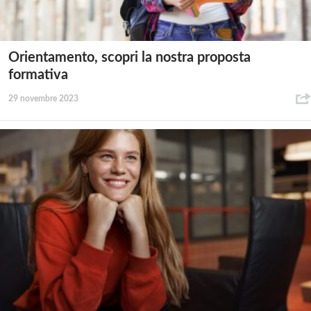
Orientamento, scopri la nostra proposta
formativa
29 novembre 2023