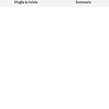
Sfoglia la rivista
Sommario