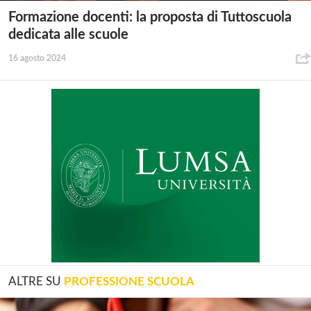
Formazione docenti: la proposta di Tuttoscuola
dedicata alle scuole
16 agosto 2024
ALTRE SU
PROFESSIONE SCUOLA