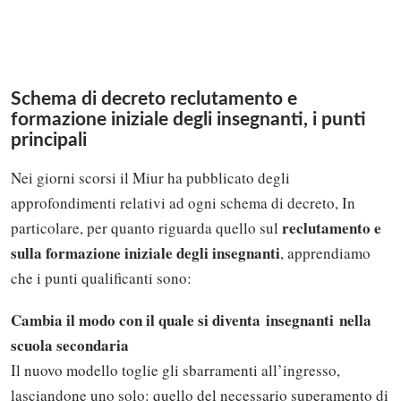
Schema di decreto reclutamento e
formazione iniziale degli insegnanti, i punti
principali
Nei giorni scorsi il Miur ha pubblicato degli
approfondimenti relativi ad ogni schema di decreto, In
reclutamento e
particolare, per quanto riguarda quello sul
sulla formazione iniziale degli insegnanti
, apprendiamo
che i punti qualificanti sono:
Cambia il modo con il quale si diventa insegnanti nella
scuola secondaria
Il nuovo modello toglie gli sbarramenti all’ingresso,
lasciandone uno solo: quello del necessario superamento di