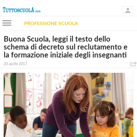
PROFESSIONE SCUOLA
Buona Scuola, leggi il testo dello
schema di decreto sul reclutamento e
la formazione iniziale degli insegnanti
20 aprile 2017