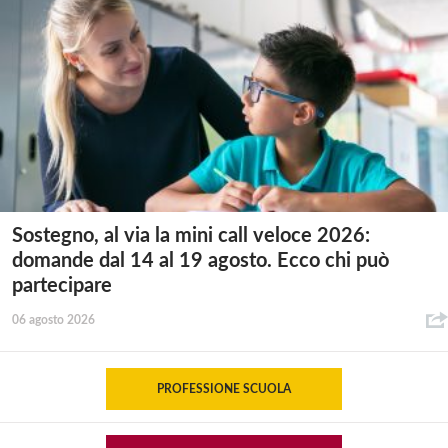
Sostegno, al via la mini call veloce 2026:
domande dal 14 al 19 agosto. Ecco chi può
partecipare
06 agosto 2026
PROFESSIONE SCUOLA