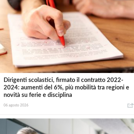
Dirigenti scolastici, firmato il contratto 2022-
2024: aumenti del 6%, più mobilità tra regioni e
novità su ferie e disciplina
06 agosto 2026