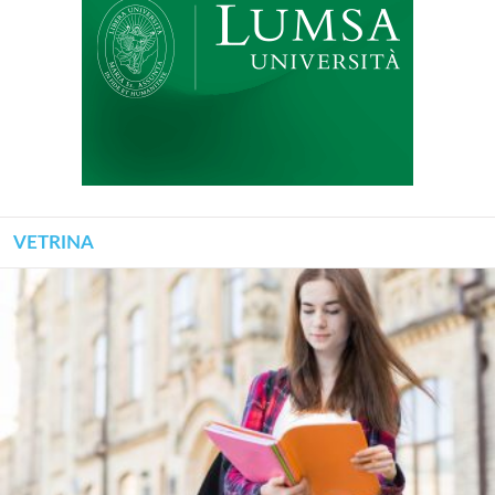
VETRINA