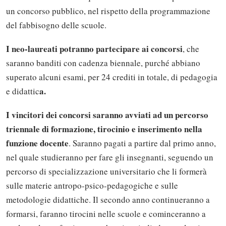
un concorso pubblico, nel rispetto della programmazione
del fabbisogno delle scuole.
I neo-laureati potranno partecipare ai concorsi
, che
saranno banditi con cadenza biennale, purché abbiano
superato alcuni esami, per 24 crediti in totale, di pedagogia
a.
e didattic
I vincitori dei concorsi saranno avviati ad un percorso
triennale di formazione, tirocinio e inserimento nella
funzione docente
. Saranno pagati a partire dal primo anno,
nel quale studieranno per fare gli insegnanti, seguendo un
percorso di specializzazione universitario che li formerà
sulle materie antropo-psico-pedagogiche e sulle
metodologie didattiche. Il secondo anno continueranno a
formarsi, faranno tirocini nelle scuole e cominceranno a