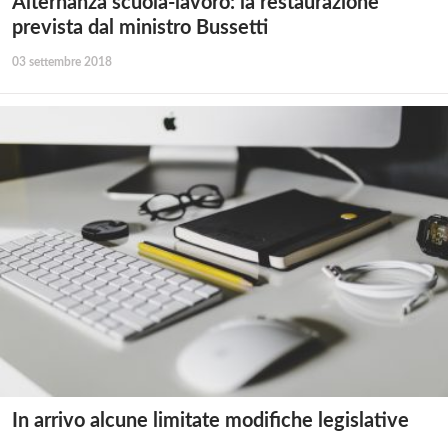
Alternanza scuola-lavoro: la restaurazione
prevista dal ministro Bussetti
03 settembre 2018
In arrivo alcune limitate modifiche legislative