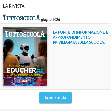
LA RIVISTA
giugno 2026
LA FONTE DI INFORMAZIONE E
APPROFONDIMENTO
PRIVILEGIATA SULLA SCUOLA.
Leggi la rivista