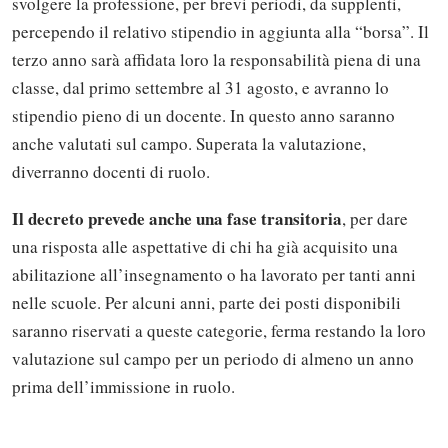
svolgere la professione, per brevi periodi, da supplenti,
percependo il relativo stipendio in aggiunta alla “borsa”. Il
terzo anno sarà affidata loro la responsabilità piena di una
classe, dal primo settembre al 31 agosto, e avranno lo
stipendio pieno di un docente. In questo anno saranno
anche valutati sul campo. Superata la valutazione,
diverranno docenti di ruolo.
Il decreto prevede anche una fase transitoria
, per dare
una risposta alle aspettative di chi ha già acquisito una
abilitazione all’insegnamento o ha lavorato per tanti anni
nelle scuole. Per alcuni anni, parte dei posti disponibili
saranno riservati a queste categorie, ferma restando la loro
valutazione sul campo per un periodo di almeno un anno
Solo gli utenti registrati possono
prima dell’immissione in ruolo.
commentare!