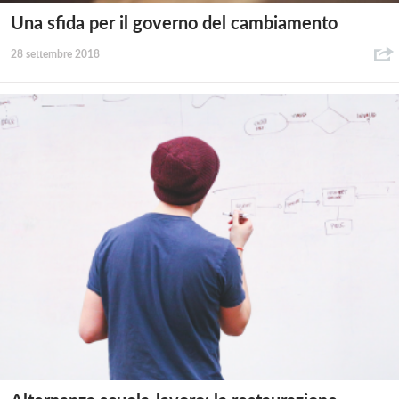
Una sfida per il governo del cambiamento
28 settembre 2018