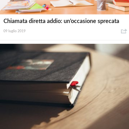
Chiamata diretta addio: un’occasione sprecata
09 luglio 2019