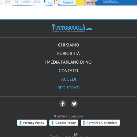
CHI SIAMO
PUBBLICITÀ
I MEDIA PARLANO DI NOI
CONTATTI
ACCEDI
REGISTRATI
© 2016 Tuttoscuola
Privacy Policy
Cookie Policy
Termini e Condizioni
Credits: