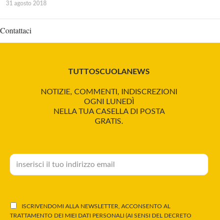
31 agosto 2018
Contattaci
TUTTOSCUOLANEWS
NOTIZIE, COMMENTI, INDISCREZIONI
OGNI LUNEDÌ
NELLA TUA CASELLA DI POSTA
GRATIS.
ISCRIVENDOMI ALLA NEWSLETTER, ACCONSENTO AL
TRATTAMENTO DEI MIEI DATI PERSONALI (AI SENSI DEL DECRETO