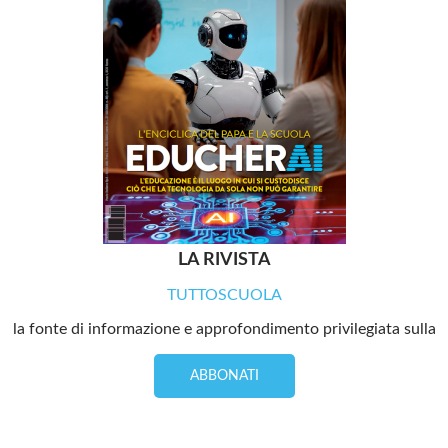
LA RIVISTA
TUTTOSCUOLA
la fonte di informazione e approfondimento privilegiata sulla
ABBONATI