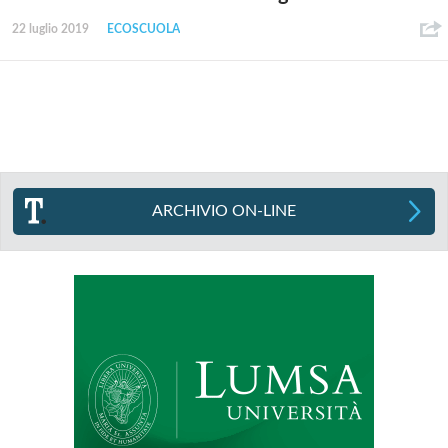
22 luglio 2019
ECOSCUOLA
ARCHIVIO ON-LINE