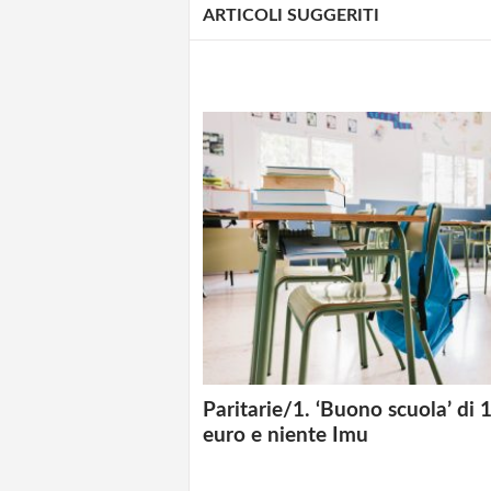
ARTICOLI SUGGERITI
Paritarie/1. ‘Buono scuola’ di
euro e niente Imu