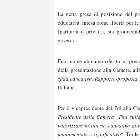
La netta presa di posizione del pr
educativa, intesa come libertà per le 
(paritaria o privata), sta produce
governo.
Fini, come abbiamo riferito in prec
della presentazione alla Camera, all
sfida educativa. Rapporto-proposta 
Italiana.
Per il vicepresidente del Pdl alla C
Presidente della Camera Fini sulla 
valorizzare la libertà educativa att
fondamentale e significativo
“. Tra l