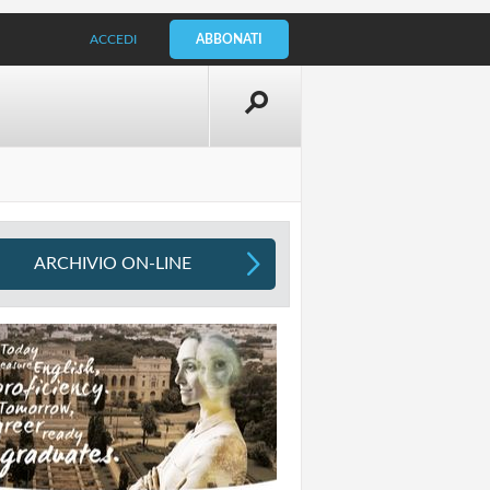
ACCEDI
ABBONATI
ARCHIVIO ON-LINE