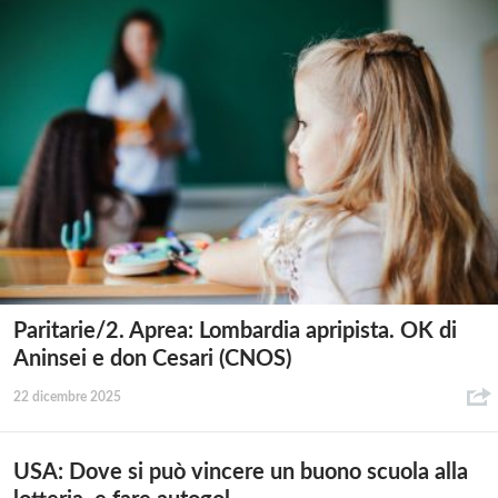
Paritarie/2. Aprea: Lombardia apripista. OK di
Aninsei e don Cesari (CNOS)
22 dicembre 2025
USA: Dove si può vincere un buono scuola alla