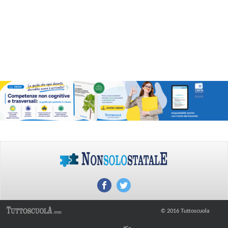
© 2016 Tuttoscuola