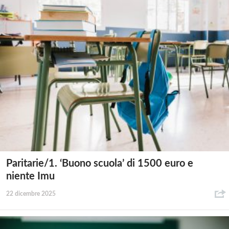
Paritarie/1. ‘Buono scuola’ di 1500 euro e
niente Imu
22 dicembre 2025