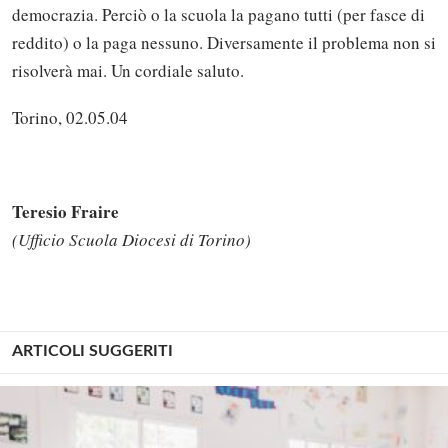
democrazia. Perciò o la scuola la pagano tutti (per fasce di
reddito) o la paga nessuno. Diversamente il problema non si
risolverà mai. Un cordiale saluto.
Torino, 02.05.04
Teresio Fraire
(Ufficio Scuola Diocesi di Torino)
ARTICOLI SUGGERITI