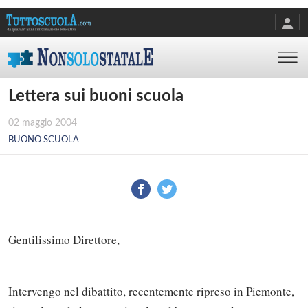
Lettera sui buoni scuola
02 maggio 2004
BUONO SCUOLA
Gentilissimo Direttore,
Intervengo nel dibattito, recentemente ripreso in Piemonte,