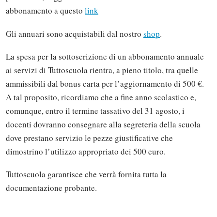
abbonamento a questo
link
Gli annuari sono acquistabili dal nostro
shop
.
La spesa per la sottoscrizione di un abbonamento annuale
ai servizi di Tu
ttoscuola rientra, a pieno titolo, tra quelle
ammissibili dal bonus carta per l’aggiornamento di 500 €.
A tal proposito, ricordiamo che a fine anno scolastico e,
comunque, entro il termine tassativo del 31 agosto, i
docenti dovranno consegnare alla segreteria della scuola
dove prestano servizio le pezze giustificative che
dimostrino l’utilizzo appropriato dei 500 euro.
Tuttoscuola garantisce che verrà fornita tutta la
documentazione probante.