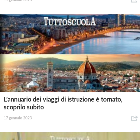
L’annuario dei viaggi di istruzione è tornato,
scoprilo subito
17 gennaio 2023