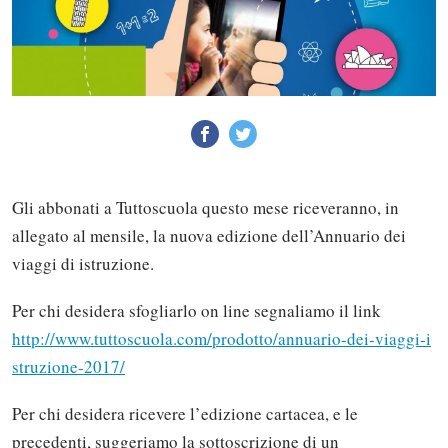
Gli abbonati a Tuttoscuola questo mese riceveranno, in
allegato al mensile, la nuova edizione dell’Annuario dei
viaggi di istruzione.
Per chi desidera sfogliarlo on line segnaliamo il link
http://www.tuttoscuola.com/prodotto/annuario-dei-viaggi-i
struzione-2017/
Per chi desidera ricevere l’edizione cartacea, e le
precedenti, suggeriamo la sottoscrizione di un