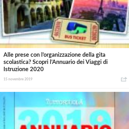
Alle prese con l’organizzazione della gita
scolastica? Scopri l’Annuario dei Viaggi di
Istruzione 2020
15 novembre 2019