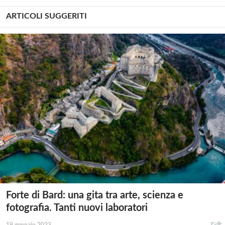
ARTICOLI SUGGERITI
Forte di Bard: una gita tra arte, scienza e
fotografia. Tanti nuovi laboratori
19 gennaio 2023