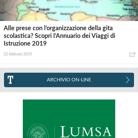
Alle prese con l’organizzazione della gita
scolastica? Scopri l’Annuario dei Viaggi di
Istruzione 2019
22 febbraio 2019
ARCHIVIO ON-LINE