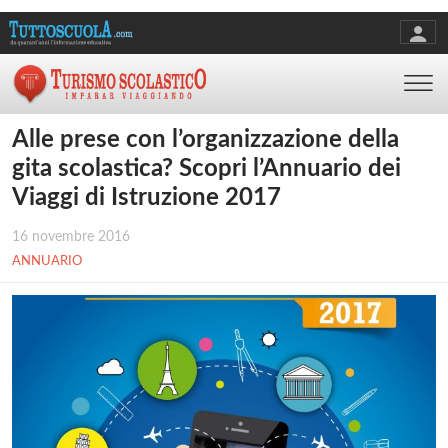
Alle prese con l’organizzazione della
gita scolastica? Scopri l’Annuario dei
Viaggi di Istruzione 2017
16 novembre 2016
ANNUARIO