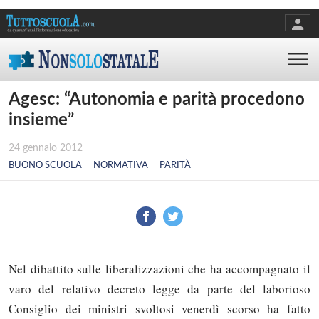
Agesc: “Autonomia e parità procedono
insieme”
24 gennaio 2012
BUONO SCUOLA
NORMATIVA
PARITÀ
Nel dibattito sulle liberalizzazioni che ha accompagnato il
varo del relativo decreto legge da parte del laborioso
Consiglio dei ministri svoltosi venerdì scorso ha fatto