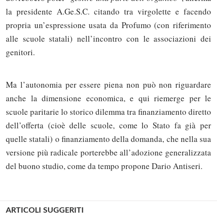
la presidente A.Ge.S.C. citando tra virgolette e facendo
propria un’espressione usata da Profumo (con riferimento
alle scuole statali) nell’incontro con le associazioni dei
genitori.
Ma l’autonomia per essere piena non può non riguardare
anche la dimensione economica, e qui riemerge per le
scuole paritarie lo storico dilemma tra finanziamento diretto
dell’offerta (cioè delle scuole, come lo Stato fa già per
quelle statali) o finanziamento della domanda, che nella sua
versione più radicale porterebbe all’adozione generalizzata
del buono studio, come da tempo propone Dario Antiseri.
ARTICOLI SUGGERITI