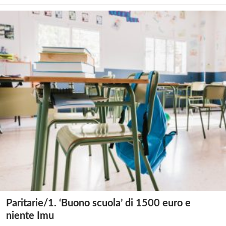
Paritarie/1. ‘Buono scuola’ di 1500 euro e
niente Imu