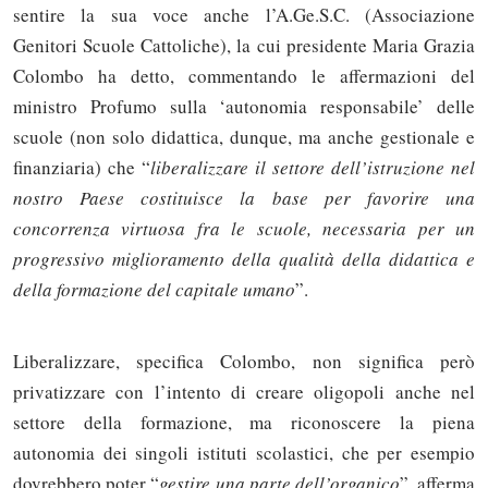
sentire la sua voce anche l’A.Ge.S.C. (Associazione
Genitori Scuole Cattoliche), la cui presidente Maria Grazia
Colombo ha detto, commentando le affermazioni del
ministro Profumo sulla ‘autonomia responsabile’ delle
scuole (non solo didattica, dunque, ma anche gestionale e
finanziaria) che “
liberalizzare il settore dell’istruzione nel
nostro Paese costituisce la base per favorire una
concorrenza virtuosa fra le scuole, necessaria per un
progressivo miglioramento della qualità della didattica e
della formazione del capitale umano
”.
Liberalizzare, specifica Colombo, non significa però
privatizzare con l’intento di creare oligopoli anche nel
settore della formazione, ma riconoscere la piena
autonomia dei singoli istituti scolastici, che per esempio
dovrebbero poter “
gestire una parte dell’organico
”, afferma