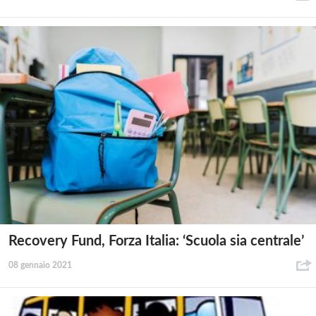
Recovery Fund, Forza Italia: ‘Scuola sia centrale’
08 gennaio 2021