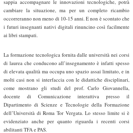
sappia accompagnare le innovazioni tecnologiche, potrà
cambiare la situazione, ma per un completo ricambio
occorreranno non meno di 10-15 anni. E non è scontato che
i futuri insegnanti nativi digitali rinuncino così facilmente
ai libri stampati.
La formazione tecnologica fornita dalle università nei corsi
di laurea che conducono all’insegnamento è infatti spesso
di elevata qualità ma occupa uno spazio assai limitato, e in
molti casi non si interfaccia con le didattiche disciplinari,
come mostrano gli studi del prof. Carlo Giovannella,
docente di Comunicazione interattiva presso il
Dipartimento di Scienze e Tecnologie della Formazione
dell’Università di Roma Tor Vergata. Lo stesso limite si è
evidenziato anche per quanto riguarda i recenti corsi
abilitanti TFA e PAS.