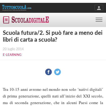
Scuola futura/2. Si può fare a meno dei
libri di carta a scuola?
20 luglio 2014
E-LEARNING
Tra 10-15 anni avremo nel mondo non solo ‘nativi digitali’
di prima generazione, quelli nati all’inizio del XXI secolo,
ma di seconda generazione, che in alcuni Paesi come la