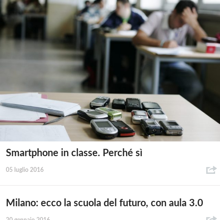
Smartphone in classe. Perché sì
05 luglio 2016
Milano: ecco la scuola del futuro, con aula 3.0