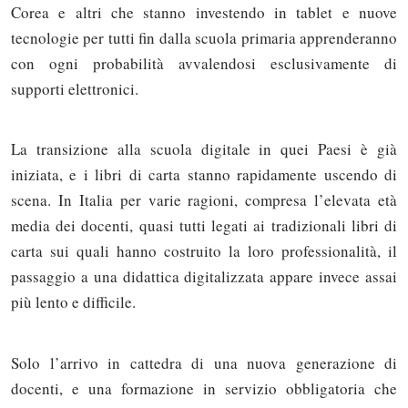
Corea e altri che stanno investendo in tablet e nuove
tecnologie per tutti fin dalla scuola primaria apprenderanno
con ogni probabilità avvalendosi esclusivamente di
supporti elettronici.
La transizione alla scuola digitale in quei Paesi è già
iniziata, e i libri di carta stanno rapidamente uscendo di
scena. In Italia per varie ragioni, compresa l’elevata età
media dei docenti, quasi tutti legati ai tradizionali libri di
carta sui quali hanno costruito la loro professionalità, il
passaggio a una didattica digitalizzata appare invece assai
più lento e difficile.
Solo l’arrivo in cattedra di una nuova generazione di
docenti, e una formazione in servizio obbligatoria che