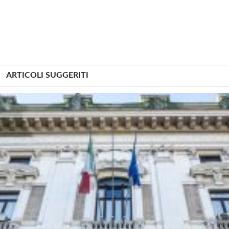
ARTICOLI SUGGERITI