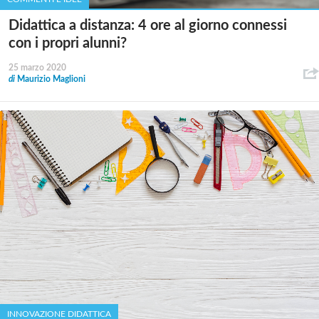
Didattica a distanza: 4 ore al giorno connessi
con i propri alunni?
25 marzo 2020
di
Maurizio Maglioni
INNOVAZIONE DIDATTICA