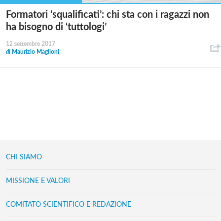
Formatori ‘squalificati’: chi sta con i ragazzi non
ha bisogno di ‘tuttologi’
12 settembre 2017
di
Maurizio Maglioni
CHI SIAMO
MISSIONE E VALORI
COMITATO SCIENTIFICO E REDAZIONE