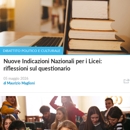
DIBATTITO POLITICO E CULTURALE
Nuove Indicazioni Nazionali per i Licei:
riflessioni sul questionario
05 maggio 2026
di
Maurizio Maglioni