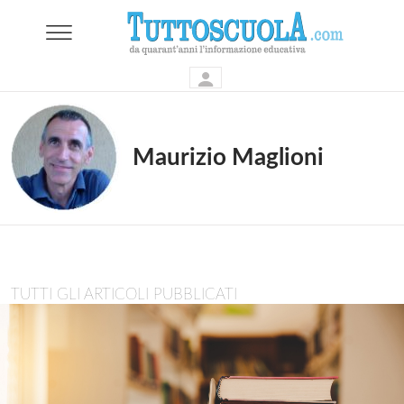
Maurizio Maglioni
TUTTI GLI ARTICOLI PUBBLICATI