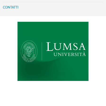
CONTATTI