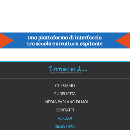
CHI SIAMO
PUBBLICITÀ
I MEDIA PARLANO DI NOI
CONTATTI
ACCEDI
REGISTRATI