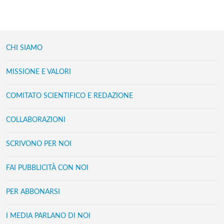
CHI SIAMO
MISSIONE E VALORI
COMITATO SCIENTIFICO E REDAZIONE
COLLABORAZIONI
SCRIVONO PER NOI
FAI PUBBLICITÀ CON NOI
PER ABBONARSI
I MEDIA PARLANO DI NOI