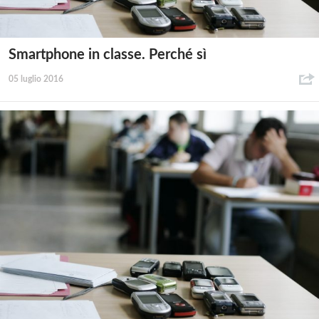
Smartphone in classe. Perché sì
05 luglio 2016