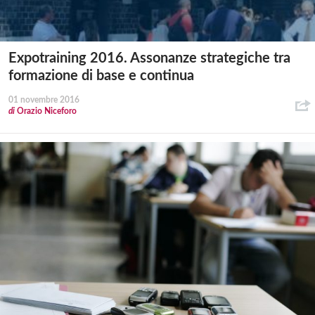
Expotraining 2016. Assonanze strategiche tra
formazione di base e continua
01 novembre 2016
di
Orazio Niceforo