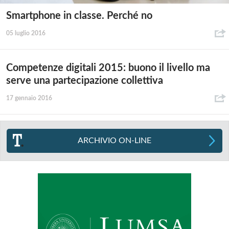
Smartphone in classe. Perché no
05 luglio 2016
Competenze digitali 2015: buono il livello ma
serve una partecipazione collettiva
17 gennaio 2016
ARCHIVIO ON-LINE