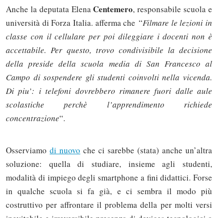
Centemero
Anche
la deputata Elena
, responsabile scuola e
università di Forza Italia. afferma che
“
Filmare le lezioni in
classe con il cellulare per poi dileggiare i docenti non è
accettabile. Per questo, trovo condivisibile la decisione
della preside della scuola media di San Francesco al
Campo di sospendere gli studenti coinvolti nella vicenda.
Di piu’: i telefoni dovrebbero rimanere fuori dalle aule
scolastiche perchè l’apprendimento richiede
concentrazione
“.
Osserviamo
di nuovo
che ci sarebbe (stata) anche un’altra
soluzione: quella di studiare, insieme agli studenti,
modalità di impiego degli smartphone a fini didattici. Forse
in qualche scuola si fa già, e ci sembra il modo più
costruttivo per affrontare il problema della per molti versi